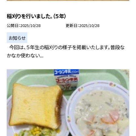
稲刈りを行いました。（５年）
公開日
2025/10/28
更新日
2025/10/28
お知らせ
今回は、５年生の稲刈りの様子を掲載いたします。普段な
かなか使わない...