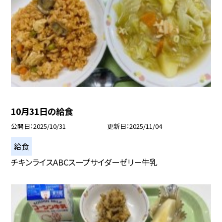
10月31日の給食
公開日
2025/10/31
更新日
2025/11/04
給食
チキンライスABCスープサイダーゼリー牛乳