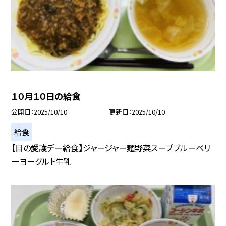
１０月１０日の給食
公開日
2025/10/10
更新日
2025/10/10
給食
【目の愛護デー給食】ジャージャー麺野菜スープブルーベリ
ーヨーグルト牛乳