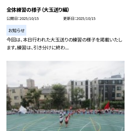
全体練習の様子（大玉送り編）
公開日
2025/10/15
更新日
2025/10/15
お知らせ
今回は、本日行われた大玉送りの練習の様子を掲載いたし
ます。練習は、引き分けに終わ...