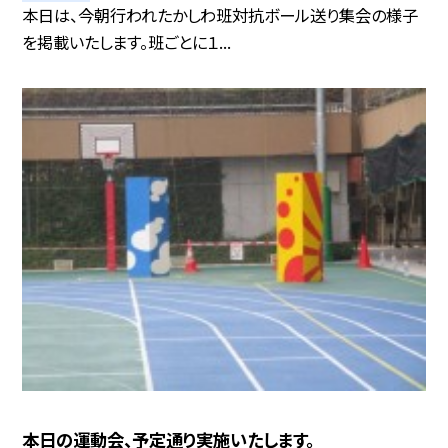
本日は、今朝行われたかしわ班対抗ボール送り集会の様子
を掲載いたします。班ごとに１...
本日の運動会、予定通り実施いたします。