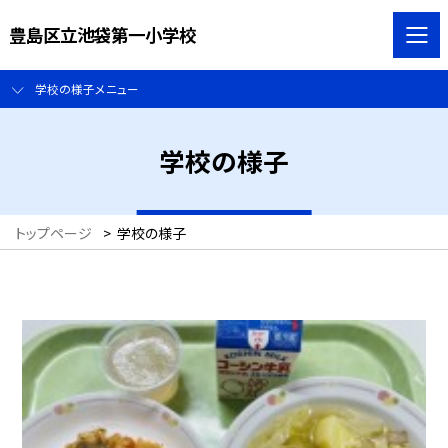
豊島区立池袋第一小学校
学校の様子メニュー
学校の様子
トップページ
>
学校の様子