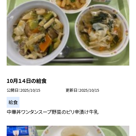
10月１４日の給食
公開日
2025/10/15
更新日
2025/10/15
給食
中華丼ワンタンスープ野菜のピリ辛漬け牛乳