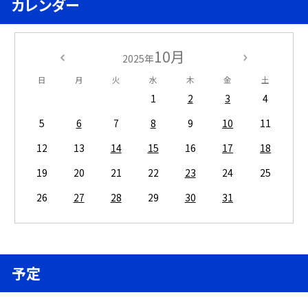
カレンダー
10月
2025年
日
月
火
水
木
金
土
1
2
3
4
5
6
7
8
9
10
11
12
13
14
15
16
17
18
19
20
21
22
23
24
25
26
27
28
29
30
31
予定