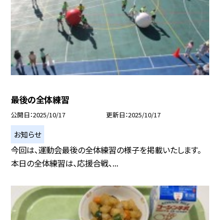
最後の全体練習
公開日
2025/10/17
更新日
2025/10/17
お知らせ
今回は、運動会最後の全体練習の様子を掲載いたします。
本日の全体練習は、応援合戦、...