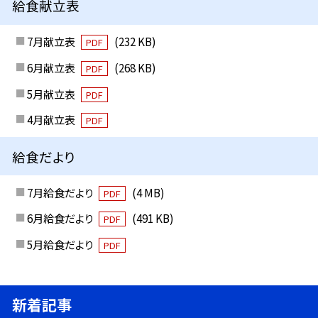
給食献立表
7月献立表
(232 KB)
PDF
6月献立表
(268 KB)
PDF
5月献立表
PDF
4月献立表
PDF
給食だより
7月給食だより
(4 MB)
PDF
6月給食だより
(491 KB)
PDF
5月給食だより
PDF
新着記事