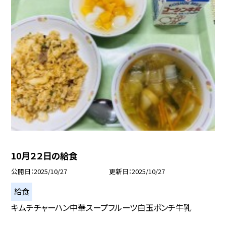
10月２２日の給食
公開日
2025/10/27
更新日
2025/10/27
給食
キムチチャーハン中華スープフルーツ白玉ポンチ牛乳