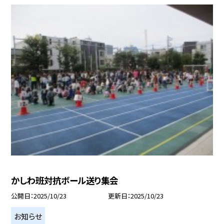
かしわ班対抗ボール送り集会
公開日
2025/10/23
更新日
2025/10/23
お知らせ