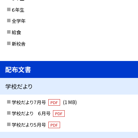
６年生
全学年
給食
新校舎
配布文書
学校だより
学校だより７月号
(1 MB)
PDF
学校だより ６月号
PDF
学校だより５月号
PDF