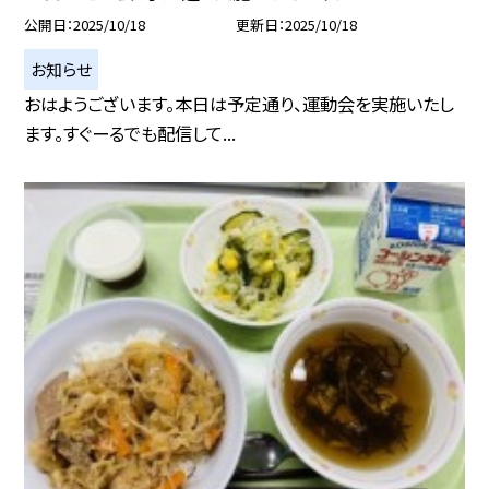
公開日
2025/10/18
更新日
2025/10/18
お知らせ
おはようございます。本日は予定通り、運動会を実施いたし
ます。すぐーるでも配信して...