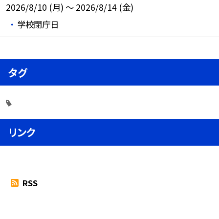
2026/8/10 (月) ～ 2026/8/14 (金)
学校閉庁日
タグ
リンク
RSS