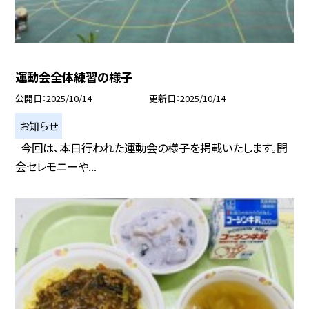
運動会全体練習の様子
公開日
2025/10/14
更新日
2025/10/14
お知らせ
今回は、本日行われた運動会の様子を掲載いたします。開
会セレモニーや...