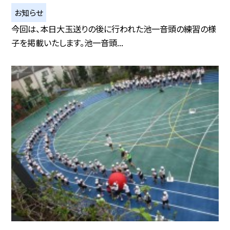
お知らせ
今回は、本日大玉送りの後に行われた池一音頭の練習の様
子を掲載いたします。池一音頭...