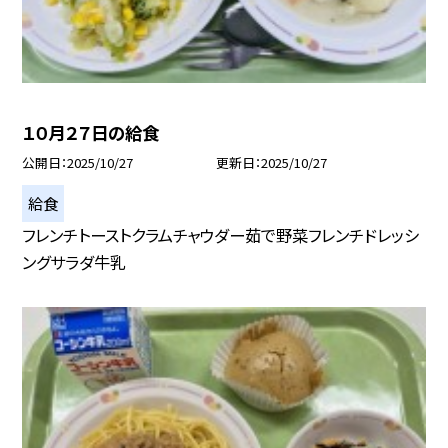
１０月２７日の給食
公開日
2025/10/27
更新日
2025/10/27
給食
フレンチトーストクラムチャウダー茹で野菜フレンチドレッシ
ングサラダ牛乳