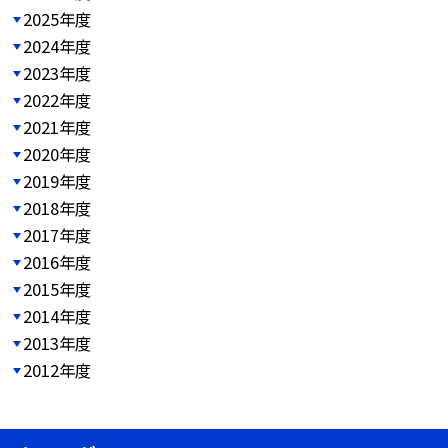
2025年度
2024年度
2023年度
2022年度
2021年度
2020年度
2019年度
2018年度
2017年度
2016年度
2015年度
2014年度
2013年度
2012年度