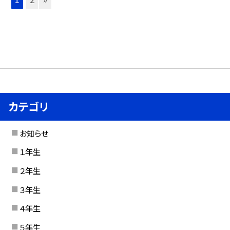
カテゴリ
お知らせ
１年生
２年生
３年生
４年生
５年生