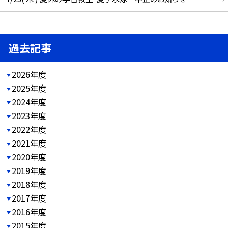
過去記事
2026年度
2025年度
2024年度
2023年度
2022年度
2021年度
2020年度
2019年度
2018年度
2017年度
2016年度
2015年度