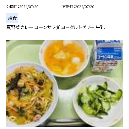
公開日
2024/07/20
更新日
2024/07/20
給食
夏野菜カレー コーンサラダ ヨーグルトゼリー 牛乳