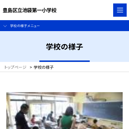
豊島区立池袋第一小学校
学校の様子メニュー
学校の様子
トップページ
>
学校の様子