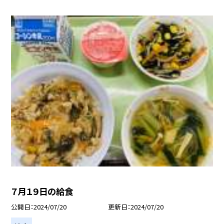
７月１９日の給食
公開日
2024/07/20
更新日
2024/07/20