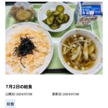
７月２日の給食
公開日
2024/07/08
更新日
2024/07/08
給食