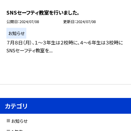
SNSセーフティ教室を行いました。
公開日
2024/07/08
更新日
2024/07/08
お知らせ
７月８日（月）、１〜３年生は２校時に、４〜６年生は３校時に
SNSセーフティ教室を...
カテゴリ
お知らせ