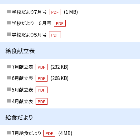
学校だより７月号
(1 MB)
PDF
学校だより ６月号
PDF
学校だより５月号
PDF
給食献立表
7月献立表
(232 KB)
PDF
6月献立表
(268 KB)
PDF
5月献立表
PDF
4月献立表
PDF
給食だより
7月給食だより
(4 MB)
PDF