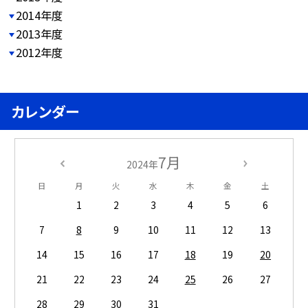
2014年度
2013年度
2012年度
カレンダー
7月
2024年
日
月
火
水
木
金
土
1
2
3
4
5
6
7
8
9
10
11
12
13
14
15
16
17
18
19
20
21
22
23
24
25
26
27
28
29
30
31