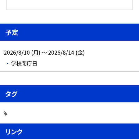
予定
2026/8/10 (月) ～ 2026/8/14 (金)
学校閉庁日
タグ
リンク