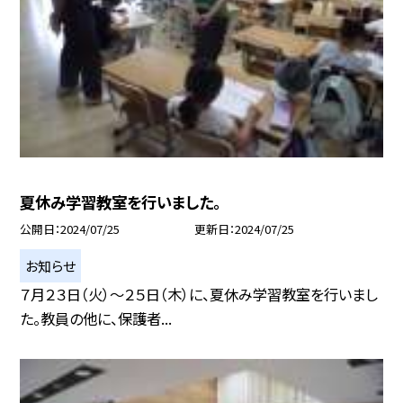
夏休み学習教室を行いました。
公開日
2024/07/25
更新日
2024/07/25
お知らせ
７月２３日（火）〜２５日（木）に、夏休み学習教室を行いまし
た。教員の他に、保護者...