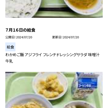
７月１６日の給食
公開日
2024/07/20
更新日
2024/07/20
給食
わかめご飯 アジフライ フレンチドレッシングサラダ 味噌汁
牛乳