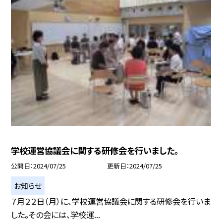
学校運営協議会に関する研修会を行いました。
公開日
2024/07/25
更新日
2024/07/25
お知らせ
７月２２日（月）に、学校運営協議会に関する研修会を行いま
した。その会には、学校運...