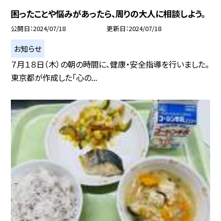
困ったことや悩みがあったら、周りの大人に相談しよう。
公開日
2024/07/18
更新日
2024/07/18
お知らせ
７月１８日（木）の朝の時間に、健康・安全指導を行いました。
東京都が作成した「心の...