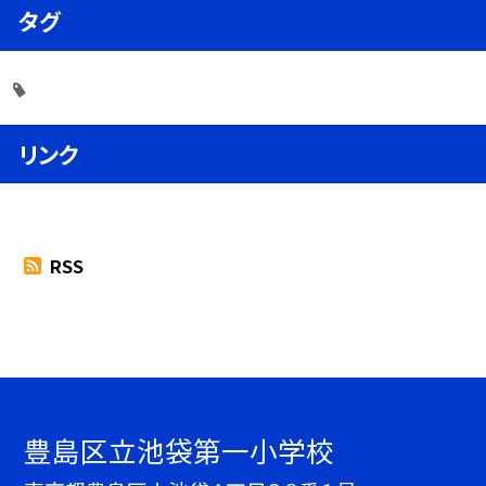
タグ
リンク
RSS
豊島区立池袋第一小学校