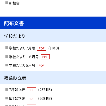
新校舎
配布文書
学校だより
学校だより７月号
(1 MB)
PDF
学校だより ６月号
PDF
学校だより５月号
PDF
給食献立表
7月献立表
(232 KB)
PDF
6月献立表
(268 KB)
PDF