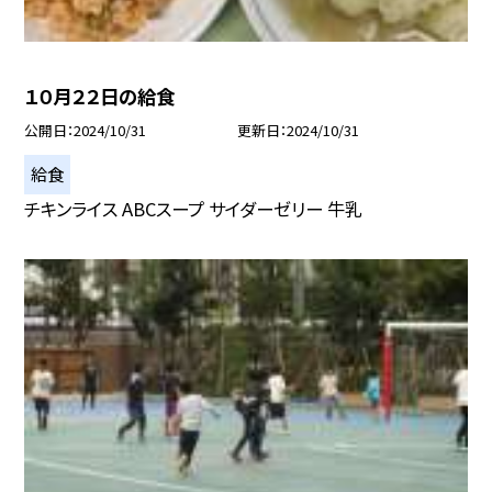
１０月２２日の給食
公開日
2024/10/31
更新日
2024/10/31
給食
チキンライス ABCスープ サイダーゼリー 牛乳