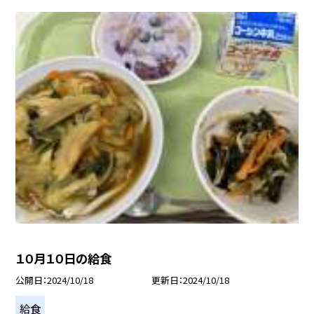
１０月１０日の給食
公開日
2024/10/18
更新日
2024/10/18
給食