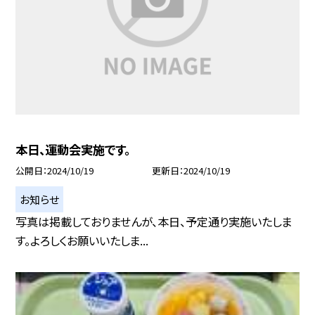
本日、運動会実施です。
公開日
2024/10/19
更新日
2024/10/19
お知らせ
写真は掲載しておりませんが、本日、予定通り実施いたしま
す。よろしくお願いいたしま...