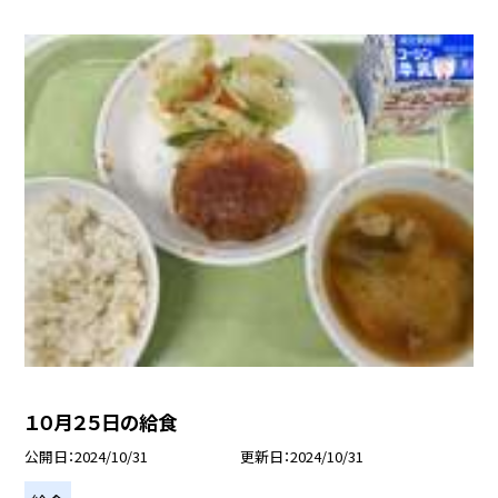
１０月２５日の給食
公開日
2024/10/31
更新日
2024/10/31