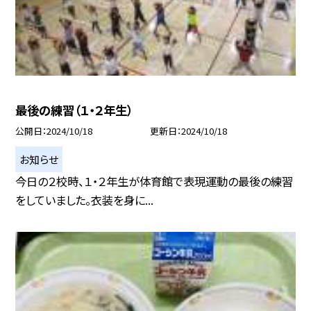
最後の練習（１・２年生）
公開日
2024/10/18
更新日
2024/10/18
お知らせ
今日の２校時、１・２年生が体育館で表現運動の最後の練習
をしていました。衣装を身に...