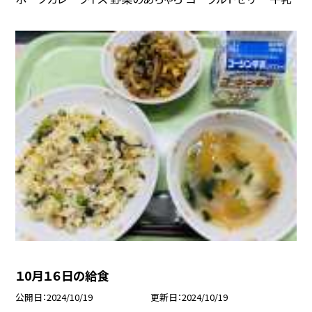
１0月１６日の給食
公開日
2024/10/19
更新日
2024/10/19