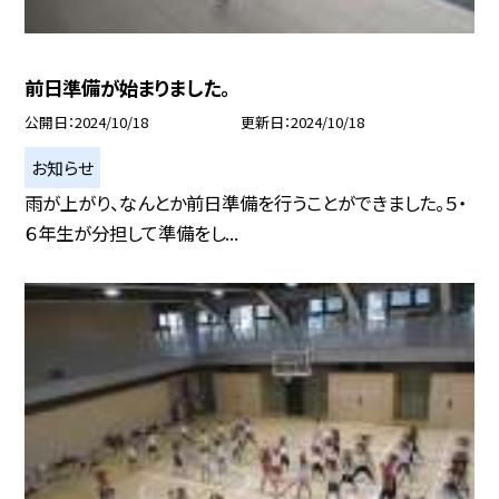
前日準備が始まりました。
公開日
2024/10/18
更新日
2024/10/18
お知らせ
雨が上がり、なんとか前日準備を行うことができました。５・
６年生が分担して準備をし...