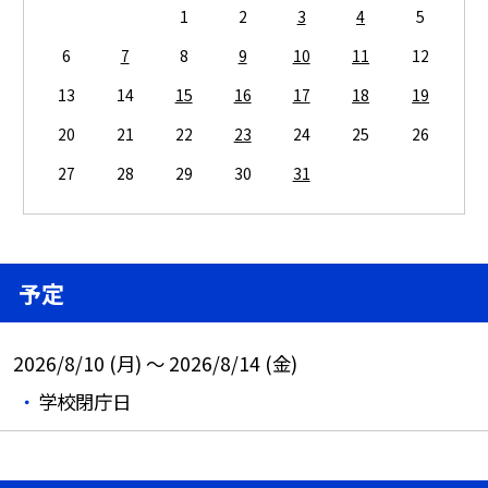
1
2
3
4
5
6
7
8
9
10
11
12
13
14
15
16
17
18
19
20
21
22
23
24
25
26
27
28
29
30
31
予定
2026/8/10 (月) ～ 2026/8/14 (金)
学校閉庁日