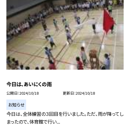
今日は、あいにくの雨
公開日
2024/10/18
更新日
2024/10/18
お知らせ
今日は、全体練習の３回目を行いました。ただ、雨が降ってし
まったので、体育館で行い...