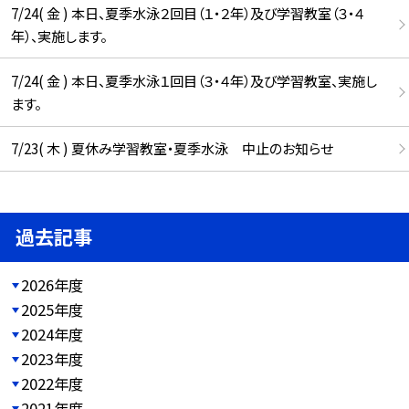
7/24( 金 ) 本日、夏季水泳２回目（１・２年）及び学習教室（３・４
年）、実施します。
7/24( 金 ) 本日、夏季水泳１回目（３・４年）及び学習教室、実施し
ます。
7/23( 木 ) 夏休み学習教室・夏季水泳 中止のお知らせ
過去記事
2026年度
2025年度
2024年度
2023年度
2022年度
2021年度