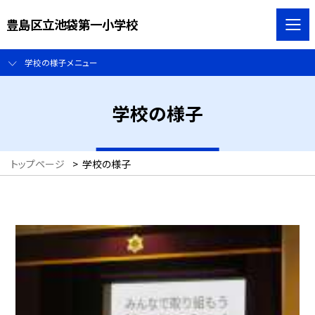
豊島区立池袋第一小学校
学校の様子メニュー
学校の様子
トップページ
>
学校の様子