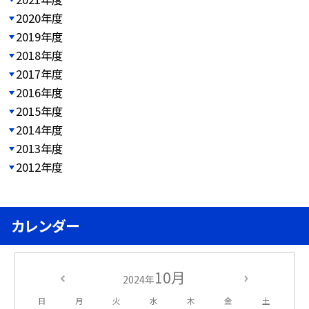
2020年度
2019年度
2018年度
2017年度
2016年度
2015年度
2014年度
2013年度
2012年度
カレンダー
10月
2024年
日
月
火
水
木
金
土