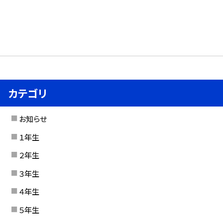
カテゴリ
お知らせ
１年生
２年生
３年生
４年生
５年生