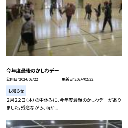
今年度最後のかしわデー
公開日
2024/02/22
更新日
2024/02/22
お知らせ
２月２２日（木）の中休みに、今年度最後のかしわデーがあり
ました。残念ながら、雨が...