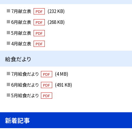
7月献立表
(232 KB)
PDF
6月献立表
(268 KB)
PDF
5月献立表
PDF
4月献立表
PDF
給食だより
7月給食だより
(4 MB)
PDF
6月給食だより
(491 KB)
PDF
5月給食だより
PDF
新着記事