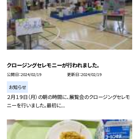
クロージングセレモニーが行われました。
公開日
2024/02/19
更新日
2024/02/19
お知らせ
２月１９日（月）の朝の時間に、展覧会のクロージングセレモ
ニーを行いました。最初に...