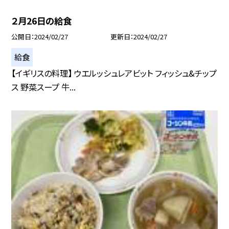
２月26日の給食
公開日
2024/02/27
更新日
2024/02/27
給食
【イギリスの料理】 ウエルッシュレアビット フィッシュ&チップ
ス 野菜スープ 牛...