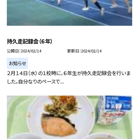
持久走記録会（６年）
公開日
2024/02/14
更新日
2024/02/14
お知らせ
２月１４日（水）の１校時に、６年生が持久走記録会を行いま
した。自分なりのペースで...