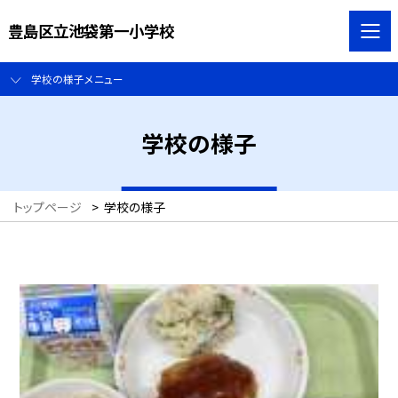
豊島区立池袋第一小学校
学校の様子メニュー
学校の様子
トップページ
>
学校の様子