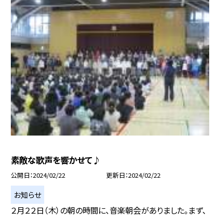
素敵な歌声を響かせて♪
公開日
2024/02/22
更新日
2024/02/22
お知らせ
２月２２日（木）の朝の時間に、音楽朝会がありました。まず、