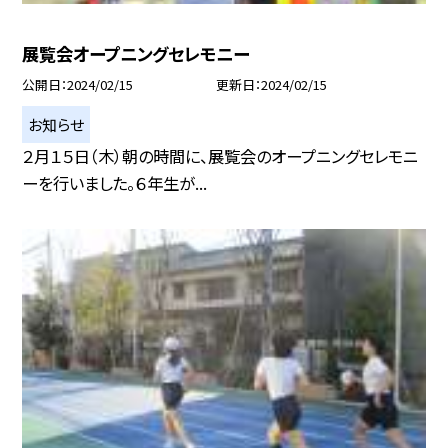
展覧会オープニングセレモニー
公開日
2024/02/15
更新日
2024/02/15
お知らせ
２月１５日（木）朝の時間に、展覧会のオープニングセレモニ
ーを行いました。６年生が...