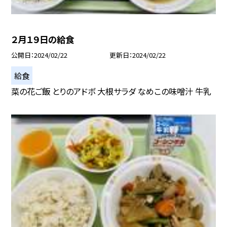
２月１９日の給食
公開日
2024/02/22
更新日
2024/02/22
給食
菜の花ご飯 とりのアドボ 大根サラダ なめこの味噌汁 牛乳