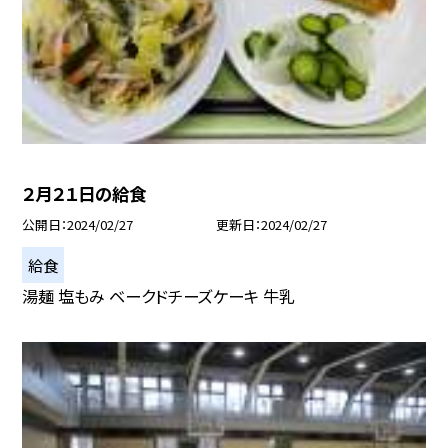
２月２１日の給食
公開日
2024/02/27
更新日
2024/02/27
給食
湯麺 塩もみ ベークドチーズケーキ 牛乳