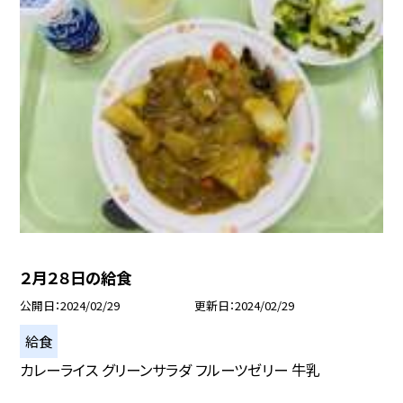
２月２８日の給食
公開日
2024/02/29
更新日
2024/02/29
給食
カレーライス グリーンサラダ フルーツゼリー 牛乳