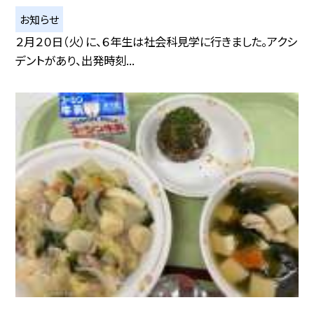
お知らせ
２月２０日（火）に、６年生は社会科見学に行きました。アクシ
デントがあり、出発時刻...