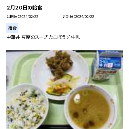
２月２０日の給食
公開日
2024/02/22
更新日
2024/02/22
給食
中華丼 豆腐のスープ たこぼうず 牛乳