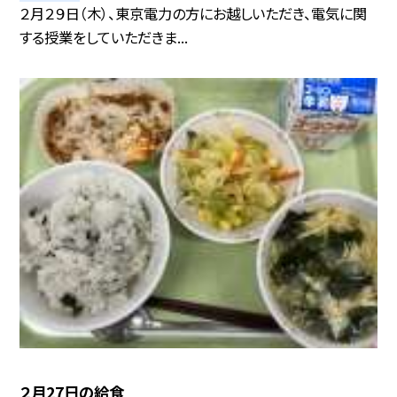
２月２９日（木）、東京電力の方にお越しいただき、電気に関
する授業をしていただきま...
２月27日の給食