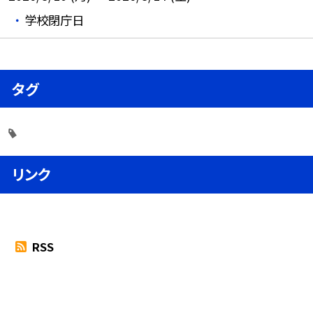
学校閉庁日
タグ
リンク
RSS