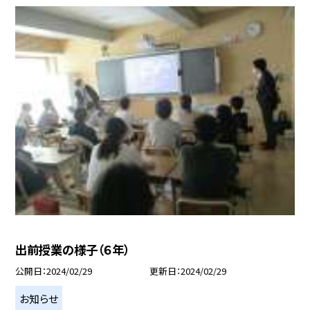
出前授業の様子（６年）
公開日
2024/02/29
更新日
2024/02/29
お知らせ