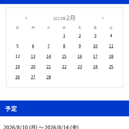
2月
2023年
日
月
火
水
木
金
土
1
2
3
4
5
6
7
8
9
10
11
12
13
14
15
16
17
18
19
20
21
22
23
24
25
26
27
28
予定
2026/8/10 (月) ～ 2026/8/14 (金)