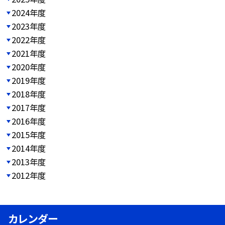
2024年度
2023年度
2022年度
2021年度
2020年度
2019年度
2018年度
2017年度
2016年度
2015年度
2014年度
2013年度
2012年度
カレンダー