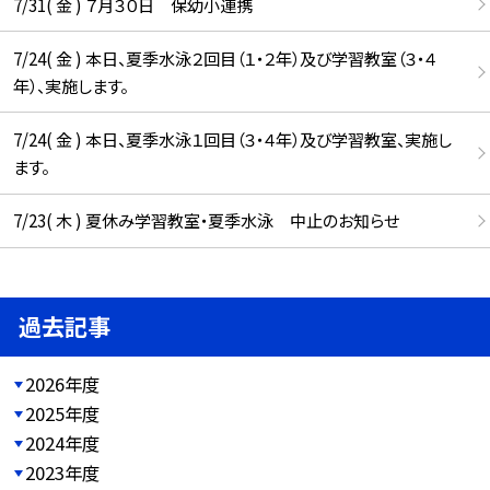
7/31( 金 ) ７月３０日 保幼小連携
7/24( 金 ) 本日、夏季水泳２回目（１・２年）及び学習教室（３・４
年）、実施します。
7/24( 金 ) 本日、夏季水泳１回目（３・４年）及び学習教室、実施し
ます。
7/23( 木 ) 夏休み学習教室・夏季水泳 中止のお知らせ
過去記事
2026年度
2025年度
2024年度
2023年度