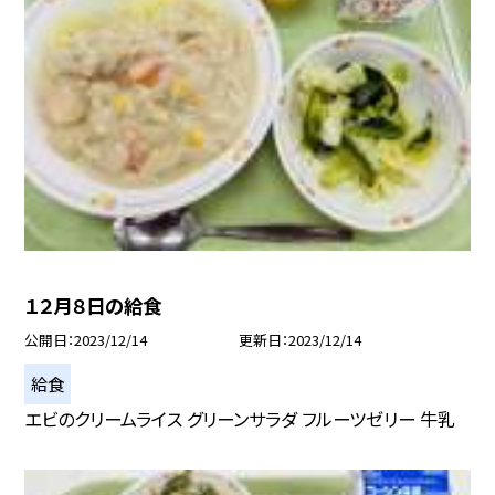
１２月８日の給食
公開日
2023/12/14
更新日
2023/12/14
給食
エビのクリームライス グリーンサラダ フルーツゼリー 牛乳