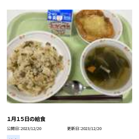
１月１５日の給食
公開日
2023/12/20
更新日
2023/12/20