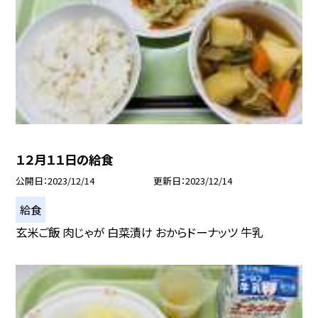
１２月１１日の給食
公開日
2023/12/14
更新日
2023/12/14
給食
玄米ご飯 肉じゃが 白菜漬け おからドーナッツ 牛乳