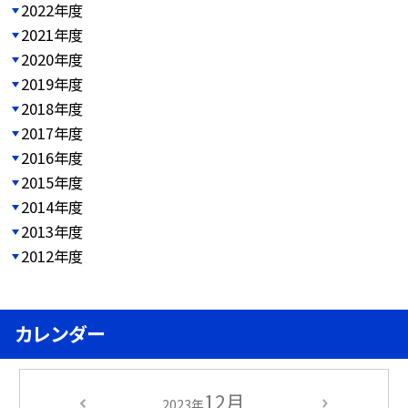
2022年度
2021年度
2020年度
2019年度
2018年度
2017年度
2016年度
2015年度
2014年度
2013年度
2012年度
カレンダー
12月
2023年