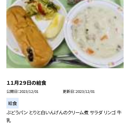
１１月２９日の給食
公開日
2023/12/01
更新日
2023/12/01
給食
ぶどうパン とりと白いんげんのクリーム煮 サラダ リンゴ 牛
乳