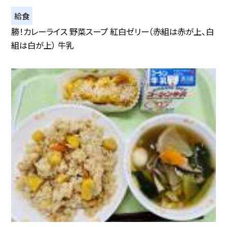
給食
勝！カレーライス 野菜スープ 紅白ゼリー（赤組は赤が上、白
組は白が上） 牛乳