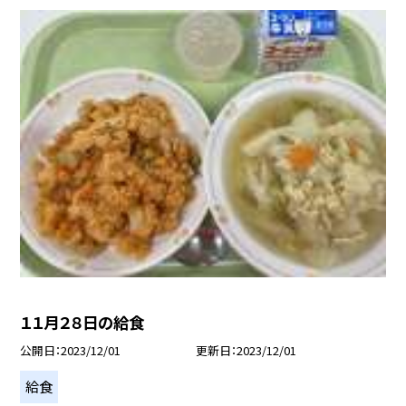
１１月２８日の給食
公開日
2023/12/01
更新日
2023/12/01
給食