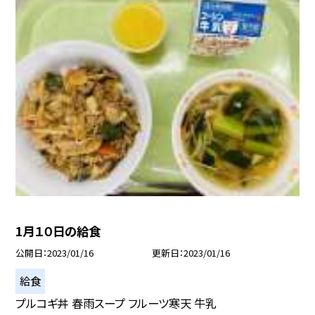
1月１０日の給食
公開日
2023/01/16
更新日
2023/01/16
給食
プルコギ丼 春雨スープ フルーツ寒天 牛乳