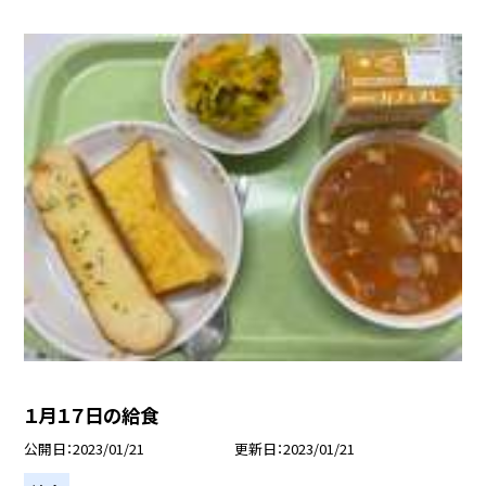
１月１７日の給食
公開日
2023/01/21
更新日
2023/01/21