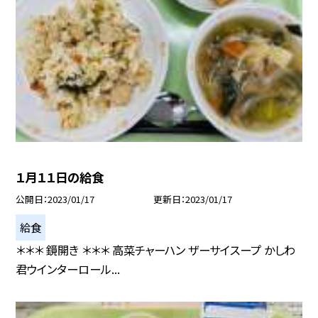
１月１１日の給食
公開日
2023/01/17
更新日
2023/01/17
給食
＊＊＊ 鏡開き ＊＊＊ 高菜チャーハン ザーサイスープ かしわ
君ウインターロール...