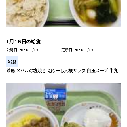
1月１６日の給食
公開日
2023/01/19
更新日
2023/01/19
給食
茶飯 メバルの塩焼き 切り干し大根サラダ 白玉スープ 牛乳