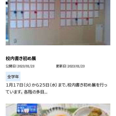
校内書き初め展
公開日
2023/01/23
更新日
2023/01/23
全学年
１月１７日（火）から２５日（水）まで、校内書き初め展を行っ
ています。 各階の多目...