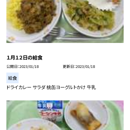
１月１２日の給食
公開日
2023/01/18
更新日
2023/01/18
給食
ドライカレー サラダ 桃缶ヨーグルトかけ 牛乳