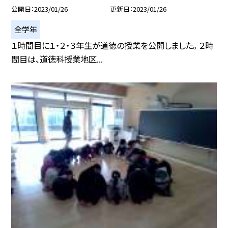
公開日
2023/01/26
更新日
2023/01/26
全学年
１時間目に１・２・３年生が道徳の授業を公開しました。 ２時
間目は、道徳科授業地区...