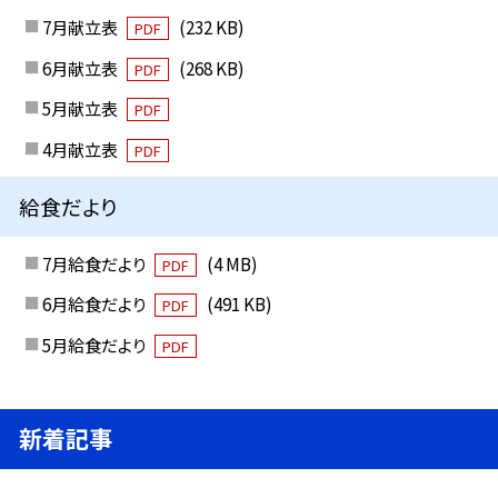
7月献立表
(232 KB)
PDF
6月献立表
(268 KB)
PDF
5月献立表
PDF
4月献立表
PDF
給食だより
7月給食だより
(4 MB)
PDF
6月給食だより
(491 KB)
PDF
5月給食だより
PDF
新着記事