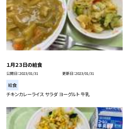
１月２３日の給食
公開日
2023/01/31
更新日
2023/01/31
給食
チキンカレーライス サラダ ヨーグルト 牛乳