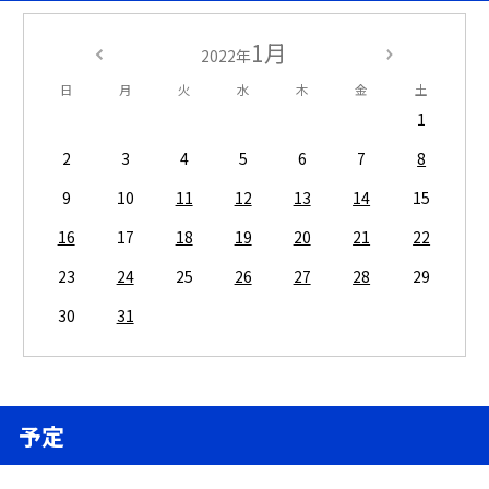
1月
2022年
日
月
火
水
木
金
土
1
2
3
4
5
6
7
8
9
10
11
12
13
14
15
16
17
18
19
20
21
22
23
24
25
26
27
28
29
30
31
予定