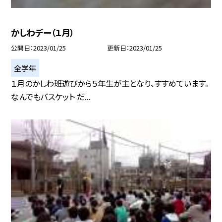
かしわデー（１月）
公開日
2023/01/25
更新日
2023/01/25
全学年
１月のかしわ班遊びから５年生が主となり、すすめています。
なんでもバスケット だ...