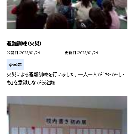
避難訓練（火災）
公開日
2023/01/24
更新日
2023/01/24
全学年
火災による避難訓練を行いました。 一人一人が「お・か・し・
も」を意識しながら避難...