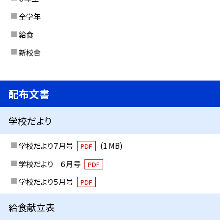
全学年
給食
新校舎
配布文書
学校だより
学校だより７月号
(1 MB)
PDF
学校だより ６月号
PDF
学校だより５月号
PDF
給食献立表