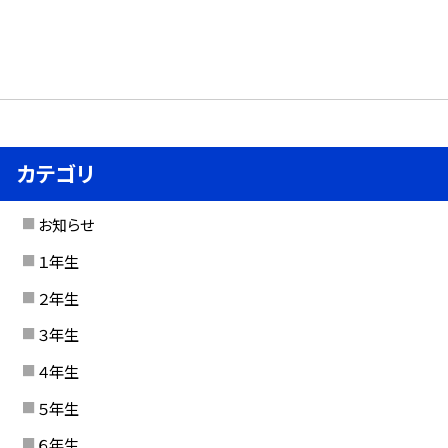
カテゴリ
お知らせ
１年生
２年生
３年生
４年生
５年生
６年生