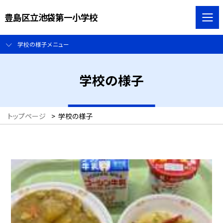
豊島区立池袋第一小学校
学校の様子メニュー
学校の様子
トップページ
>
学校の様子