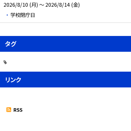
2026/8/10 (月) ～ 2026/8/14 (金)
学校閉庁日
タグ
リンク
RSS