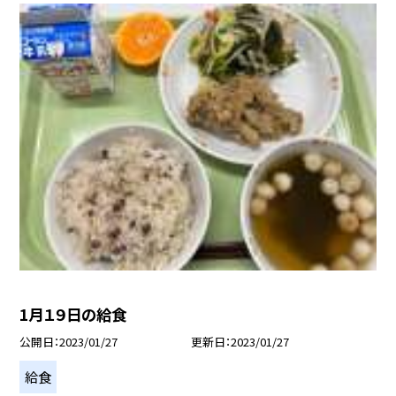
1月１９日の給食
公開日
2023/01/27
更新日
2023/01/27
給食