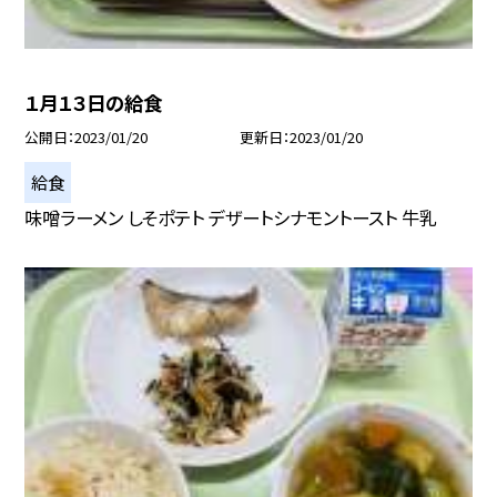
１月１３日の給食
公開日
2023/01/20
更新日
2023/01/20
給食
味噌ラーメン しそポテト デザートシナモントースト 牛乳