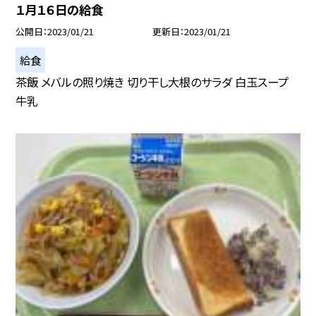
１月１６日の給食
公開日
2023/01/21
更新日
2023/01/21
給食
茶飯 メバルの照り焼き 切り干し大根のサラダ 白玉スープ
牛乳