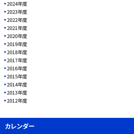
2024年度
2023年度
2022年度
2021年度
2020年度
2019年度
2018年度
2017年度
2016年度
2015年度
2014年度
2013年度
2012年度
カレンダー