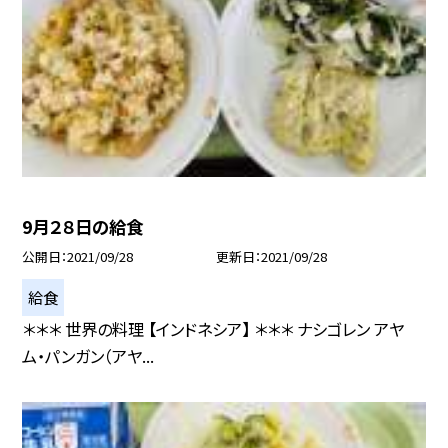
9月２８日の給食
公開日
2021/09/28
更新日
2021/09/28
給食
＊＊＊ 世界の料理 【インドネシア】 ＊＊＊ ナシゴレン アヤ
ム・パンガン（アヤ...