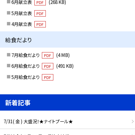
6月献立表
(268 KB)
PDF
5月献立表
PDF
4月献立表
PDF
給食だより
7月給食だより
(4 MB)
PDF
6月給食だより
(491 KB)
PDF
5月給食だより
PDF
新着記事
7/31( 金 ) 大盛況！★ナイトプール★