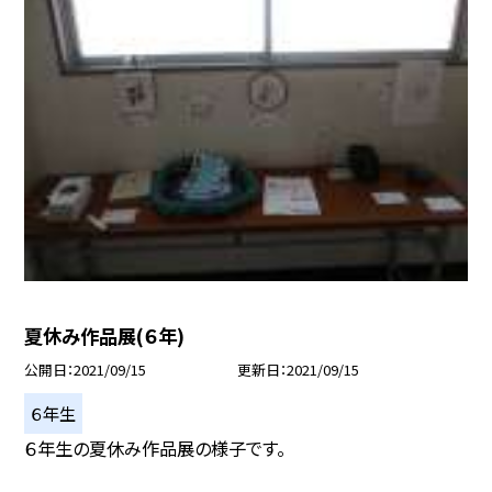
夏休み作品展(６年)
公開日
2021/09/15
更新日
2021/09/15
６年生
６年生の夏休み作品展の様子です。