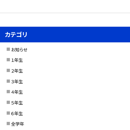
カテゴリ
お知らせ
１年生
２年生
３年生
４年生
５年生
６年生
全学年