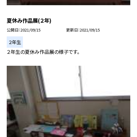
夏休み作品展(２年)
公開日
2021/09/15
更新日
2021/09/15
２年生
２年生の夏休み作品展の様子です。