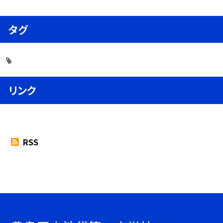
タグ
リンク
RSS