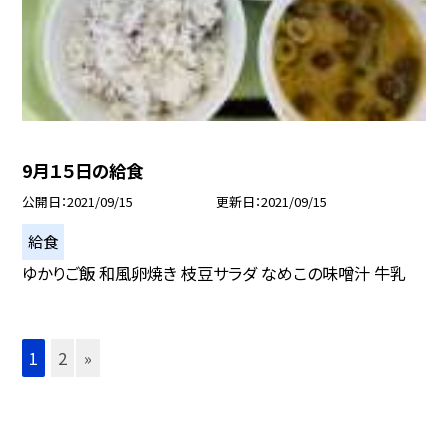
9月１５日の給食
公開日
2021/09/15
更新日
2021/09/15
給食
ゆかりご飯 和風卵焼き 枝豆サラダ なめこの味噌汁 牛乳
1
2
»