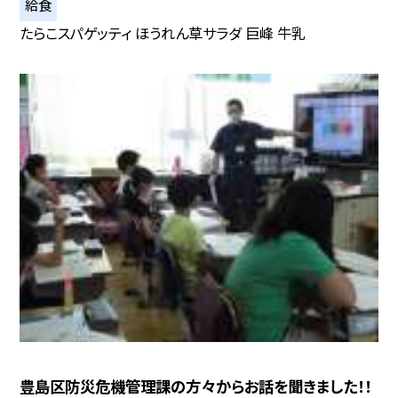
給食
たらこスパゲッティ ほうれん草サラダ 巨峰 牛乳
豊島区防災危機管理課の方々からお話を聞きました！！