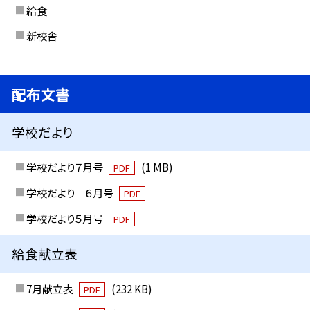
給食
新校舎
配布文書
学校だより
学校だより７月号
(1 MB)
PDF
学校だより ６月号
PDF
学校だより５月号
PDF
給食献立表
7月献立表
(232 KB)
PDF