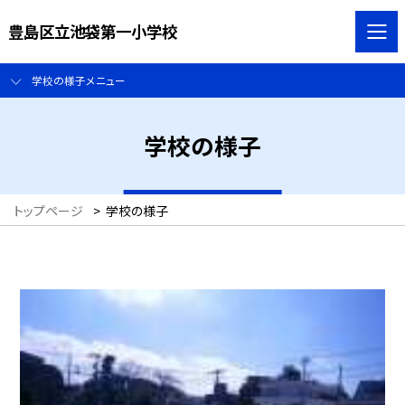
豊島区立池袋第一小学校
学校の様子メニュー
学校の様子
トップページ
>
学校の様子