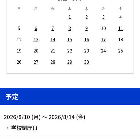
日
月
火
水
木
金
土
1
2
3
4
5
6
7
8
9
10
11
12
13
14
15
16
17
18
19
20
21
22
23
24
25
26
27
28
29
30
予定
2026/8/10 (月) ～ 2026/8/14 (金)
学校閉庁日