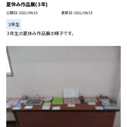
夏休み作品展(３年)
公開日
2021/09/15
更新日
2021/09/15
３年生
３年生の夏休み作品展の様子です。