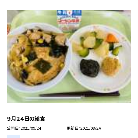
９月２４日の給食
公開日
2021/09/24
更新日
2021/09/24