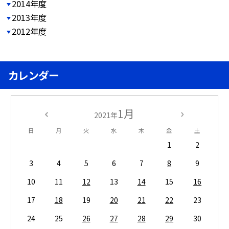
2014年度
2013年度
2012年度
カレンダー
1月
2021年
日
月
火
水
木
金
土
1
2
3
4
5
6
7
8
9
10
11
12
13
14
15
16
17
18
19
20
21
22
23
24
25
26
27
28
29
30