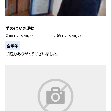
愛のはがき運動
公開日
2022/01/27
更新日
2022/01/27
全学年
ご協力ありがとうございました。