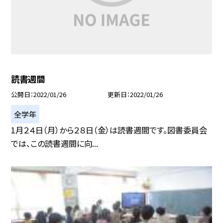
読書週間
公開日
2022/01/26
更新日
2022/01/26
全学年
1月２４日（月）から２８日（金）は読書週間です。図書委員会
では、この読書週間に向...