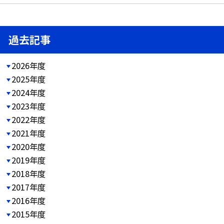
過去記事
2026年度
2025年度
2024年度
2023年度
2022年度
2021年度
2020年度
2019年度
2018年度
2017年度
2016年度
2015年度