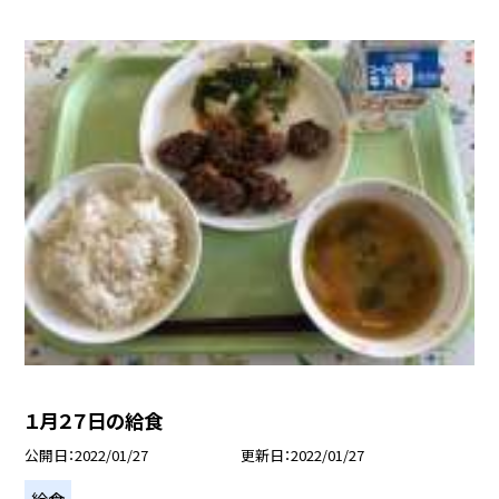
１月２７日の給食
公開日
2022/01/27
更新日
2022/01/27