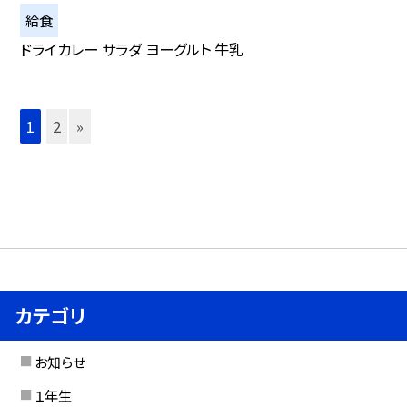
給食
ドライカレー サラダ ヨーグルト 牛乳
1
2
»
カテゴリ
お知らせ
１年生