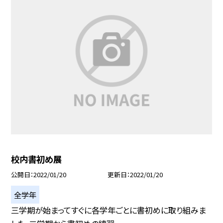
校内書初め展
公開日
2022/01/20
更新日
2022/01/20
全学年
三学期が始まってすぐに各学年ごとに書初めに取り組みま