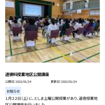
道徳科授業地区公開講座
公開日
2022/01/24
更新日
2022/01/24
お知らせ
１月２２日（土）に、としま土曜公開授業があり、道徳授業地
区公開講座を行いました。...