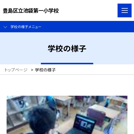
豊島区立池袋第一小学校
学校の様子メニュー
学校の様子
トップページ
>
学校の様子