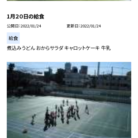
1月２０日の給食
公開日
2022/01/24
更新日
2022/01/24
給食
煮込みうどん おからサラダ キャロットケーキ 牛乳