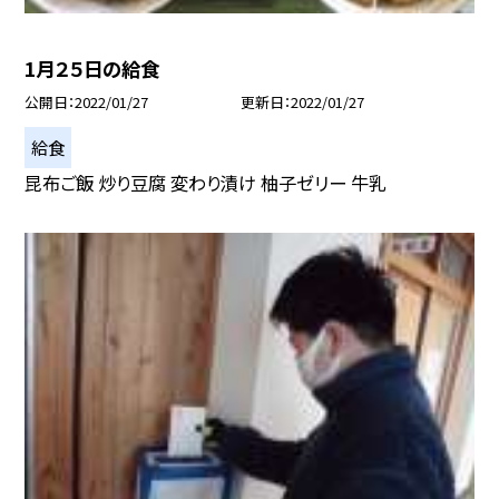
1月２５日の給食
公開日
2022/01/27
更新日
2022/01/27
給食
昆布ご飯 炒り豆腐 変わり漬け 柚子ゼリー 牛乳