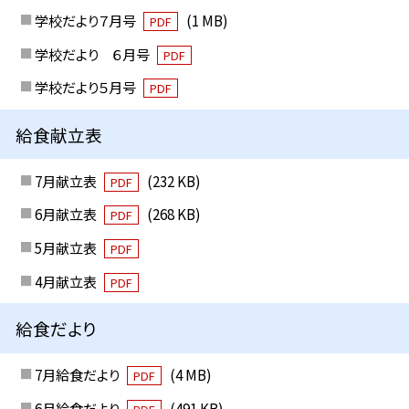
学校だより７月号
(1 MB)
PDF
学校だより ６月号
PDF
学校だより５月号
PDF
給食献立表
7月献立表
(232 KB)
PDF
6月献立表
(268 KB)
PDF
5月献立表
PDF
4月献立表
PDF
給食だより
7月給食だより
(4 MB)
PDF
6月給食だより
(491 KB)