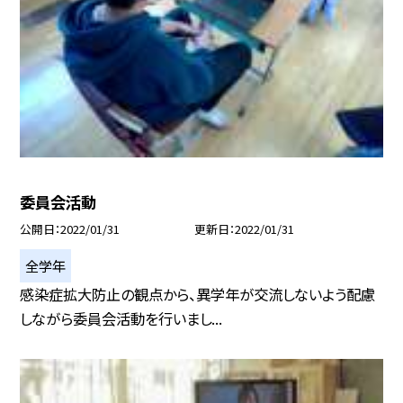
委員会活動
公開日
2022/01/31
更新日
2022/01/31
全学年
感染症拡大防止の観点から、異学年が交流しないよう配慮
しながら委員会活動を行いまし...