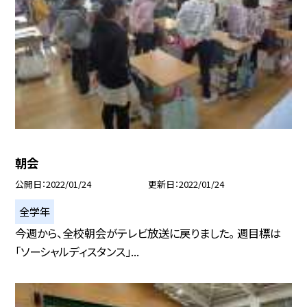
朝会
公開日
2022/01/24
更新日
2022/01/24
全学年
今週から、全校朝会がテレビ放送に戻りました。 週目標は
「ソーシャルディスタンス」...