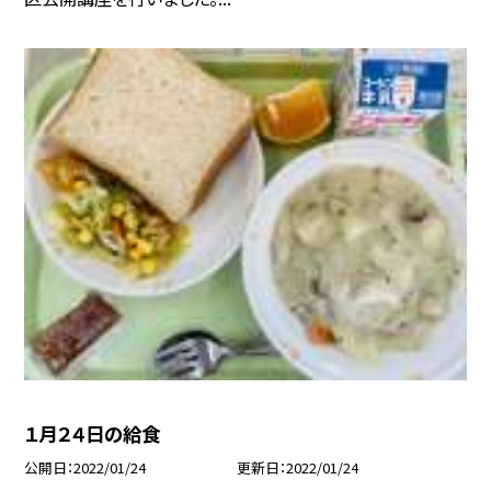
１月２４日の給食
公開日
2022/01/24
更新日
2022/01/24