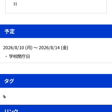
31
予定
2026/8/10 (月) ～ 2026/8/14 (金)
学校閉庁日
タグ
リンク