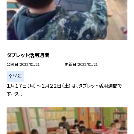
タブレット活用週間
公開日
2022/01/21
更新日
2022/01/21
全学年
１月１７日（月）〜１月２２日（土）は、タブレット活用週間で
す。 タ...