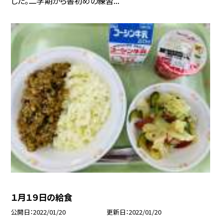
した。二学期から書初めの練習...
１月１９日の給食
公開日
2022/01/20
更新日
2022/01/20