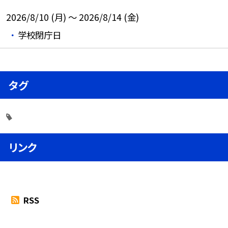
2026/8/10 (月) ～ 2026/8/14 (金)
学校閉庁日
タグ
リンク
RSS