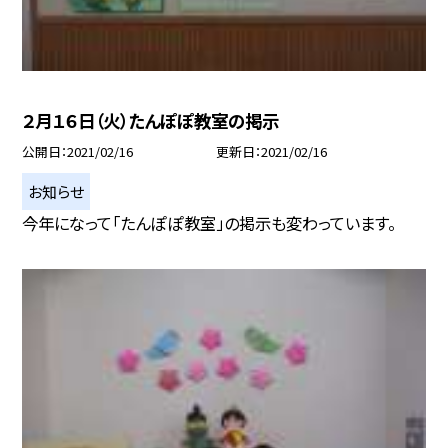
２月１６日（火）たんぽぽ教室の掲示
公開日
2021/02/16
更新日
2021/02/16
お知らせ
今年になって「たんぽぽ教室」の掲示も変わっています。