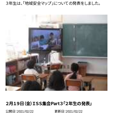
３年生は、「地域安全マップ」についての発表をしました。
２月１９日（金）ＩＳＳ集会Part３「２年生の発表」
公開日
2021/02/22
更新日
2021/02/22