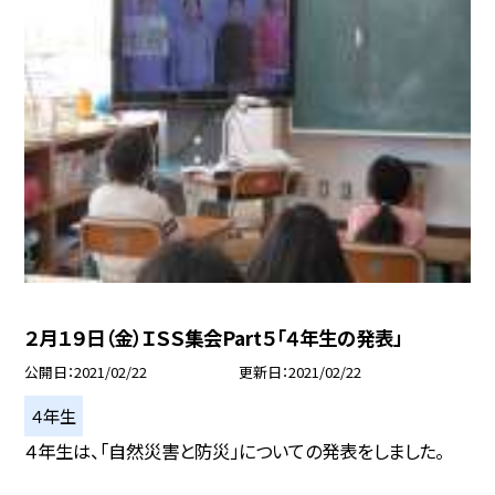
２月１９日（金）ＩＳＳ集会Part５「４年生の発表」
公開日
2021/02/22
更新日
2021/02/22
４年生
４年生は、「自然災害と防災」についての発表をしました。