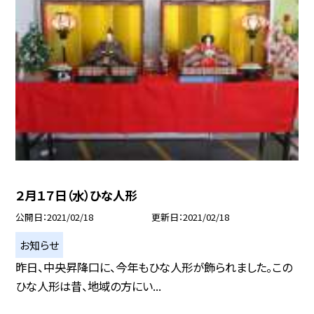
２月１７日（水）ひな人形
公開日
2021/02/18
更新日
2021/02/18
お知らせ
昨日、中央昇降口に、今年もひな人形が飾られました。この
ひな人形は昔、地域の方にい...