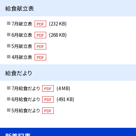
給食献立表
7月献立表
(232 KB)
PDF
6月献立表
(268 KB)
PDF
5月献立表
PDF
4月献立表
PDF
給食だより
7月給食だより
(4 MB)
PDF
6月給食だより
(491 KB)
PDF
5月給食だより
PDF
新着記事