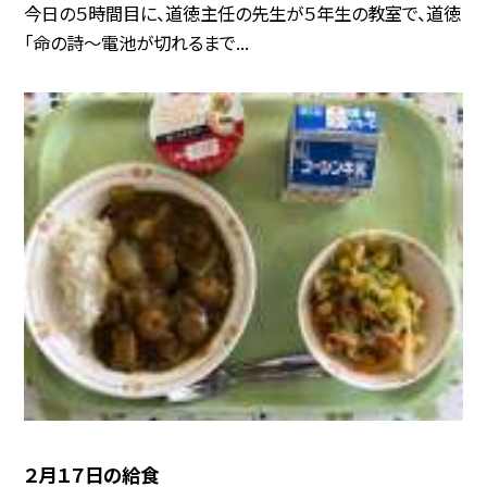
今日の５時間目に、道徳主任の先生が５年生の教室で、道徳
「命の詩〜電池が切れるまで...
２月１７日の給食