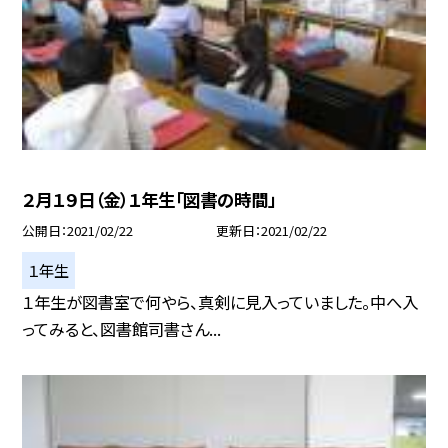
２月１９日（金）１年生「図書の時間」
公開日
2021/02/22
更新日
2021/02/22
１年生
１年生が図書室で何やら、真剣に見入っていました。中へ入
ってみると、図書館司書さん...