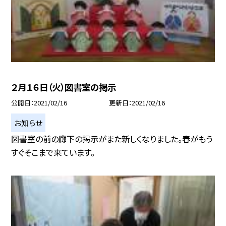
２月１６日（火）図書室の掲示
公開日
2021/02/16
更新日
2021/02/16
お知らせ
図書室の前の廊下の掲示がまた新しくなりました。春がもう
すぐそこまで来ています。