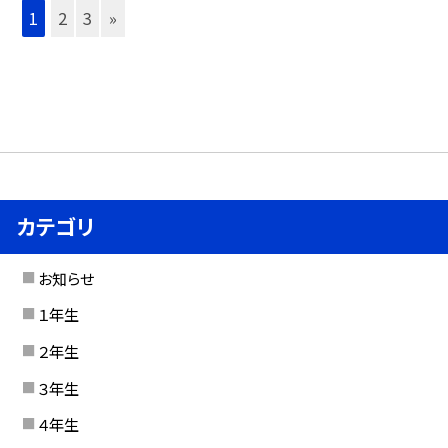
1
2
3
»
カテゴリ
お知らせ
１年生
２年生
３年生
４年生