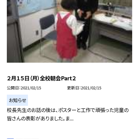
２月１５日（月）全校朝会Part２
公開日
2021/02/15
更新日
2021/02/15
お知らせ
校長先生のお話の後は、ポスターと工作で頑張った児童の
皆さんの表彰がありました。ま...