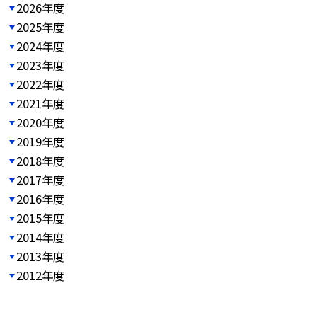
2026年度
2025年度
2024年度
2023年度
2022年度
2021年度
2020年度
2019年度
2018年度
2017年度
2016年度
2015年度
2014年度
2013年度
2012年度