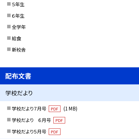
５年生
６年生
全学年
給食
新校舎
配布文書
学校だより
学校だより７月号
(1 MB)
PDF
学校だより ６月号
PDF
学校だより５月号
PDF