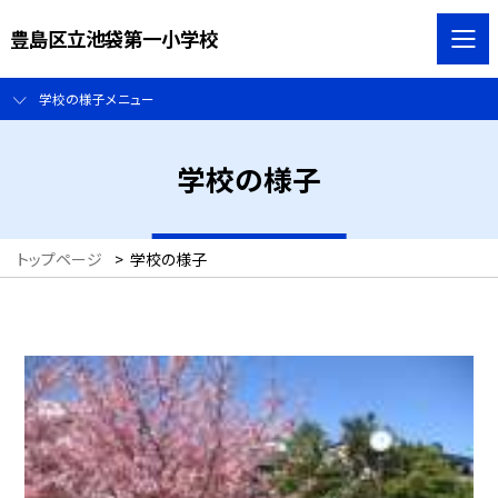
豊島区立池袋第一小学校
学校の様子メニュー
学校の様子
トップページ
>
学校の様子