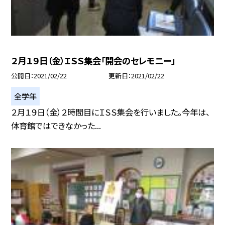
２月１９日（金）ＩＳＳ集会「開会のセレモニー」
公開日
2021/02/22
更新日
2021/02/22
全学年
２月１９日（金）２時間目にＩＳＳ集会を行いました。今年は、
体育館ではできなかった...