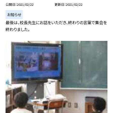
公開日
2021/02/22
更新日
2021/02/22
お知らせ
最後は、校長先生にお話をいただき、終わりの言葉で集会を
終わりました。