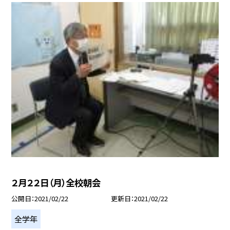
２月２２日（月）全校朝会
公開日
2021/02/22
更新日
2021/02/22
全学年