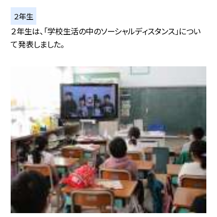
２年生
２年生は、「学校生活の中のソーシャルディスタンス」につい
て発表しました。