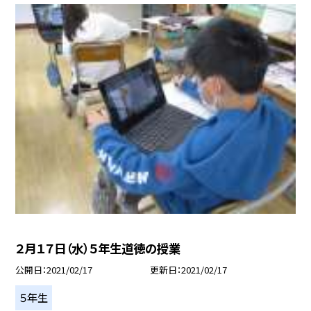
２月１７日（水）５年生道徳の授業
公開日
2021/02/17
更新日
2021/02/17
５年生