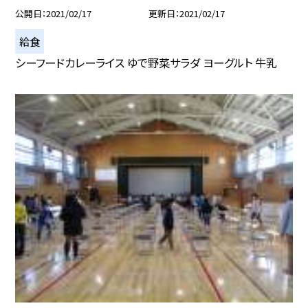
公開日
2021/02/17
更新日
2021/02/17
給食
シーフードカレーライス ゆで野菜サラダ ヨーグルト 牛乳