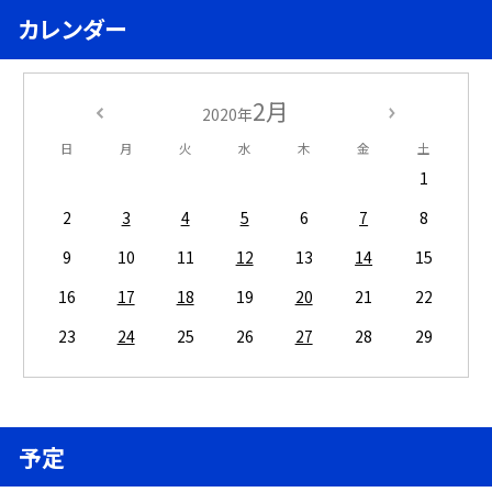
カレンダー
2月
2020年
日
月
火
水
木
金
土
1
2
3
4
5
6
7
8
9
10
11
12
13
14
15
16
17
18
19
20
21
22
23
24
25
26
27
28
29
予定