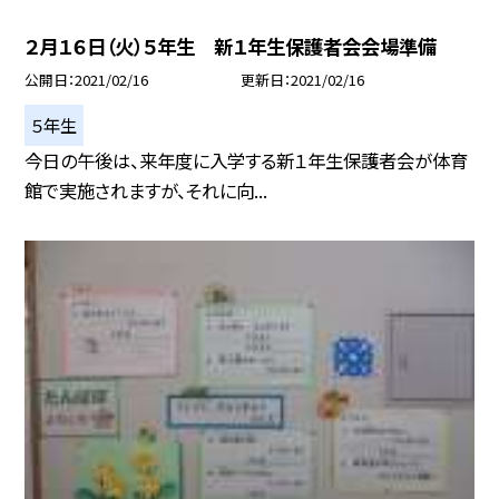
２月１６日（火）５年生 新１年生保護者会会場準備
公開日
2021/02/16
更新日
2021/02/16
５年生
今日の午後は、来年度に入学する新１年生保護者会が体育
館で実施されますが、それに向...