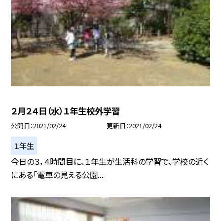
２月２４日（水）１年生校外学習
公開日
2021/02/24
更新日
2021/02/24
１年生
今日の３，４時間目に、１年生が生活科の学習で、学校の近く
にある「電車の見える公園...