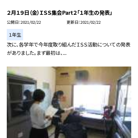
２月１９日（金）ＩＳＳ集会Part２「１年生の発表」
公開日
2021/02/22
更新日
2021/02/22
１年生
次に、各学年で今年度取り組んだＩＳＳ活動についての発表
がありました。まず最初は、...