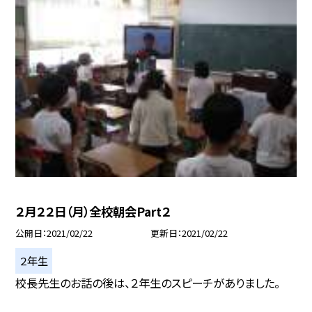
２月２２日（月）全校朝会Part２
公開日
2021/02/22
更新日
2021/02/22
２年生
校長先生のお話の後は、２年生のスピーチがありました。