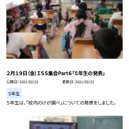
２月１９日（金）ＩＳＳ集会Part６「５年生の発表」
公開日
2021/02/22
更新日
2021/02/22
５年生
５年生は、「校内のけが調べ」についての発表をしました。