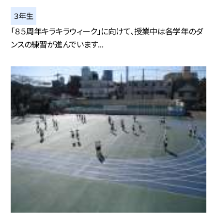
３年生
「８５周年キラキラウィーク」に向けて、授業中は各学年のダ
ンスの練習が進んでいます...