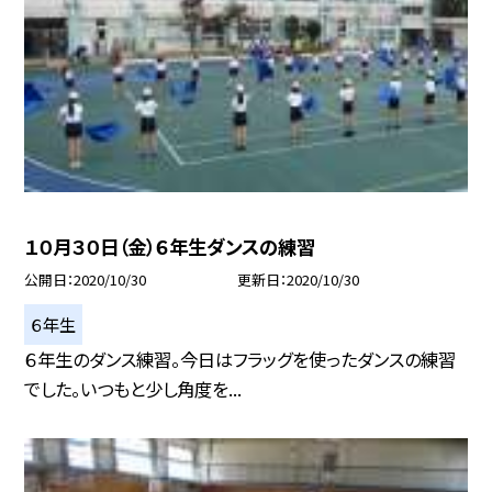
１０月３０日（金）６年生ダンスの練習
公開日
2020/10/30
更新日
2020/10/30
６年生
６年生のダンス練習。今日はフラッグを使ったダンスの練習
でした。いつもと少し角度を...