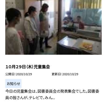
１０月２９日（木）児童集会
公開日
2020/10/29
更新日
2020/10/29
お知らせ
今日の児童集会は、図書委員会の発表集会でした。図書委
員の皆さんが、テレビで、みん...