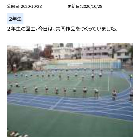
公開日
2020/10/28
更新日
2020/10/28
２年生
２年生の図工。今日は、共同作品をつくっていました。