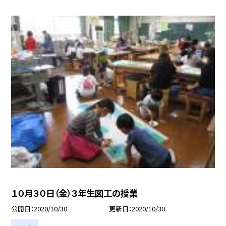
１０月３０日（金）３年生図工の授業
公開日
2020/10/30
更新日
2020/10/30