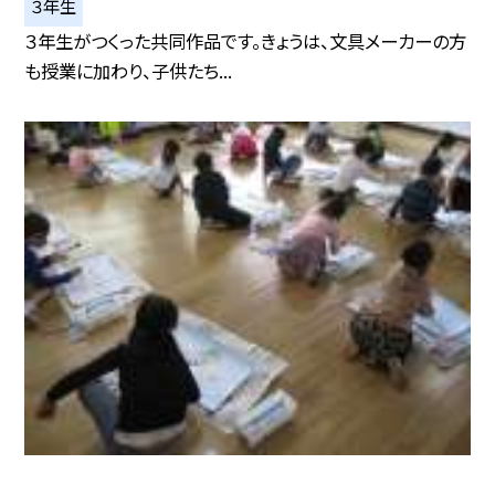
３年生
３年生がつくった共同作品です。きょうは、文具メーカーの方
も授業に加わり、子供たち...