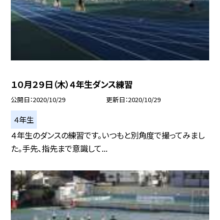
１０月２９日（木）４年生ダンス練習
公開日
2020/10/29
更新日
2020/10/29
４年生
４年生のダンスの練習です。いつもと別角度で撮ってみまし
た。手先、指先まで意識して...