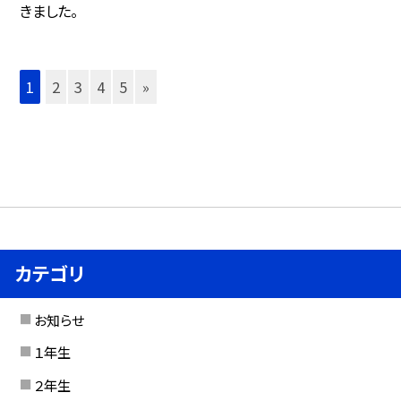
きました。
1
2
3
4
5
»
カテゴリ
お知らせ
１年生
２年生