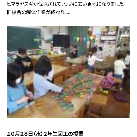
ヒマラヤスギが伐採されて、ついに広い更地になりました。
旧校舎の解体作業が終わり、...
１０月２８日（水）２年生図工の授業