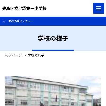
豊島区立池袋第一小学校
学校の様子メニュー
学校の様子
トップページ
>
学校の様子