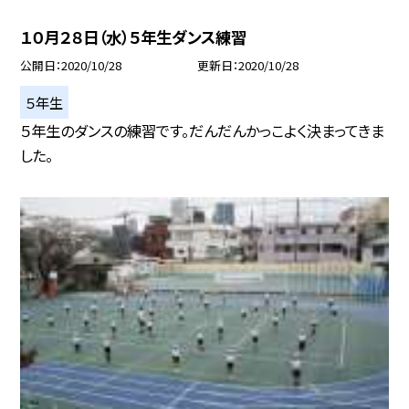
１０月２８日（水）５年生ダンス練習
公開日
2020/10/28
更新日
2020/10/28
５年生
５年生のダンスの練習です。だんだんかっこよく決まってきま
した。