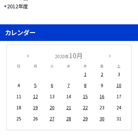
2012年度
カレンダー
10月
2020年
日
月
火
水
木
金
土
1
2
3
4
5
6
7
8
9
10
11
12
13
14
15
16
17
18
19
20
21
22
23
24
25
26
27
28
29
30
31