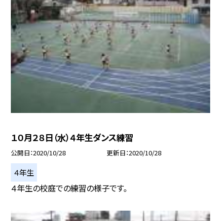
１０月２８日（水）４年生ダンス練習
公開日
2020/10/28
更新日
2020/10/28
４年生
４年生の校庭での練習の様子です。