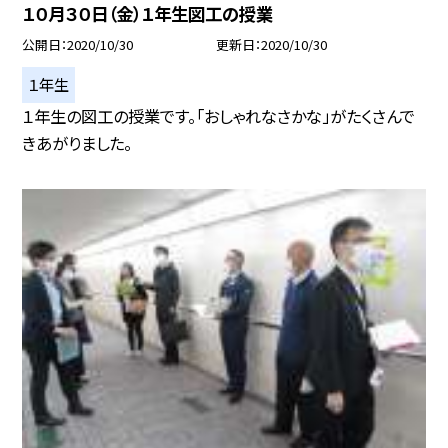
１０月３０日（金）１年生図工の授業
公開日
2020/10/30
更新日
2020/10/30
１年生
１年生の図工の授業です。「おしゃれなさかな」がたくさんで
きあがりました。