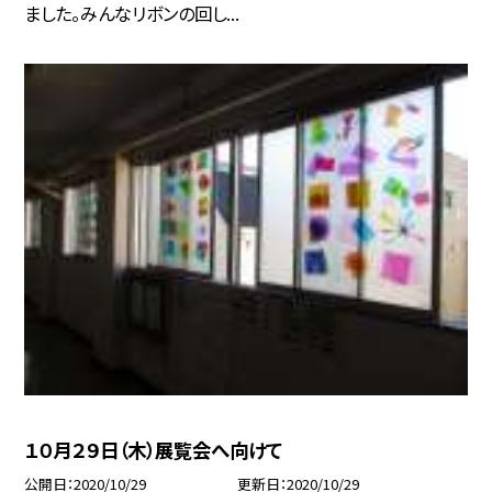
ました。みんなリボンの回し...
１０月２９日（木）展覧会へ向けて
公開日
2020/10/29
更新日
2020/10/29