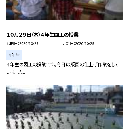
１０月２９日（木）４年生図工の授業
公開日
2020/10/29
更新日
2020/10/29
４年生
４年生の図工の授業です。今日は版画の仕上げ作業をして
いました。