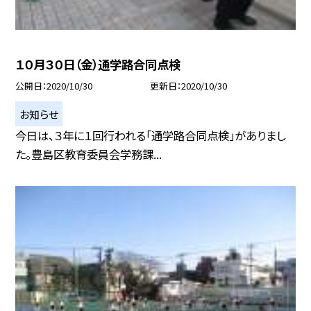
１０月３０日（金）通学路合同点検
公開日
2020/10/30
更新日
2020/10/30
お知らせ
今日は、３年に１回行われる「通学路合同点検」がありまし
た。豊島区教育委員会学務課...