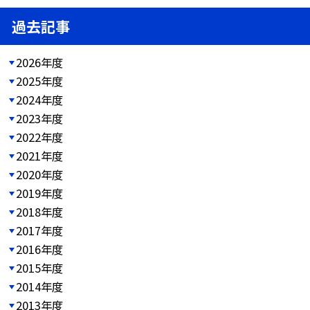
過去記事
2026年度
2025年度
2024年度
2023年度
2022年度
2021年度
2020年度
2019年度
2018年度
2017年度
2016年度
2015年度
2014年度
2013年度