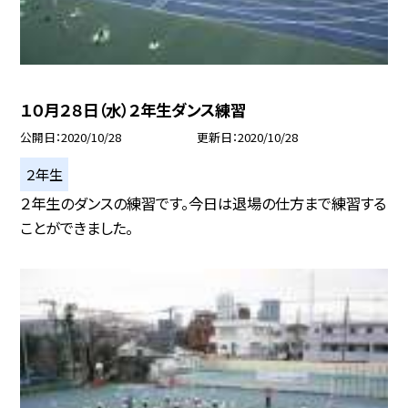
１０月２８日（水）２年生ダンス練習
公開日
2020/10/28
更新日
2020/10/28
２年生
２年生のダンスの練習です。今日は退場の仕方まで練習する
ことができました。