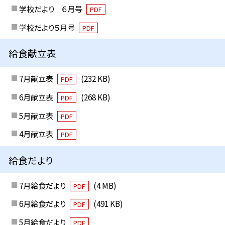
学校だより ６月号
PDF
学校だより５月号
PDF
給食献立表
7月献立表
(232 KB)
PDF
6月献立表
(268 KB)
PDF
5月献立表
PDF
4月献立表
PDF
給食だより
7月給食だより
(4 MB)
PDF
6月給食だより
(491 KB)
PDF
5月給食だより
PDF