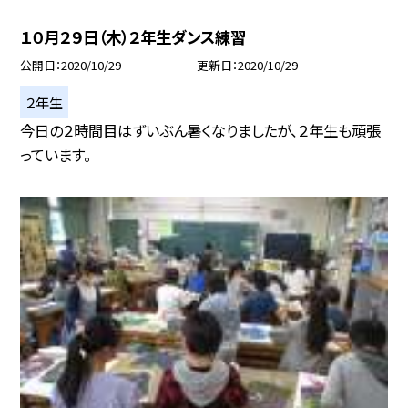
１０月２９日（木）２年生ダンス練習
公開日
2020/10/29
更新日
2020/10/29
２年生
今日の２時間目はずいぶん暑くなりましたが、２年生も頑張
っています。