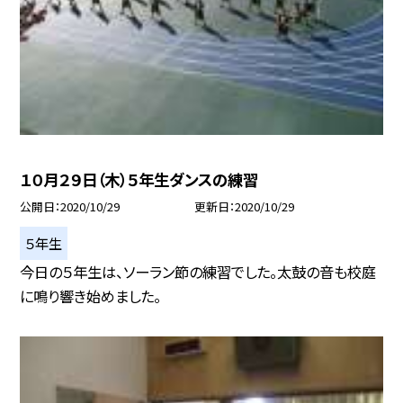
１０月２９日（木）５年生ダンスの練習
公開日
2020/10/29
更新日
2020/10/29
５年生
今日の５年生は、ソーラン節の練習でした。太鼓の音も校庭
に鳴り響き始めました。