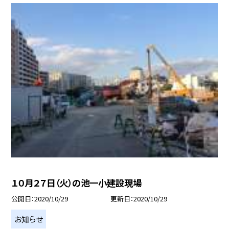
１０月２７日（火）の池一小建設現場
公開日
2020/10/29
更新日
2020/10/29
お知らせ