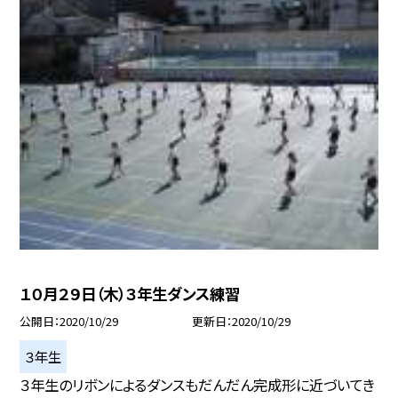
１０月２９日（木）３年生ダンス練習
公開日
2020/10/29
更新日
2020/10/29
３年生
３年生のリボンによるダンスもだんだん完成形に近づいてき