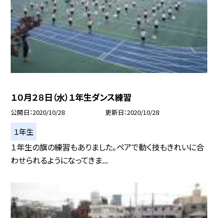
１０月２８日（水）１年生ダンス練習
公開日
2020/10/28
更新日
2020/10/28
１年生
１年生の旗の練習もありました。ペアで動く技もきれいに合
わせられるようになってきま...