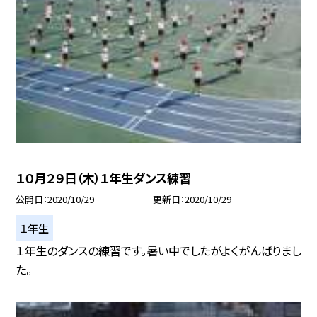
１０月２９日（木）１年生ダンス練習
公開日
2020/10/29
更新日
2020/10/29
１年生
１年生のダンスの練習です。暑い中でしたがよくがんばりまし
た。