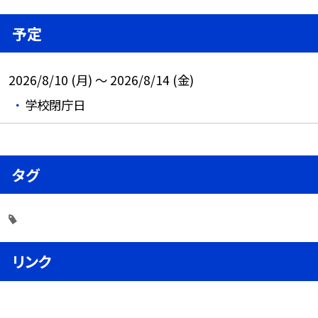
予定
2026/8/10 (月) ～ 2026/8/14 (金)
学校閉庁日
タグ
リンク