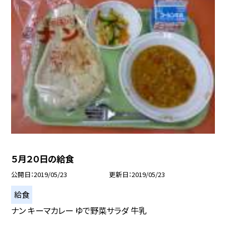
５月２０日の給食
公開日
2019/05/23
更新日
2019/05/23
給食
ナン キーマカレー ゆで野菜サラダ 牛乳