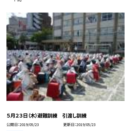
５月２３日（木）避難訓練 引渡し訓練
公開日
2019/05/23
更新日
2019/05/23