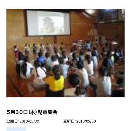
５月３０日（木）児童集会
公開日
2019/05/30
更新日
2019/05/30