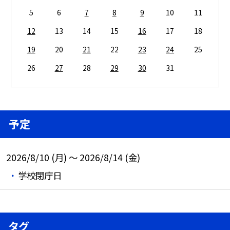
5
6
7
8
9
10
11
12
13
14
15
16
17
18
19
20
21
22
23
24
25
26
27
28
29
30
31
予定
2026/8/10 (月) ～ 2026/8/14 (金)
学校閉庁日
タグ