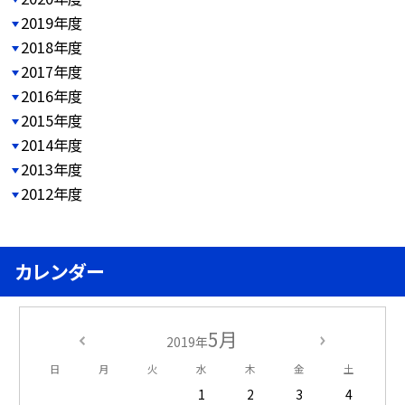
2019年度
2018年度
2017年度
2016年度
2015年度
2014年度
2013年度
2012年度
カレンダー
5月
2019年
日
月
火
水
木
金
土
1
2
3
4