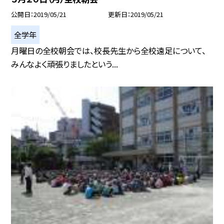
公開日
2019/05/21
更新日
2019/05/21
全学年
月曜日の全校朝会では、校長先生から全校遠足について、
みんなよく頑張りましたという...