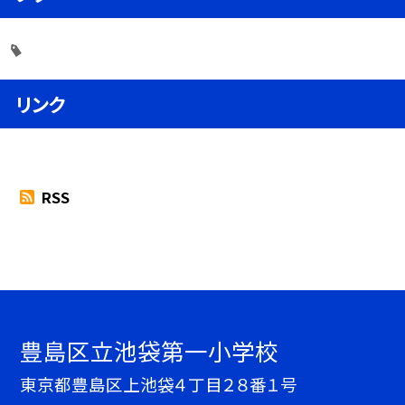
リンク
RSS
豊島区立池袋第一小学校
東京都豊島区上池袋４丁目２８番１号