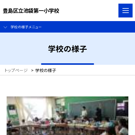
豊島区立池袋第一小学校
学校の様子メニュー
学校の様子
トップページ
>
学校の様子