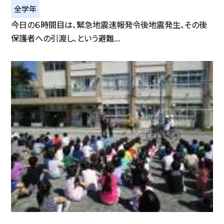
全学年
今日の６時間目は、緊急地震速報発令後地震発生、その後
保護者への引渡し、という避難...