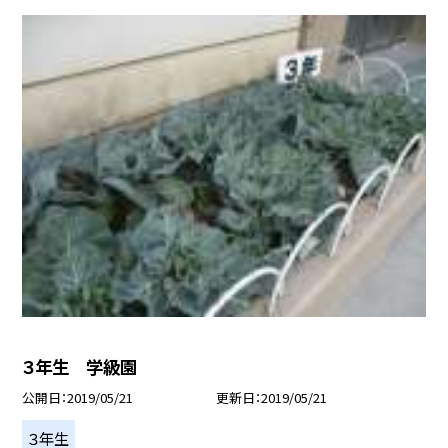
３年生 学級園
公開日
2019/05/21
更新日
2019/05/21
３年生