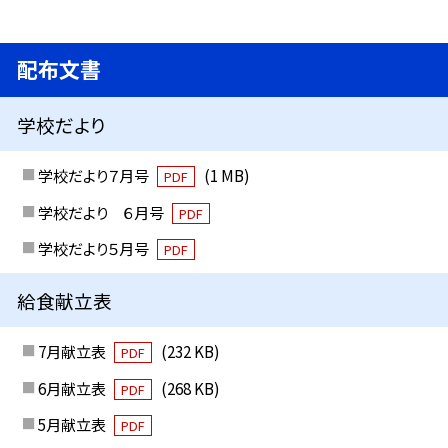
配布文書
学校だより
学校だより７月号
(1 MB)
PDF
学校だより ６月号
PDF
学校だより５月号
PDF
給食献立表
7月献立表
(232 KB)
PDF
6月献立表
(268 KB)
PDF
5月献立表
PDF