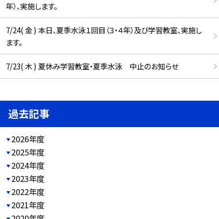
年）、実施します。
7/24( 金 ) 本日、夏季水泳１回目（３・４年）及び学習教室、実施し
ます。
7/23( 木 ) 夏休み学習教室・夏季水泳 中止のお知らせ
過去記事
2026年度
2025年度
2024年度
2023年度
2022年度
2021年度
2020年度