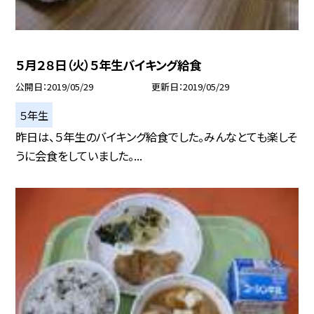
５月２８日（火）５年生バイキング給食
公開日
2019/05/29
更新日
2019/05/29
５年生
昨日は、５年生のバイキング給食でした。みんなとても楽しそ
うに会食をしていました。...