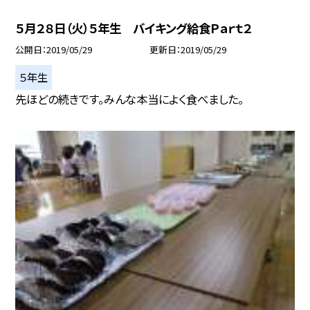
５月２８日（火）５年生 バイキング給食Ｐａｒｔ２
公開日
2019/05/29
更新日
2019/05/29
５年生
先ほどの続きです。みんな本当によく食べました。