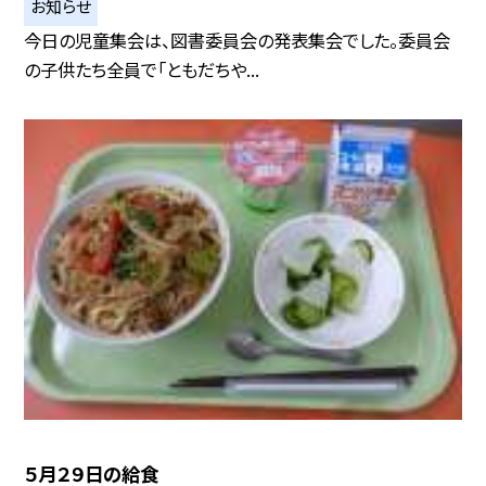
お知らせ
今日の児童集会は、図書委員会の発表集会でした。委員会
の子供たち全員で「ともだちや...
５月２９日の給食