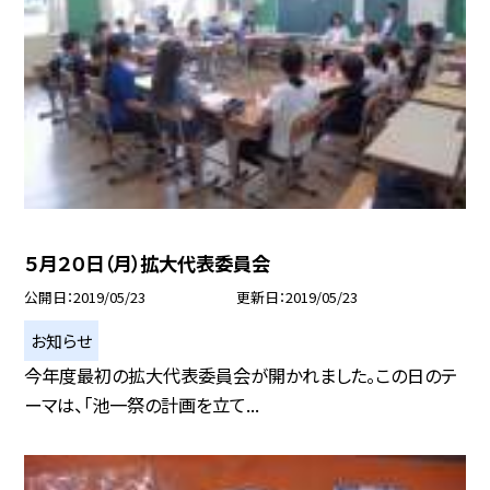
５月２０日（月）拡大代表委員会
公開日
2019/05/23
更新日
2019/05/23
お知らせ
今年度最初の拡大代表委員会が開かれました。この日のテ
ーマは、「池一祭の計画を立て...