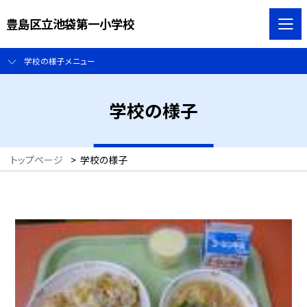
豊島区立池袋第一小学校
学校の様子メニュー
学校の様子
トップページ
>
学校の様子