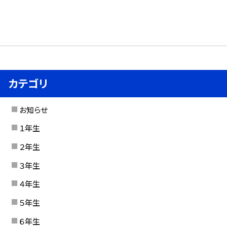
カテゴリ
お知らせ
１年生
２年生
３年生
４年生
５年生
６年生