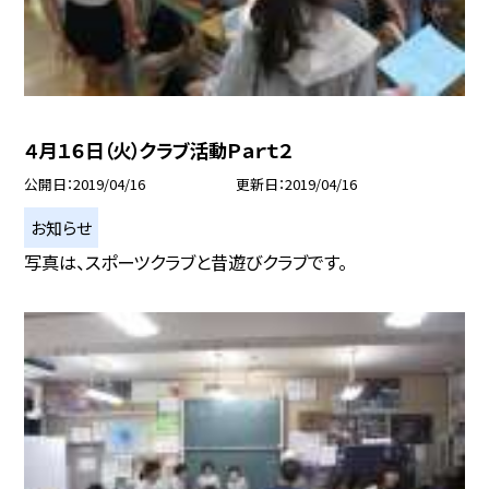
４月１６日（火）クラブ活動Ｐａｒｔ２
公開日
2019/04/16
更新日
2019/04/16
お知らせ
写真は、スポーツクラブと昔遊びクラブです。