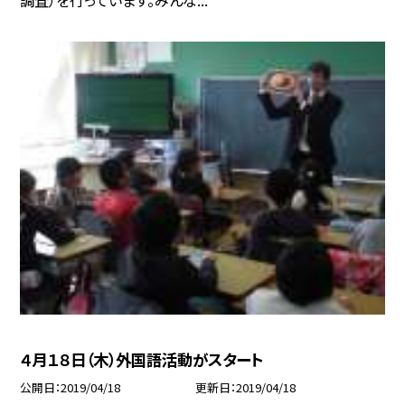
４月１８日（木）外国語活動がスタート
公開日
2019/04/18
更新日
2019/04/18