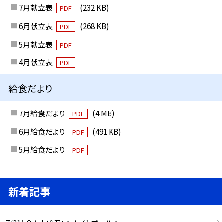
7月献立表
(232 KB)
PDF
6月献立表
(268 KB)
PDF
5月献立表
PDF
4月献立表
PDF
給食だより
7月給食だより
(4 MB)
PDF
6月給食だより
(491 KB)
PDF
5月給食だより
PDF
新着記事