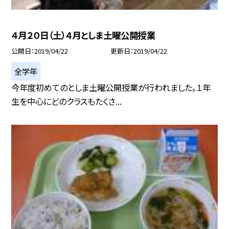
４月２０日（土）４月としま土曜公開授業
公開日
2019/04/22
更新日
2019/04/22
全学年
今年度初めてのとしま土曜公開授業が行われました。１年
生を中心にどのクラスもたくさ...