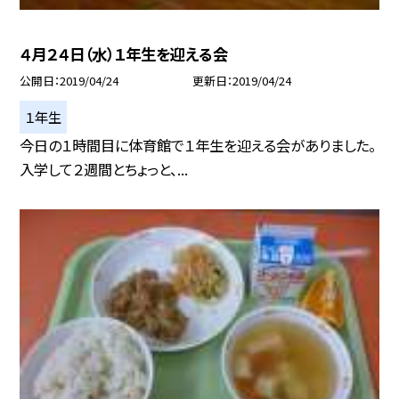
４月２４日（水）１年生を迎える会
公開日
2019/04/24
更新日
2019/04/24
１年生
今日の１時間目に体育館で１年生を迎える会がありました。
入学して２週間とちょっと、...