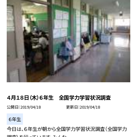
４月１８日（木）６年生 全国学力学習状況調査
公開日
2019/04/18
更新日
2019/04/18
６年生
今日は、６年生が朝から全国学力学習状況調査（全国学力
調査）を行っています。みんな...