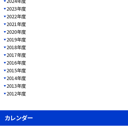
2024年度
2023年度
2022年度
2021年度
2020年度
2019年度
2018年度
2017年度
2016年度
2015年度
2014年度
2013年度
2012年度
カレンダー