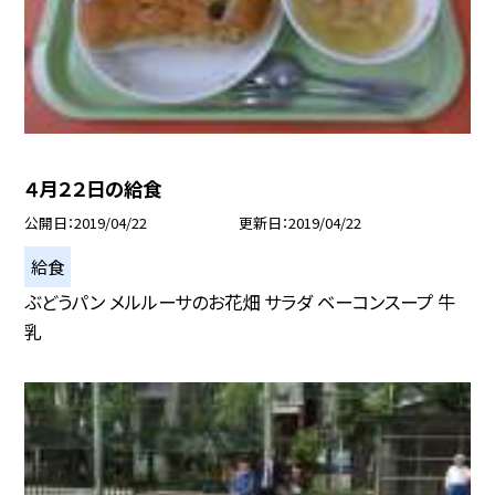
４月２２日の給食
公開日
2019/04/22
更新日
2019/04/22
給食
ぶどうパン メルルーサのお花畑 サラダ ベーコンスープ 牛
乳