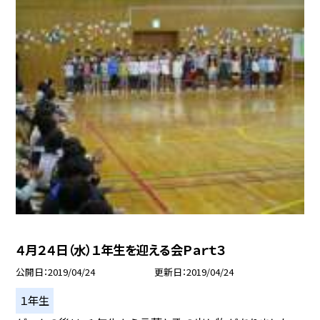
４月２４日（水）１年生を迎える会Ｐａｒｔ３
公開日
2019/04/24
更新日
2019/04/24
１年生