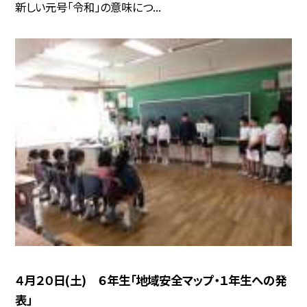
新しい元号「令和」の意味につ...
４月２０日(土) ６年生「地域安全マップ・１年生への発
表」