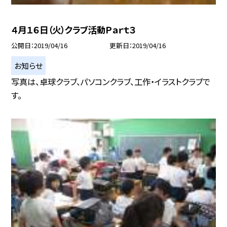
４月１６日（火）クラブ活動Ｐａｒｔ３
公開日
2019/04/16
更新日
2019/04/16
お知らせ
写真は、卓球クラブ、パソコンクラブ、工作・イラストクラブで
す。