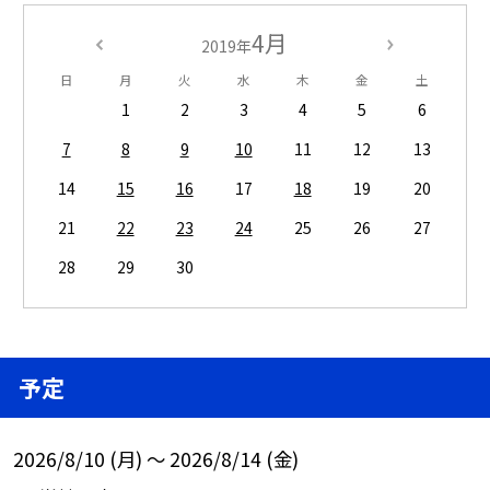
4月
2019年
日
月
火
水
木
金
土
1
2
3
4
5
6
7
8
9
10
11
12
13
14
15
16
17
18
19
20
21
22
23
24
25
26
27
28
29
30
予定
2026/8/10 (月) ～ 2026/8/14 (金)