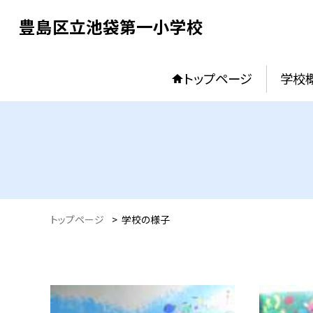
豊島区立池袋第一小学校
トップページ
学校
トップページ
>
学校の様子