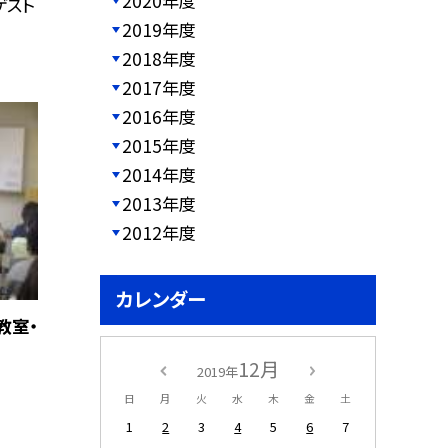
2020年度
ゲスト
2019年度
2018年度
2017年度
2016年度
2015年度
2014年度
2013年度
2012年度
カレンダー
教室・
12月
2019年
日
月
火
水
木
金
土
1
2
3
4
5
6
7