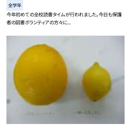
全学年
今年初めての全校読書タイムが行われました。今日も保護
者の図書ボランティアの方々に...