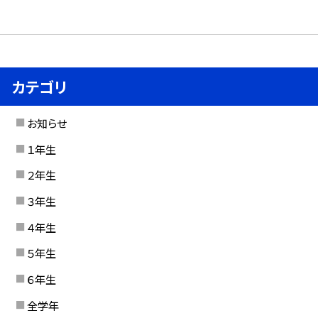
カテゴリ
お知らせ
１年生
２年生
３年生
４年生
５年生
６年生
全学年