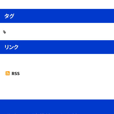
タグ
リンク
RSS