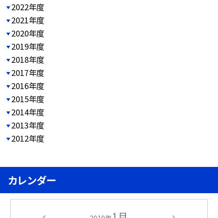
2022年度
2021年度
2020年度
2019年度
2018年度
2017年度
2016年度
2015年度
2014年度
2013年度
2012年度
カレンダー
1月
2019年