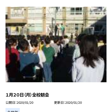
１月２０日（月）全校朝会
公開日
2020/01/20
更新日
2020/01/20