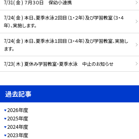
7/31( 金 ) ７月３０日 保幼小連携
7/24( 金 ) 本日、夏季水泳２回目（１・２年）及び学習教室（３・４
年）、実施します。
7/24( 金 ) 本日、夏季水泳１回目（３・４年）及び学習教室、実施し
ます。
7/23( 木 ) 夏休み学習教室・夏季水泳 中止のお知らせ
過去記事
2026年度
2025年度
2024年度
2023年度