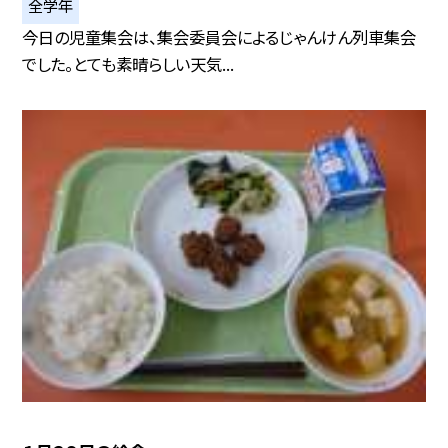
全学年
今日の児童集会は、集会委員会によるじゃんけん列車集会
でした。とても素晴らしい天気...