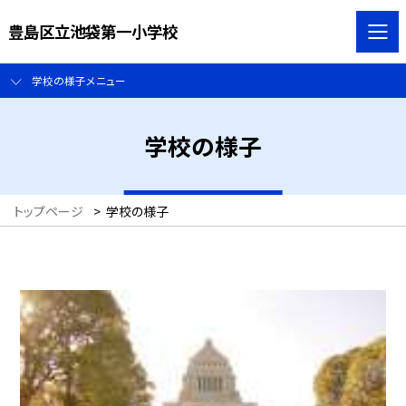
豊島区立池袋第一小学校
学校の様子メニュー
学校の様子
トップページ
>
学校の様子