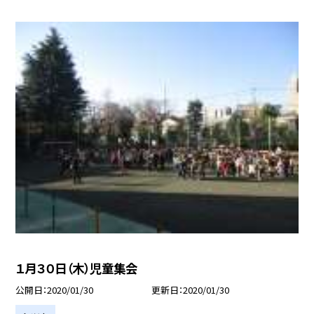
１月３０日（木）児童集会
公開日
2020/01/30
更新日
2020/01/30