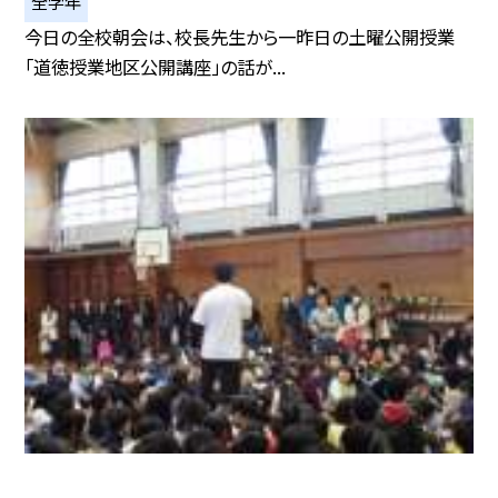
全学年
今日の全校朝会は、校長先生から一昨日の土曜公開授業
「道徳授業地区公開講座」の話が...