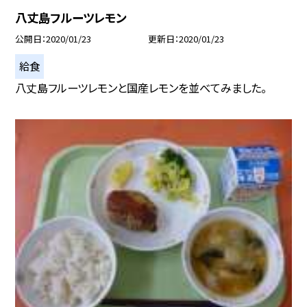
八丈島フルーツレモン
公開日
2020/01/23
更新日
2020/01/23
給食
八丈島フルーツレモンと国産レモンを並べてみました。