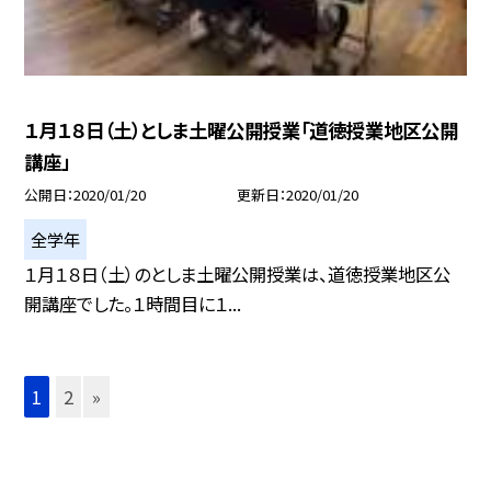
１月１８日（土）としま土曜公開授業「道徳授業地区公開
講座」
公開日
2020/01/20
更新日
2020/01/20
全学年
１月１８日（土）のとしま土曜公開授業は、道徳授業地区公
開講座でした。１時間目に１...
1
2
»