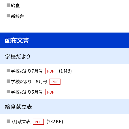
給食
新校舎
配布文書
学校だより
学校だより７月号
(1 MB)
PDF
学校だより ６月号
PDF
学校だより５月号
PDF
給食献立表
7月献立表
(232 KB)
PDF