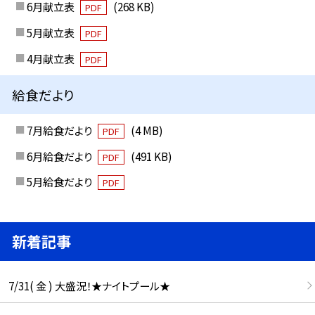
6月献立表
(268 KB)
PDF
5月献立表
PDF
4月献立表
PDF
給食だより
7月給食だより
(4 MB)
PDF
6月給食だより
(491 KB)
PDF
5月給食だより
PDF
新着記事
7/31( 金 ) 大盛況！★ナイトプール★