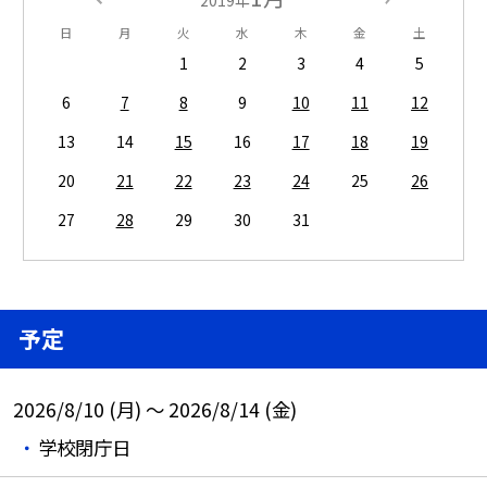
日
月
火
水
木
金
土
1
2
3
4
5
6
7
8
9
10
11
12
13
14
15
16
17
18
19
20
21
22
23
24
25
26
27
28
29
30
31
予定
2026/8/10 (月) ～ 2026/8/14 (金)
学校閉庁日