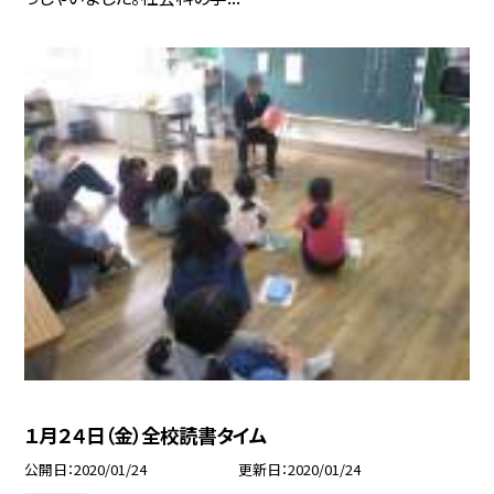
１月２４日（金）全校読書タイム
公開日
2020/01/24
更新日
2020/01/24