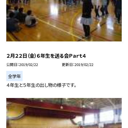
２月２２日（金）６年生を送る会Ｐａｒｔ４
公開日
2019/02/22
更新日
2019/02/22
全学年
４年生と５年生の出し物の様子です。