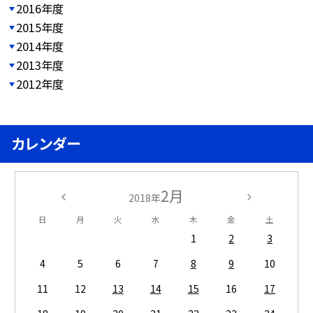
2016年度
2015年度
2014年度
2013年度
2012年度
カレンダー
2月
2018年
日
月
火
水
木
金
土
1
2
3
4
5
6
7
8
9
10
11
12
13
14
15
16
17