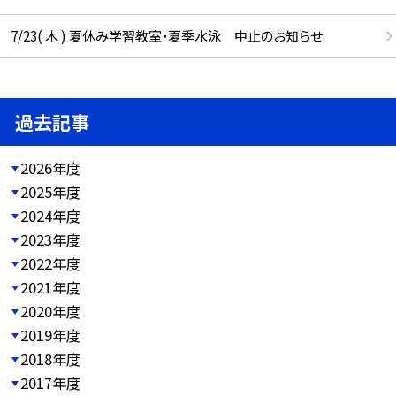
7/23( 木 ) 夏休み学習教室・夏季水泳 中止のお知らせ
過去記事
2026年度
2025年度
2024年度
2023年度
2022年度
2021年度
2020年度
2019年度
2018年度
2017年度