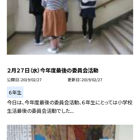
２月２７日（水）今年度最後の委員会活動
公開日
2019/02/27
更新日
2019/02/27
６年生
今日は、今年度最後の委員会活動、６年生にとっては小学校
生活最後の委員会活動でした...