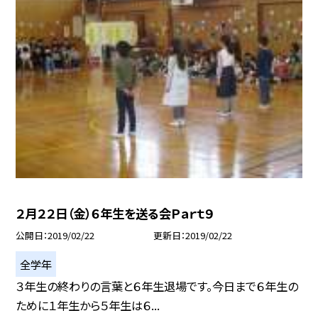
２月２２日（金）６年生を送る会Ｐａｒｔ９
公開日
2019/02/22
更新日
2019/02/22
全学年
３年生の終わりの言葉と６年生退場です。今日まで６年生の
ために１年生から５年生は６...