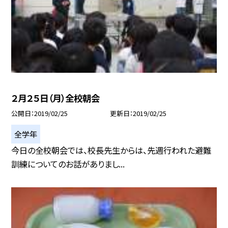
２月２５日（月）全校朝会
公開日
2019/02/25
更新日
2019/02/25
全学年
今日の全校朝会では、校長先生からは、先週行われた避難
訓練についてのお話がありまし...