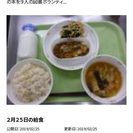
の本を９人の図書ボランティ...
２月２５日の給食
公開日
2019/02/25
更新日
2019/02/25