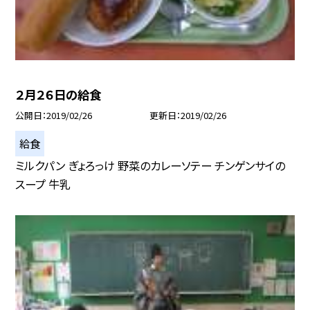
２月２６日の給食
公開日
2019/02/26
更新日
2019/02/26
給食
ミルクパン ぎょろっけ 野菜のカレーソテー チンゲンサイの
スープ 牛乳