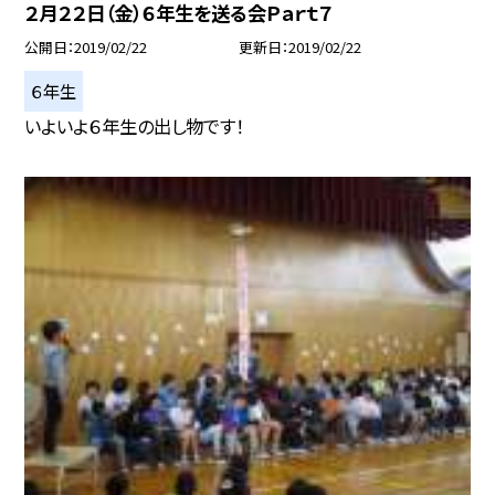
２月２２日（金）６年生を送る会Ｐａｒｔ７
公開日
2019/02/22
更新日
2019/02/22
６年生
いよいよ６年生の出し物です！