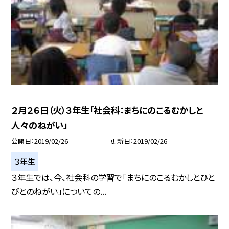
２月２６日（火）３年生「社会科：まちにのこるむかしと
人々のねがい」
公開日
2019/02/26
更新日
2019/02/26
３年生
３年生では、今、社会科の学習で「まちにのこるむかしとひと
びとのねがい」についての...