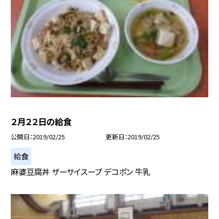
２月２２日の給食
公開日
2019/02/25
更新日
2019/02/25
給食
麻婆豆腐丼 ザーサイスープ デコポン 牛乳