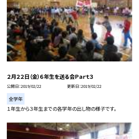
２月２２日（金）６年生を送る会Ｐａｒｔ３
公開日
2019/02/22
更新日
2019/02/22
全学年
１年生から３年生までの各学年の出し物の様子です。