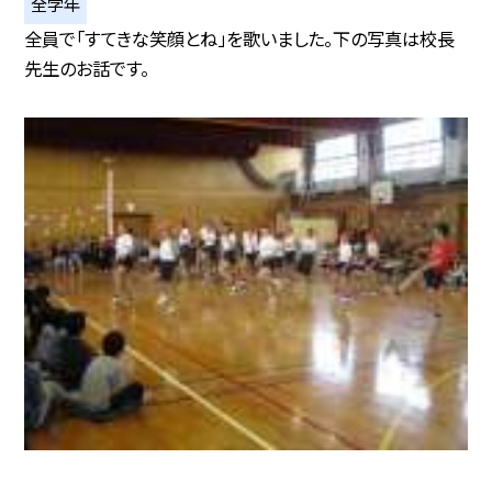
全学年
全員で「すてきな笑顔とね」を歌いました。下の写真は校長
先生のお話です。