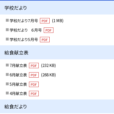
学校だより
学校だより７月号
(1 MB)
PDF
学校だより ６月号
PDF
学校だより５月号
PDF
給食献立表
7月献立表
(232 KB)
PDF
6月献立表
(268 KB)
PDF
5月献立表
PDF
4月献立表
PDF
給食だより