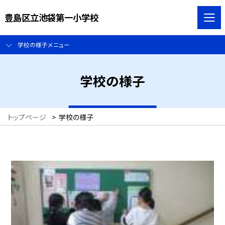
豊島区立池袋第一小学校
学校の様子メニュー
学校の様子
トップページ
>
学校の様子