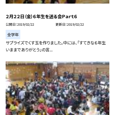
２月２２日（金）６年生を送る会Ｐａｒｔ６
公開日
2019/02/22
更新日
2019/02/22
全学年
サプライズでくす玉を作りました。中には、「すてきな６年生
いままでありがとう」の言...