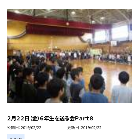
２月２２日（金）６年生を送る会Ｐａｒｔ８
公開日
2019/02/22
更新日
2019/02/22