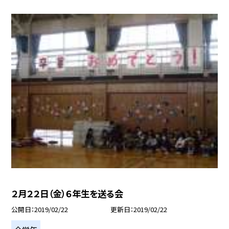
２月２２日（金）６年生を送る会
公開日
2019/02/22
更新日
2019/02/22