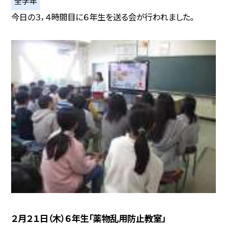
全学年
今日の３，４時間目に６年生を送る会が行われました。
２月２１日（木）６年生「薬物乱用防止教室」