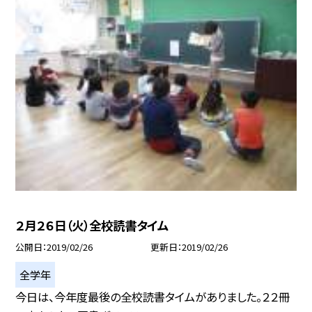
２月２６日（火）全校読書タイム
公開日
2019/02/26
更新日
2019/02/26
全学年
今日は、今年度最後の全校読書タイムがありました。２２冊