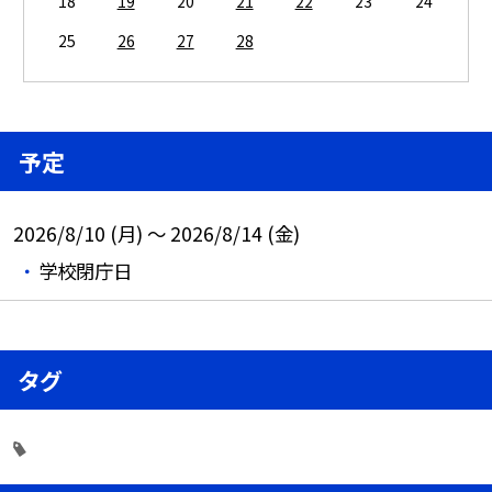
18
19
20
21
22
23
24
25
26
27
28
予定
2026/8/10 (月) ～ 2026/8/14 (金)
学校閉庁日
タグ