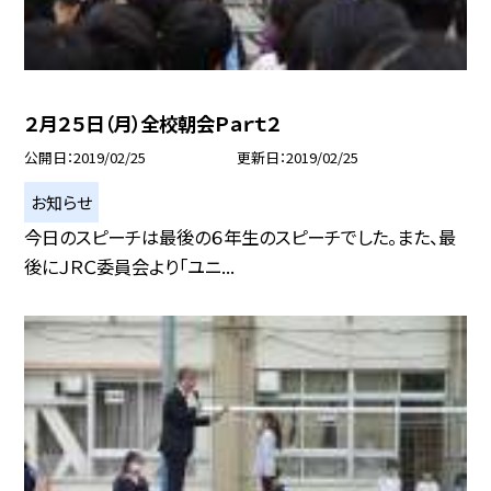
２月２５日（月）全校朝会Ｐａｒｔ２
公開日
2019/02/25
更新日
2019/02/25
お知らせ
今日のスピーチは最後の６年生のスピーチでした。また、最
後にＪＲＣ委員会より「ユニ...