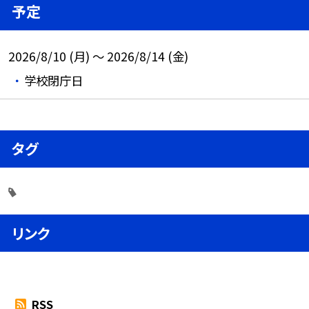
予定
2026/8/10 (月) ～ 2026/8/14 (金)
学校閉庁日
タグ
リンク
RSS