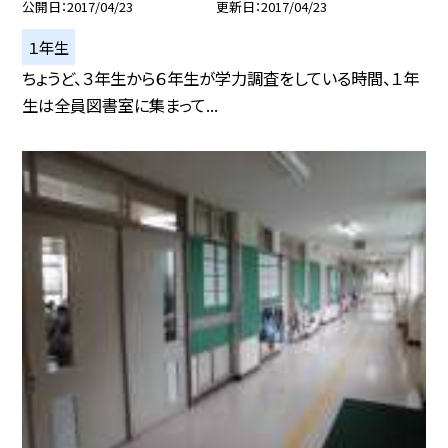
公開日
2017/04/23
更新日
2017/04/23
１年生
ちょうど、３年生から６年生が学力調査をしている時間、１年
生は全員図書室に集まって...