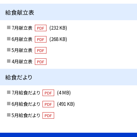
給食献立表
7月献立表
(232 KB)
PDF
6月献立表
(268 KB)
PDF
5月献立表
PDF
4月献立表
PDF
給食だより
7月給食だより
(4 MB)
PDF
6月給食だより
(491 KB)
PDF
5月給食だより
PDF