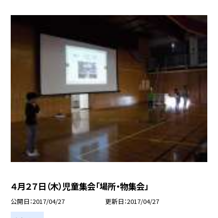
４月２７日（木）児童集会「場所・物集会」
公開日
2017/04/27
更新日
2017/04/27