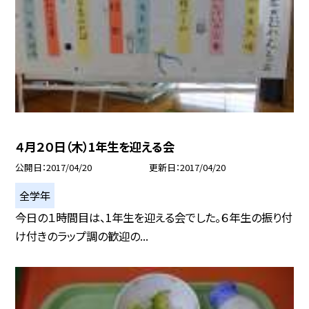
４月２０日（木）1年生を迎える会
公開日
2017/04/20
更新日
2017/04/20
全学年
今日の１時間目は、1年生を迎える会でした。６年生の振り付
け付きのラップ調の歓迎の...