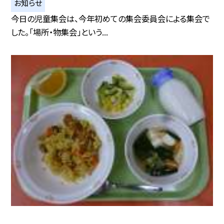
お知らせ
今日の児童集会は、今年初めての集会委員会による集会で
した。「場所・物集会」という...