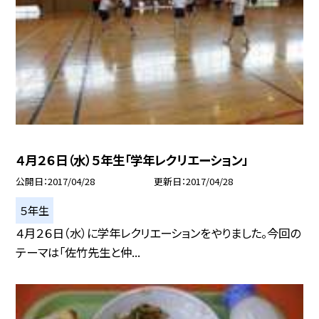
４月２６日（水）５年生「学年レクリエーション」
公開日
2017/04/28
更新日
2017/04/28
５年生
４月２６日（水）に学年レクリエーションをやりました。今回の
テーマは「佐竹先生と仲...