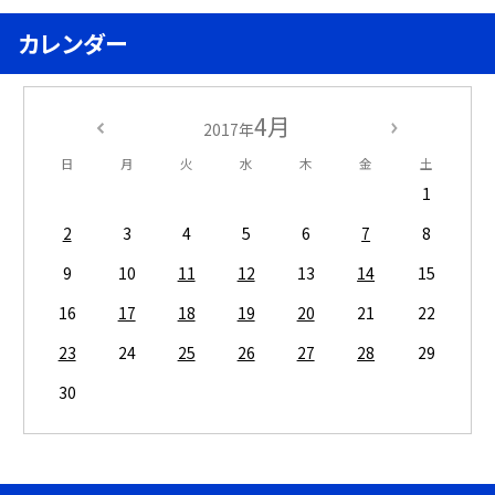
カレンダー
4月
2017年
日
月
火
水
木
金
土
1
2
3
4
5
6
7
8
9
10
11
12
13
14
15
16
17
18
19
20
21
22
23
24
25
26
27
28
29
30