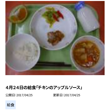
４月２４日の給食「チキンのアップルソース」
公開日
2017/04/25
更新日
2017/04/25
給食