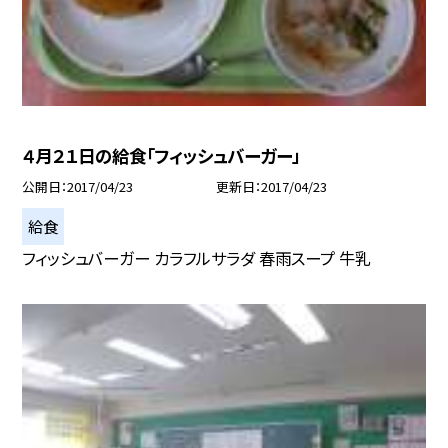
４月２１日の給食「フィッシュバーガー」
公開日
2017/04/23
更新日
2017/04/23
給食
フィッシュバーガー カラフルサラダ 春雨スープ 牛乳