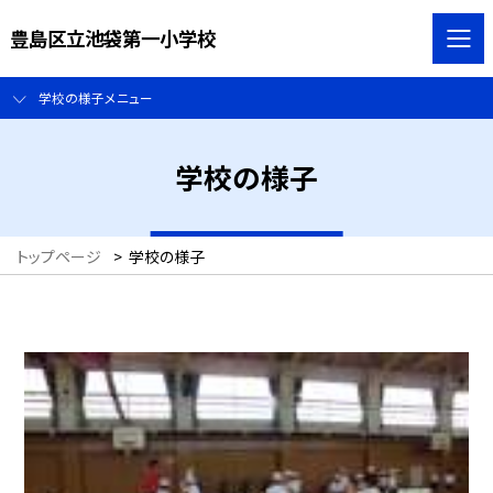
豊島区立池袋第一小学校
学校の様子メニュー
学校の様子
トップページ
>
学校の様子