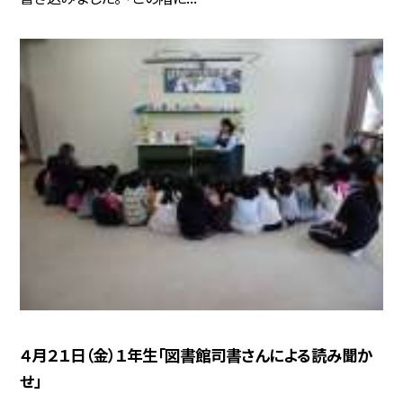
４月２１日（金）１年生「図書館司書さんによる読み聞か
せ」