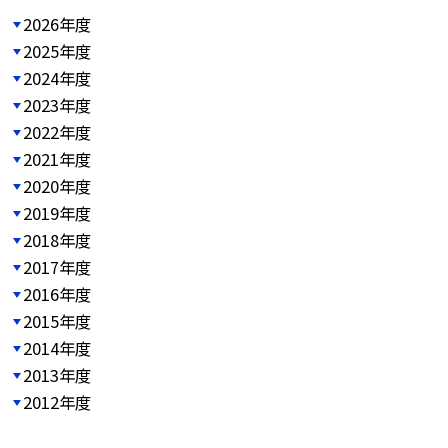
2026年度
2025年度
2024年度
2023年度
2022年度
2021年度
2020年度
2019年度
2018年度
2017年度
2016年度
2015年度
2014年度
2013年度
2012年度