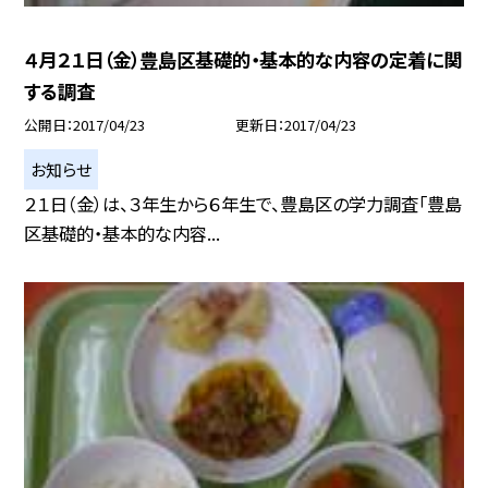
４月２１日（金）豊島区基礎的・基本的な内容の定着に関
する調査
公開日
2017/04/23
更新日
2017/04/23
お知らせ
２１日（金）は、３年生から６年生で、豊島区の学力調査「豊島
区基礎的・基本的な内容...