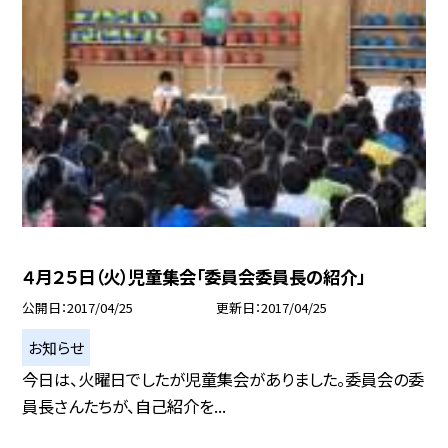
４月２５日（火）児童集会「委員会委員長の紹介」
公開日
2017/04/25
更新日
2017/04/25
お知らせ
今日は、火曜日でしたが児童集会がありました。委員会の委
員長さんたちが、自己紹介を...