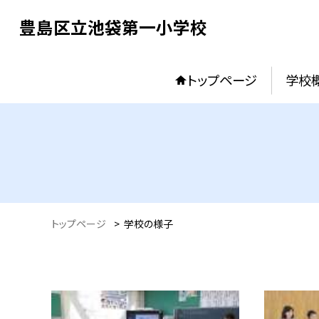
豊島区立池袋第一小学校
トップページ
学校
トップページ
>
学校の様子