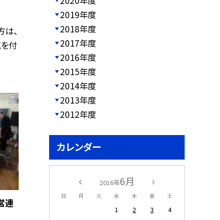
2020年度
2019年度
2018年度
方は、
2017年度
気を付
2016年度
2015年度
2014年度
2013年度
2012年度
カレンダー
6月
2016年
日
月
火
水
木
金
土
営連
1
2
3
4