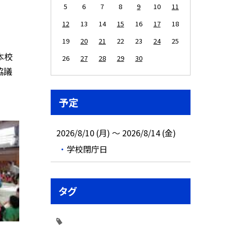
5
6
7
8
9
10
11
12
13
14
15
16
17
18
19
20
21
22
23
24
25
本校
26
27
28
29
30
協議
予定
2026/8/10 (月) ～ 2026/8/14 (金)
学校閉庁日
タグ