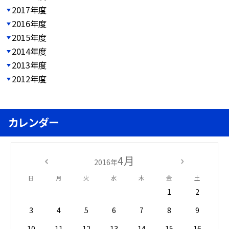
2017年度
2016年度
2015年度
2014年度
2013年度
2012年度
カレンダー
4月
2016年
日
月
火
水
木
金
土
1
2
3
4
5
6
7
8
9
10
11
12
13
14
15
16