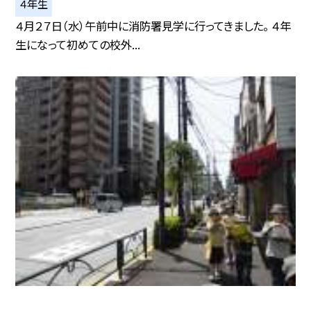
４年生
４月２７日（水）午前中に消防署見学に行ってきました。 ４年
生になって初めての校外...