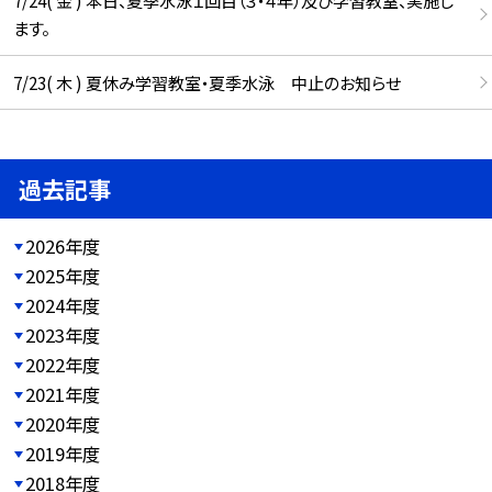
7/24( 金 ) 本日、夏季水泳１回目（３・４年）及び学習教室、実施し
ます。
7/23( 木 ) 夏休み学習教室・夏季水泳 中止のお知らせ
過去記事
2026年度
2025年度
2024年度
2023年度
2022年度
2021年度
2020年度
2019年度
2018年度