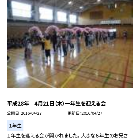
平成28年 4月21日（木）一年生を迎える会
公開日
2016/04/27
更新日
2016/04/27
１年生
１年生を迎える会が開かれました。 大きな６年生のお兄さ