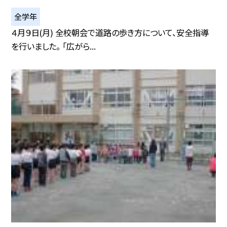
全学年
４月９日(月) 全校朝会で道路の歩き方について、安全指導
を行いました。 「広がら...