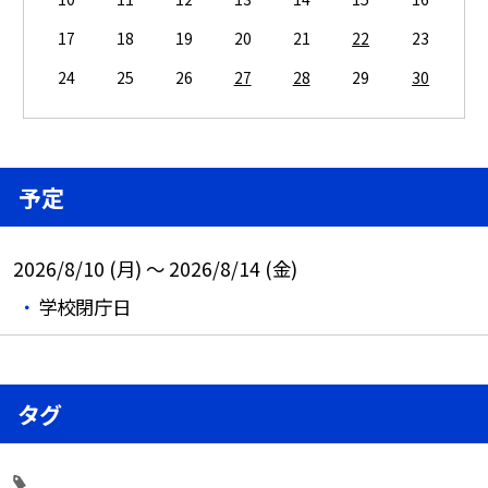
17
18
19
20
21
22
23
24
25
26
27
28
29
30
予定
2026/8/10 (月) ～ 2026/8/14 (金)
学校閉庁日
タグ