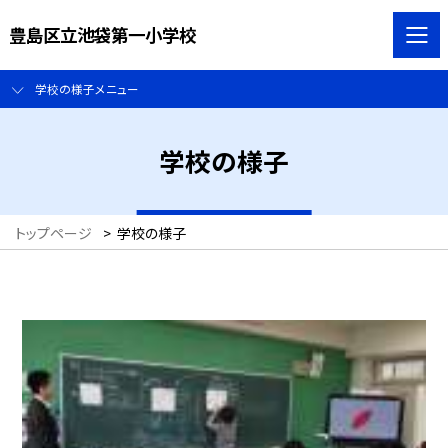
豊島区立池袋第一小学校
学校の様子メニュー
学校の様子
トップページ
>
学校の様子