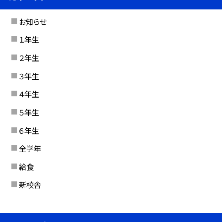
お知らせ
１年生
２年生
３年生
４年生
５年生
６年生
全学年
給食
新校舎