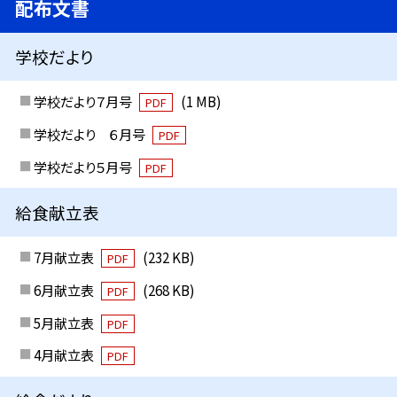
配布文書
学校だより
学校だより７月号
(1 MB)
PDF
学校だより ６月号
PDF
学校だより５月号
PDF
給食献立表
7月献立表
(232 KB)
PDF
6月献立表
(268 KB)
PDF
5月献立表
PDF
4月献立表
PDF