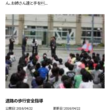
ん、お姉さん達と手を...
道路の歩行安全指導
公開日
2016/04/22
更新日
2016/04/22