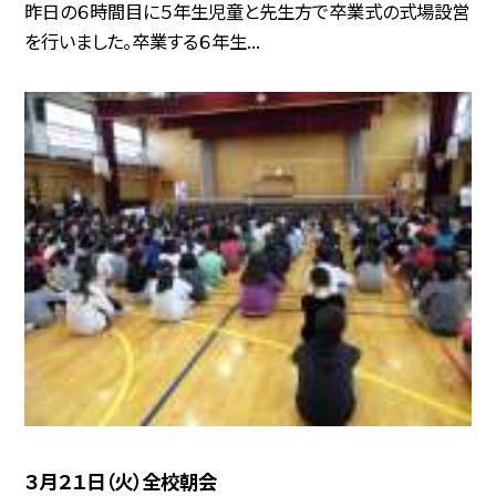
昨日の６時間目に５年生児童と先生方で卒業式の式場設営
を行いました。卒業する６年生...
３月２１日（火）全校朝会