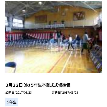
３月２２日（水）５年生卒業式式場準備
公開日
2017/03/23
更新日
2017/03/23
５年生