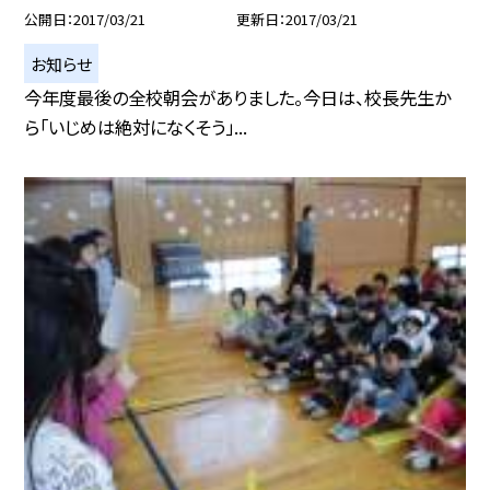
公開日
2017/03/21
更新日
2017/03/21
お知らせ
今年度最後の全校朝会がありました。今日は、校長先生か
ら「いじめは絶対になくそう」...