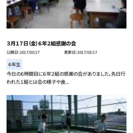
３月１７日（金）６年２組感謝の会
公開日
2017/03/17
更新日
2017/03/17
６年生
今日の６時間目に６年２組の感謝の会がありました。先日行
われた１組とは会の様子や食...