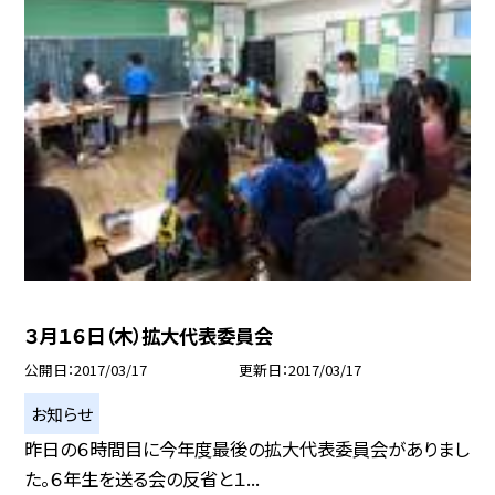
３月１６日（木）拡大代表委員会
公開日
2017/03/17
更新日
2017/03/17
お知らせ
昨日の６時間目に今年度最後の拡大代表委員会がありまし
た。６年生を送る会の反省と１...