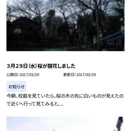
３月２９日（水）桜が開花しました
公開日
2017/03/29
更新日
2017/03/29
お知らせ
今朝、校庭を見ていたら、桜の木の先に白いものが見えたの
で近くへ行って見てみると、...