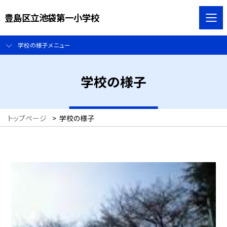
豊島区立池袋第一小学校
学校の様子メニュー
学校の様子
トップページ
>
学校の様子