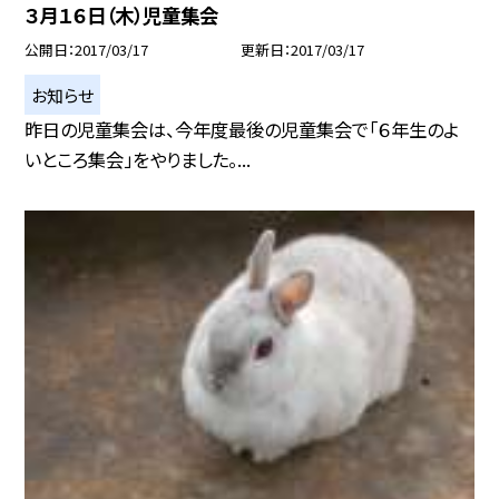
３月１６日（木）児童集会
公開日
2017/03/17
更新日
2017/03/17
お知らせ
昨日の児童集会は、今年度最後の児童集会で「６年生のよ
いところ集会」をやりました。...