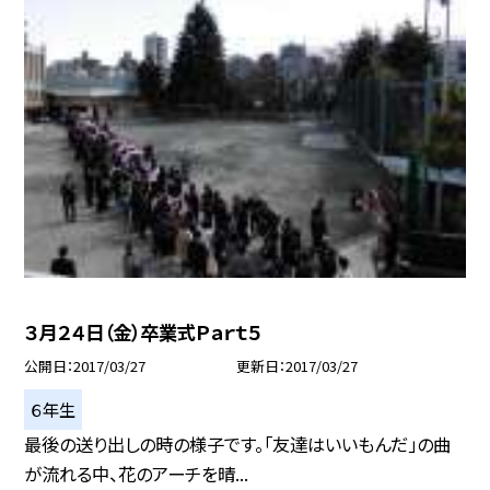
３月２４日（金）卒業式Ｐａｒｔ５
公開日
2017/03/27
更新日
2017/03/27
６年生
最後の送り出しの時の様子です。「友達はいいもんだ」の曲
が流れる中、花のアーチを晴...