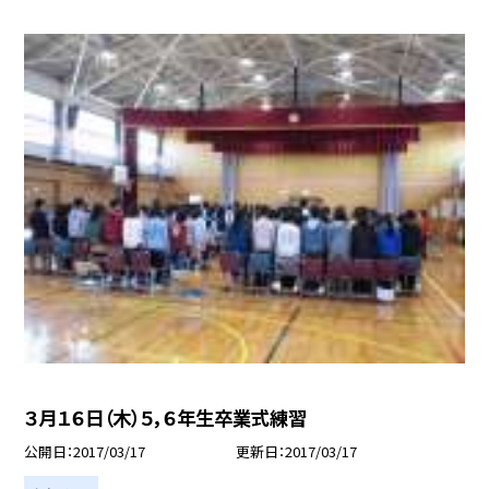
３月１６日（木）５，６年生卒業式練習
公開日
2017/03/17
更新日
2017/03/17