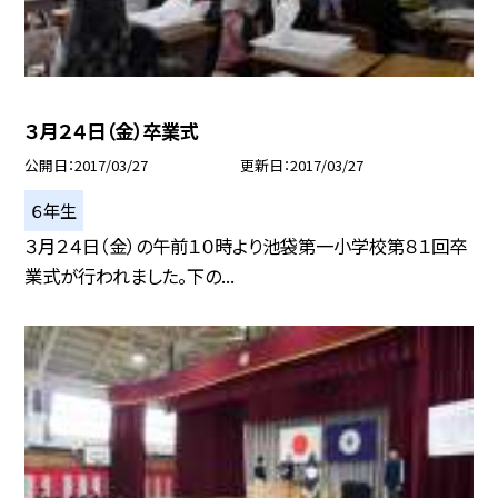
３月２４日（金）卒業式
公開日
2017/03/27
更新日
2017/03/27
６年生
３月２４日（金）の午前１０時より池袋第一小学校第８１回卒
業式が行われました。下の...