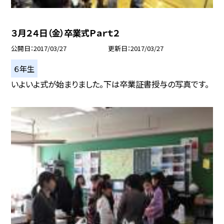
３月２４日（金）卒業式Ｐａｒｔ２
公開日
2017/03/27
更新日
2017/03/27
６年生
いよいよ式が始まりました。下は卒業証書授与の写真です。