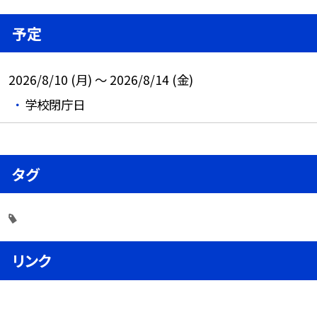
予定
2026/8/10 (月) ～ 2026/8/14 (金)
学校閉庁日
タグ
リンク