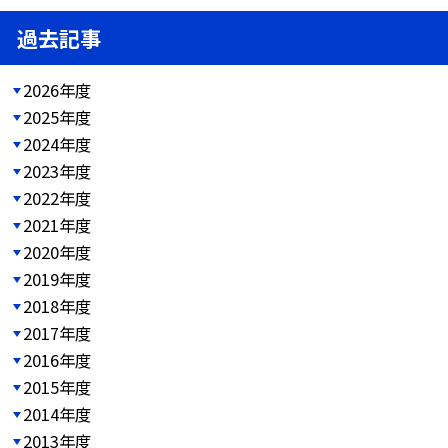
過去記事
2026年度
2025年度
2024年度
2023年度
2022年度
2021年度
2020年度
2019年度
2018年度
2017年度
2016年度
2015年度
2014年度
2013年度