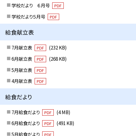
学校だより ６月号
PDF
学校だより５月号
PDF
給食献立表
7月献立表
(232 KB)
PDF
6月献立表
(268 KB)
PDF
5月献立表
PDF
4月献立表
PDF
給食だより
7月給食だより
(4 MB)
PDF
6月給食だより
(491 KB)
PDF
5月給食だより
PDF