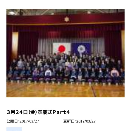
３月２４日（金）卒業式Ｐａｒｔ４
公開日
2017/03/27
更新日
2017/03/27