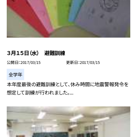
３月１５日（水） 避難訓練
公開日
2017/03/15
更新日
2017/03/15
全学年
本年度最後の避難訓練として、休み時間に地震警報発令を
想定して訓練が行われました。...