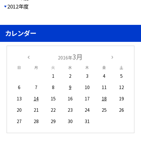
2012年度
カレンダー
3月
2016年
日
月
火
水
木
金
土
1
2
3
4
5
6
7
8
9
10
11
12
13
14
15
16
17
18
19
20
21
22
23
24
25
26
27
28
29
30
31