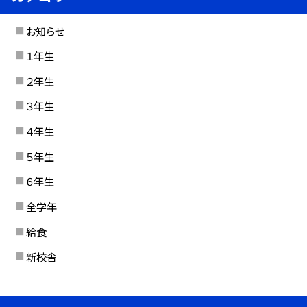
お知らせ
１年生
２年生
３年生
４年生
５年生
６年生
全学年
給食
新校舎