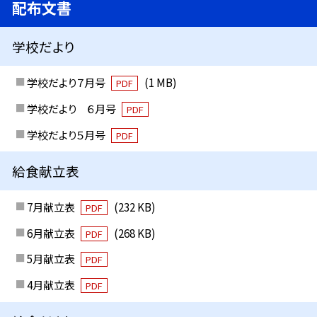
配布文書
学校だより
学校だより７月号
(1 MB)
PDF
学校だより ６月号
PDF
学校だより５月号
PDF
給食献立表
7月献立表
(232 KB)
PDF
6月献立表
(268 KB)
PDF
5月献立表
PDF
4月献立表
PDF