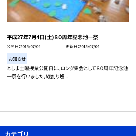
平成27年7月4日(土)８０周年記念池一祭
公開日
2015/07/04
更新日
2015/07/04
お知らせ
としま土曜授業公開日に、ロング集会として８０周年記念池
一祭を行いました。縦割り班...
カテゴリ