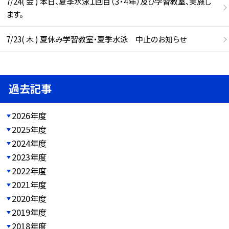
7/24( 金 ) 本日、夏季水泳１回目（３・４年）及び学習教室、実施し
ます。
7/23( 木 ) 夏休み学習教室・夏季水泳 中止のお知らせ
過去記事
2026年度
2025年度
2024年度
2023年度
2022年度
2021年度
2020年度
2019年度
2018年度