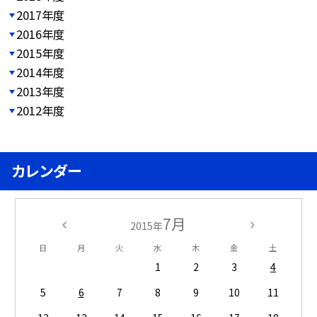
2017年度
2016年度
2015年度
2014年度
2013年度
2012年度
カレンダー
7月
2015年
日
月
火
水
木
金
土
1
2
3
4
5
6
7
8
9
10
11