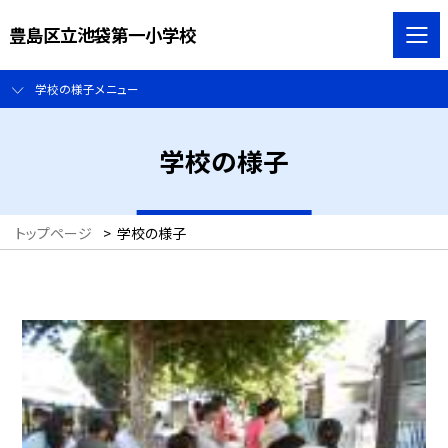
豊島区立池袋第一小学校
学校の様子メニュー
学校の様子
トップページ
>
学校の様子