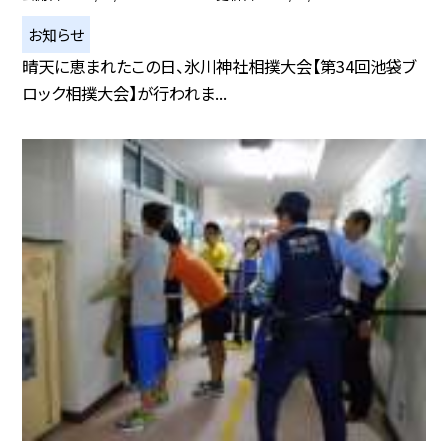
お知らせ
晴天に恵まれたこの日、氷川神社相撲大会【第34回池袋ブ
ロック相撲大会】が行われま...