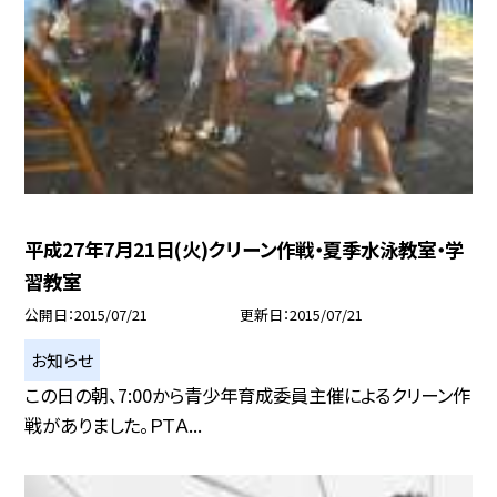
平成27年7月21日(火)クリーン作戦・夏季水泳教室・学
習教室
公開日
2015/07/21
更新日
2015/07/21
お知らせ
この日の朝、7:00から青少年育成委員主催によるクリーン作
戦がありました。ＰＴＡ...