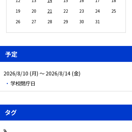
12
13
14
15
16
17
18
19
20
21
22
23
24
25
26
27
28
29
30
31
予定
2026/8/10 (月) ～ 2026/8/14 (金)
学校閉庁日
タグ