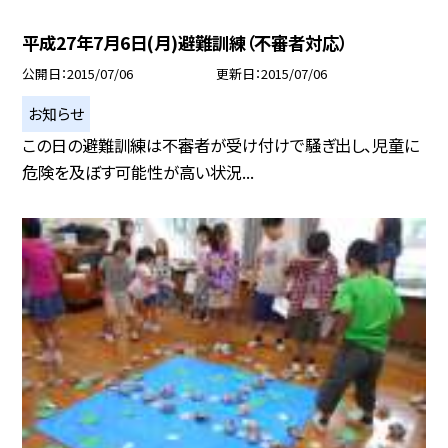
平成27年7月6日(月)避難訓練（不審者対応）
公開日
2015/07/06
更新日
2015/07/06
お知らせ
この日の避難訓練は不審者が受け付けで騒ぎ出し、児童に
危険を及ぼす可能性が高い状況...