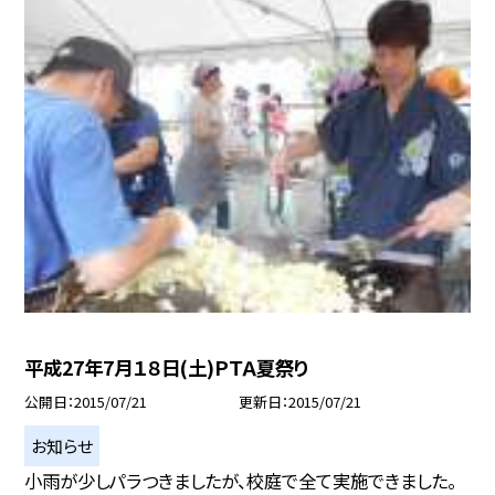
平成27年7月１８日(土)ＰＴＡ夏祭り
公開日
2015/07/21
更新日
2015/07/21
お知らせ
小雨が少しパラつきましたが、校庭で全て実施できました。