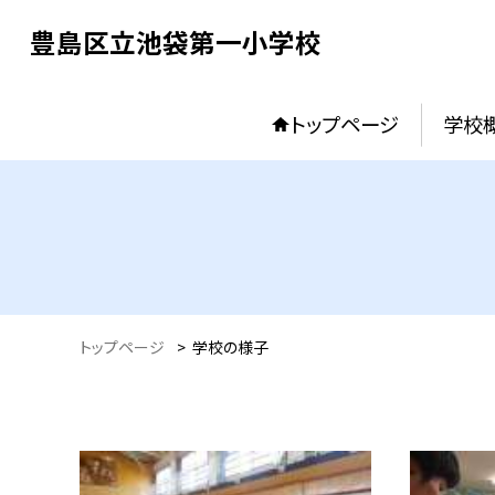
豊島区立池袋第一小学校
トップページ
学校
トップページ
>
学校の様子