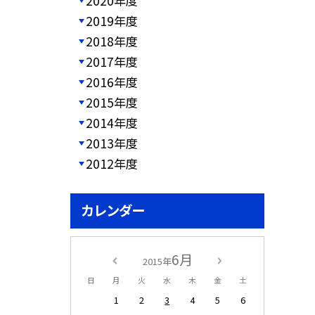
2020年度
2019年度
2018年度
2017年度
2016年度
2015年度
2014年度
2013年度
2012年度
カレンダー
6月
2015年
日
月
火
水
木
金
土
1
2
3
4
5
6