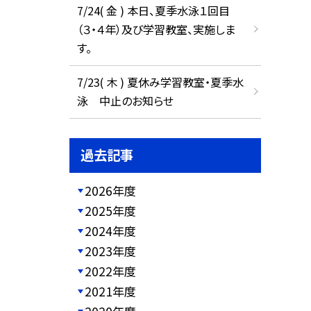
7/24( 金 ) 本日、夏季水泳１回目
（３・４年）及び学習教室、実施しま
す。
7/23( 木 ) 夏休み学習教室・夏季水
泳 中止のお知らせ
過去記事
2026年度
2025年度
2024年度
2023年度
2022年度
2021年度