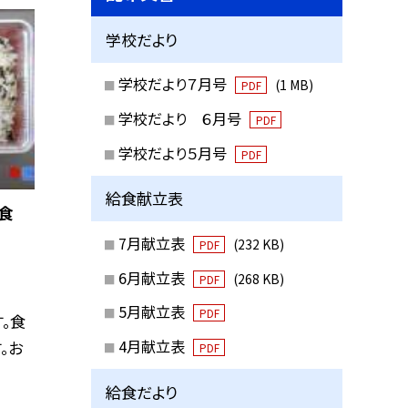
学校だより
学校だより７月号
(1 MB)
PDF
学校だより ６月号
PDF
学校だより５月号
PDF
給食献立表
食
7月献立表
(232 KB)
PDF
6月献立表
(268 KB)
PDF
5月献立表
PDF
。食
4月献立表
。お
PDF
給食だより