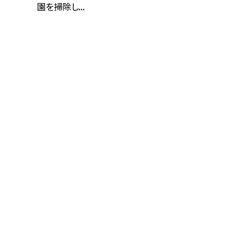
園を掃除し...