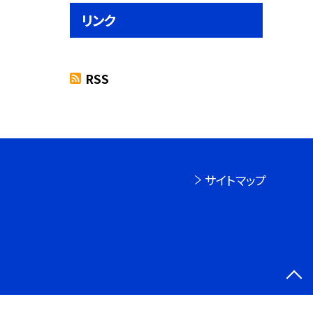
リンク
RSS
サイトマップ