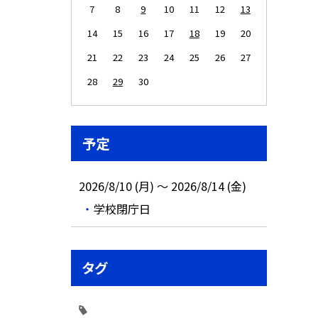
7
8
9
10
11
12
13
14
15
16
17
18
19
20
21
22
23
24
25
26
27
28
29
30
予定
2026/8/10 (月) ～ 2026/8/14 (金)
学校閉庁日
タグ