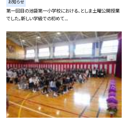
お知らせ
第一回目の池袋第一小学校における、としま土曜公開授業
でした。新しい学級での初めて...