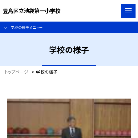
豊島区立池袋第一小学校
学校の様子メニュー
学校の様子
トップページ
>
学校の様子