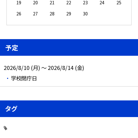
19
20
21
22
23
24
25
26
27
28
29
30
予定
2026/8/10 (月) ～ 2026/8/14 (金)
学校閉庁日
タグ