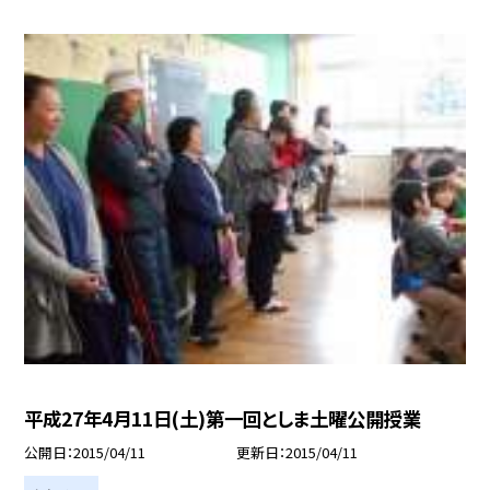
平成27年4月11日(土)第一回としま土曜公開授業
公開日
2015/04/11
更新日
2015/04/11