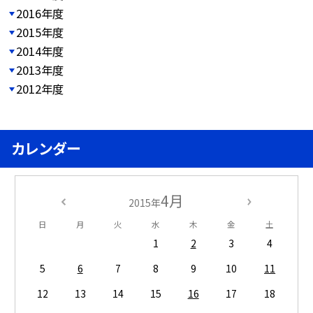
2016年度
2015年度
2014年度
2013年度
2012年度
カレンダー
4月
2015年
日
月
火
水
木
金
土
1
2
3
4
5
6
7
8
9
10
11
12
13
14
15
16
17
18