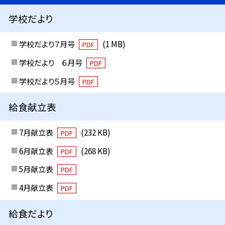
学校だより
学校だより７月号
(1 MB)
PDF
学校だより ６月号
PDF
学校だより５月号
PDF
給食献立表
7月献立表
(232 KB)
PDF
6月献立表
(268 KB)
PDF
5月献立表
PDF
4月献立表
PDF
給食だより