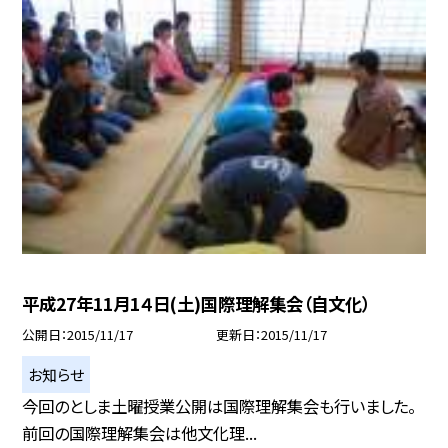
平成27年11月1４日(土)国際理解集会（自文化）
公開日
2015/11/17
更新日
2015/11/17
お知らせ
今回のとしま土曜授業公開は国際理解集会も行いました。
前回の国際理解集会は他文化理...