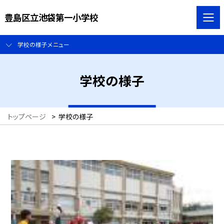
豊島区立池袋第一小学校
学校の様子メニュー
学校の様子
トップページ
>
学校の様子