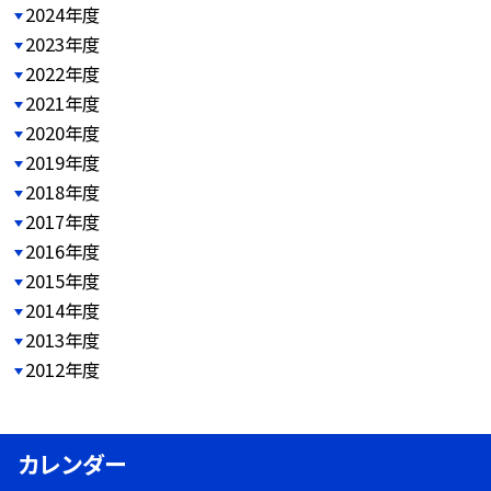
2024年度
2023年度
2022年度
2021年度
2020年度
2019年度
2018年度
2017年度
2016年度
2015年度
2014年度
2013年度
2012年度
カレンダー