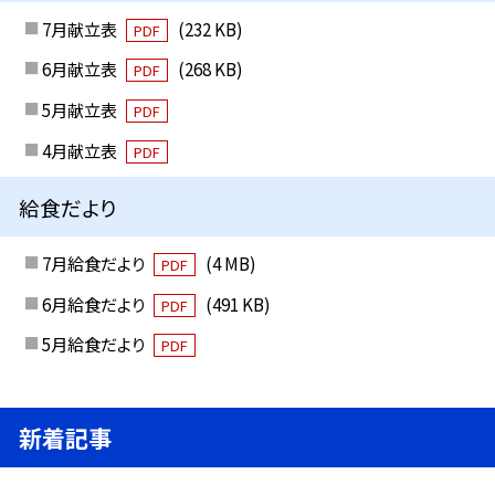
7月献立表
(232 KB)
PDF
6月献立表
(268 KB)
PDF
5月献立表
PDF
4月献立表
PDF
給食だより
7月給食だより
(4 MB)
PDF
6月給食だより
(491 KB)
PDF
5月給食だより
PDF
新着記事