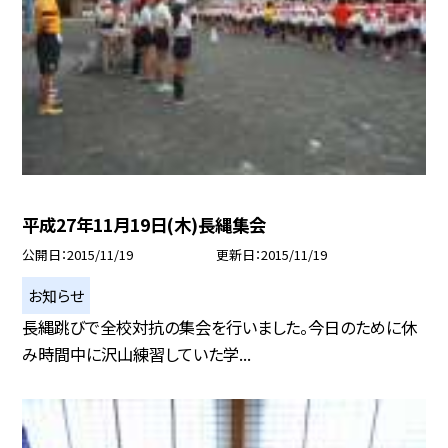
平成27年11月19日(木)長縄集会
公開日
2015/11/19
更新日
2015/11/19
お知らせ
長縄跳びで全校対抗の集会を行いました。今日のために休
み時間中に沢山練習していた学...