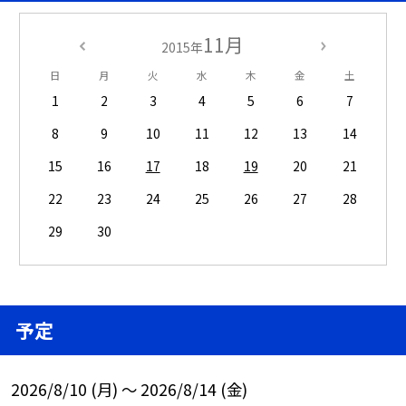
11月
2015年
日
月
火
水
木
金
土
1
2
3
4
5
6
7
8
9
10
11
12
13
14
15
16
17
18
19
20
21
22
23
24
25
26
27
28
29
30
予定
2026/8/10 (月) ～ 2026/8/14 (金)