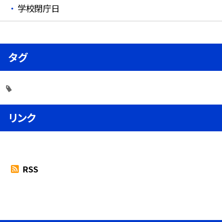
学校閉庁日
タグ
リンク
RSS