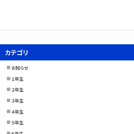
カテゴリ
お知らせ
１年生
２年生
３年生
４年生
５年生
６年生