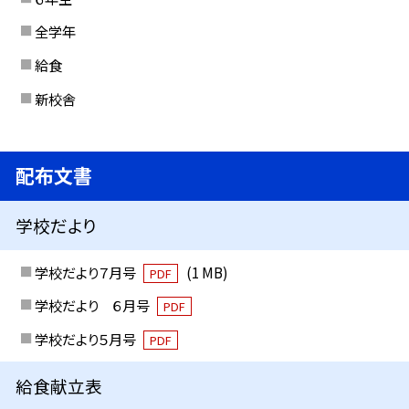
全学年
給食
新校舎
配布文書
学校だより
学校だより７月号
(1 MB)
PDF
学校だより ６月号
PDF
学校だより５月号
PDF
給食献立表