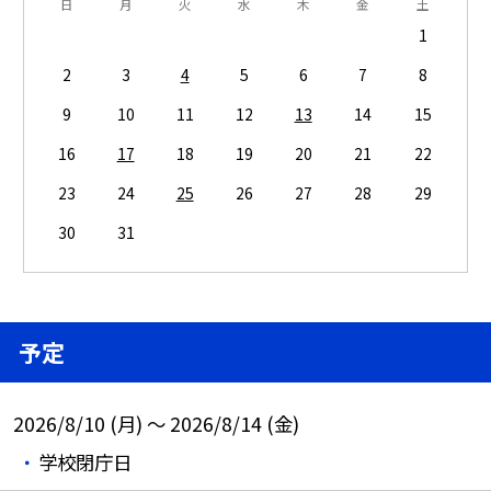
日
月
火
水
木
金
土
1
2
3
4
5
6
7
8
9
10
11
12
13
14
15
16
17
18
19
20
21
22
23
24
25
26
27
28
29
30
31
予定
2026/8/10 (月) ～ 2026/8/14 (金)
学校閉庁日