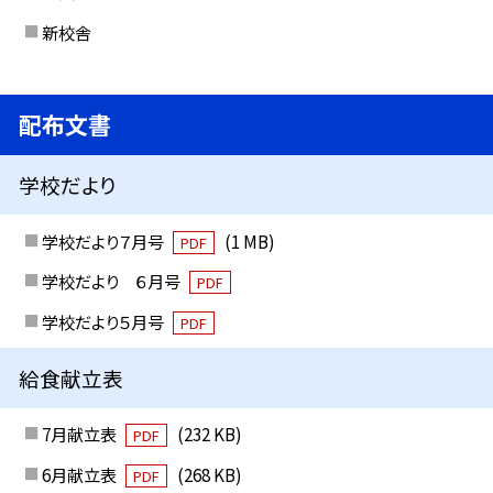
新校舎
配布文書
学校だより
学校だより７月号
(1 MB)
PDF
学校だより ６月号
PDF
学校だより５月号
PDF
給食献立表
7月献立表
(232 KB)
PDF
6月献立表
(268 KB)
PDF