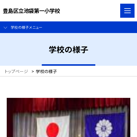
豊島区立池袋第一小学校
学校の様子メニュー
学校の様子
トップページ
>
学校の様子