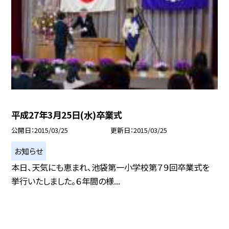
平成27年3月25日(水)卒業式
公開日
2015/03/25
更新日
2015/03/25
お知らせ
本日、天気にも恵まれ、池袋第一小学校第７９回卒業式を
挙行いたしました。６年間の様...