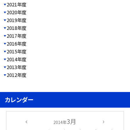
2021年度
2020年度
2019年度
2018年度
2017年度
2016年度
2015年度
2014年度
2013年度
2012年度
カレンダー
3月
2014年