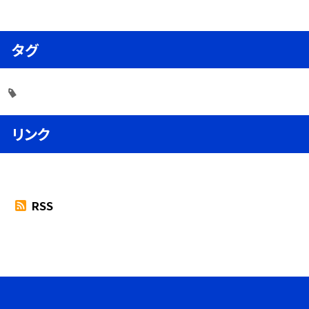
タグ
リンク
RSS