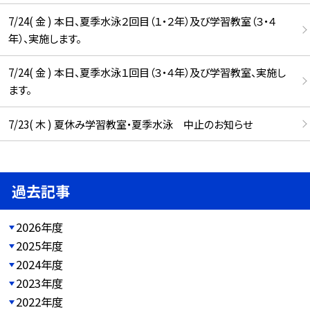
7/24( 金 ) 本日、夏季水泳２回目（１・２年）及び学習教室（３・４
年）、実施します。
7/24( 金 ) 本日、夏季水泳１回目（３・４年）及び学習教室、実施し
ます。
7/23( 木 ) 夏休み学習教室・夏季水泳 中止のお知らせ
過去記事
2026年度
2025年度
2024年度
2023年度
2022年度