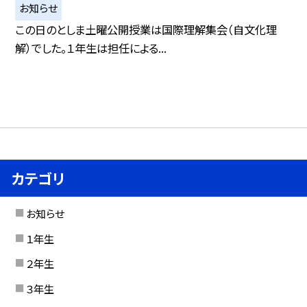
お知らせ
この日のとしま土曜公開授業は国際理解集会（自文化理
解）でした。１年生は担任による...
カテゴリ
お知らせ
１年生
２年生
３年生