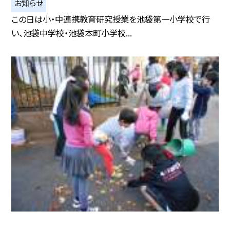
お知らせ
この日は小・中連携教育研究授業を池袋第一小学校で行
い、池袋中学校・池袋本町小学校...