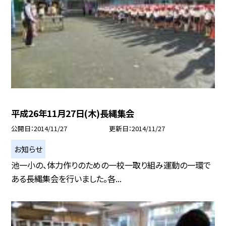
平成26年11月27日(木)長縄集会
公開日
2014/11/27
更新日
2014/11/27
お知らせ
池一小の、体力作りのための一校一取り組み運動の一環で
ある長縄集会を行いました。各...