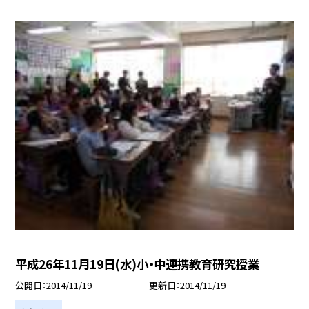
平成26年11月19日(水)小・中連携教育研究授業
公開日
2014/11/19
更新日
2014/11/19