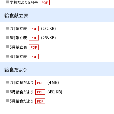
学校だより５月号
PDF
給食献立表
7月献立表
(232 KB)
PDF
6月献立表
(268 KB)
PDF
5月献立表
PDF
4月献立表
PDF
給食だより
7月給食だより
(4 MB)
PDF
6月給食だより
(491 KB)
PDF
5月給食だより
PDF