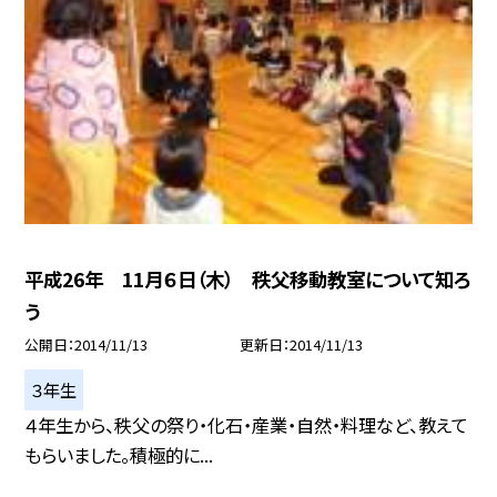
平成26年 11月６日（木） 秩父移動教室について知ろ
う
公開日
2014/11/13
更新日
2014/11/13
３年生
４年生から、秩父の祭り・化石・産業・自然・料理など、教えて
もらいました。積極的に...