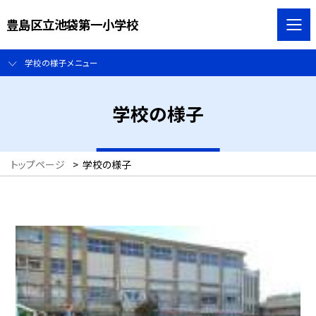
豊島区立池袋第一小学校
学校の様子メニュー
学校の様子
トップページ
>
学校の様子