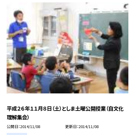
平成２６年１１月８日（土）としま土曜公開授業（自文化
理解集会）
公開日
2014/11/08
更新日
2014/11/08