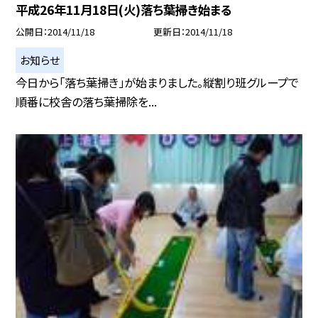
平成26年11月18日(火)落ち葉掃き始まる
公開日
2014/11/18
更新日
2014/11/18
お知らせ
今日から「落ち葉掃き」が始まりました。縦割り班グループで
順番に校舎の落ち葉掃除を...