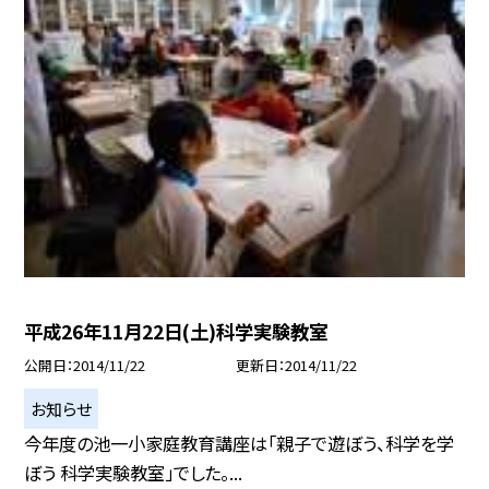
平成26年11月22日(土)科学実験教室
公開日
2014/11/22
更新日
2014/11/22
お知らせ
今年度の池一小家庭教育講座は「親子で遊ぼう、科学を学
ぼう 科学実験教室」でした。...