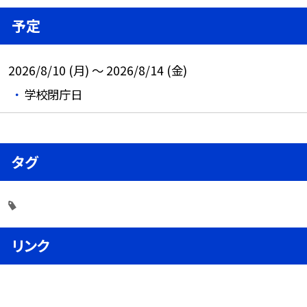
予定
2026/8/10 (月) ～ 2026/8/14 (金)
学校閉庁日
タグ
リンク