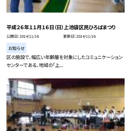
平成２６年１１月１６日（日）上池袋区民ひろばまつり
公開日
2014/11/16
更新日
2014/11/16
お知らせ
区の施設で、幅広い年齢層を対象にしたコミュニケーション
センターである、地域の「上...