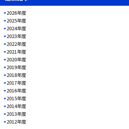
2026年度
2025年度
2024年度
2023年度
2022年度
2021年度
2020年度
2019年度
2018年度
2017年度
2016年度
2015年度
2014年度
2013年度
2012年度