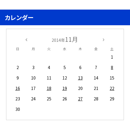
カレンダー
11月
2014年
日
月
火
水
木
金
土
1
2
3
4
5
6
7
8
9
10
11
12
13
14
15
16
17
18
19
20
21
22
23
24
25
26
27
28
29
30