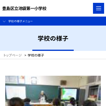
豊島区立池袋第一小学校
学校の様子メニュー
学校の様子
トップページ
>
学校の様子