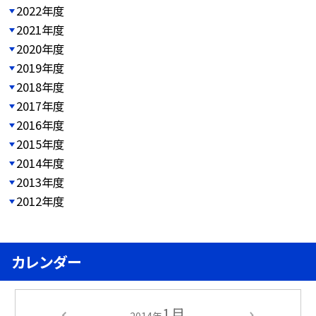
2022年度
2021年度
2020年度
2019年度
2018年度
2017年度
2016年度
2015年度
2014年度
2013年度
2012年度
カレンダー
1月