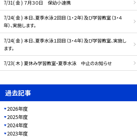
7/31( 金 ) ７月３０日 保幼小連携
7/24( 金 ) 本日、夏季水泳２回目（１・２年）及び学習教室（３・４
年）、実施します。
7/24( 金 ) 本日、夏季水泳１回目（３・４年）及び学習教室、実施し
ます。
7/23( 木 ) 夏休み学習教室・夏季水泳 中止のお知らせ
過去記事
2026年度
2025年度
2024年度
2023年度