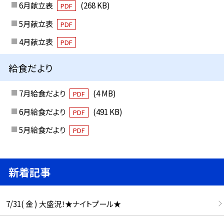
6月献立表
(268 KB)
PDF
5月献立表
PDF
4月献立表
PDF
給食だより
7月給食だより
(4 MB)
PDF
6月給食だより
(491 KB)
PDF
5月給食だより
PDF
新着記事
7/31( 金 ) 大盛況！★ナイトプール★