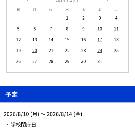
2014年
日
月
火
水
木
金
土
1
2
3
4
5
6
7
8
9
10
11
12
13
14
15
16
17
18
19
20
21
22
23
24
25
26
27
28
29
30
31
予定
2026/8/10 (月) ～ 2026/8/14 (金)
学校閉庁日