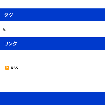
タグ
リンク
RSS