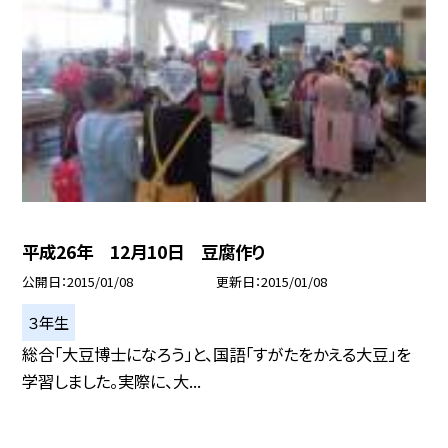
平成26年 12月10日 豆腐作り
公開日
2015/01/08
更新日
2015/01/08
３年生
総合「大豆博士になろう」と、国語「すがたをかえる大豆」を
学習しました。実際に、大...