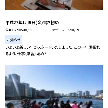
平成27年1月9日(金)書き初め
公開日
2015/01/09
更新日
2015/01/09
お知らせ
いよいよ新しい年がスタートいたしました。この一年頑張れ
るよう、仕事（学習）始めと...