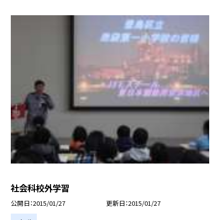
社会科校外学習
公開日
2015/01/27
更新日
2015/01/27