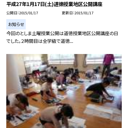
平成27年1月17日(土)道徳授業地区公開講座
公開日
2015/01/17
更新日
2015/01/17
お知らせ
今回のとしま土曜授業公開は道徳授業地区公開講座の日
でした。２時間目は全学級で道徳...