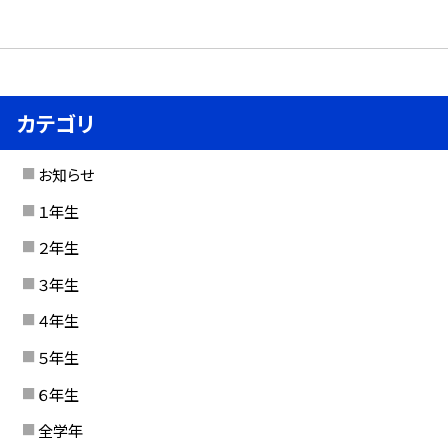
カテゴリ
お知らせ
１年生
２年生
３年生
４年生
５年生
６年生
全学年