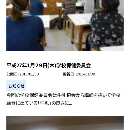
平成27年1月２９日(木)学校保健委員会
公開日
2015/01/30
更新日
2015/01/30
お知らせ
今回の学校保健委員会は牛乳協会から講師を招いて学校
給食に出ている「牛乳」の良さに...