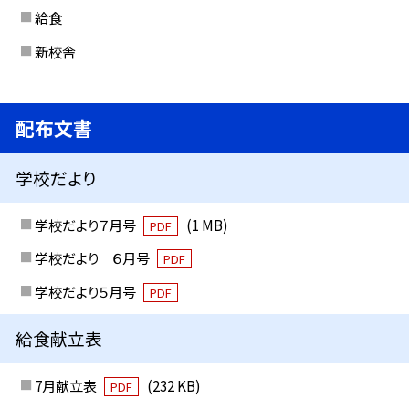
給食
新校舎
配布文書
学校だより
学校だより７月号
(1 MB)
PDF
学校だより ６月号
PDF
学校だより５月号
PDF
給食献立表
7月献立表
(232 KB)
PDF