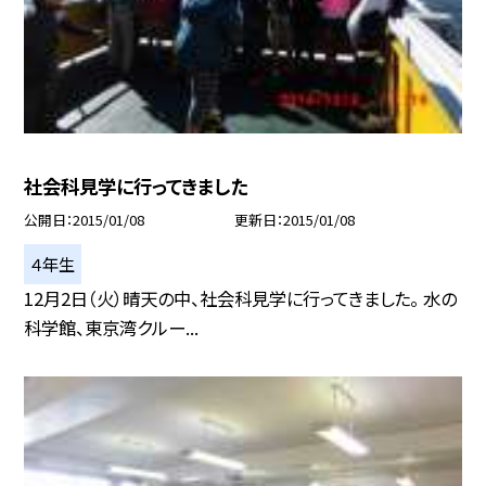
社会科見学に行ってきました
公開日
2015/01/08
更新日
2015/01/08
４年生
12月2日（火）晴天の中、社会科見学に行ってきました。 水の
科学館、東京湾クルー...