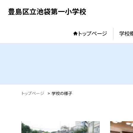
豊島区立池袋第一小学校
トップページ
学校
トップページ
>
学校の様子