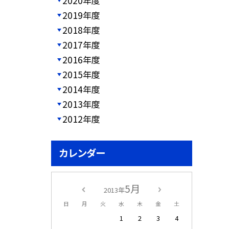
2020年度
2019年度
2018年度
2017年度
2016年度
2015年度
2014年度
2013年度
2012年度
カレンダー
5月
2013年
日
月
火
水
木
金
土
1
2
3
4