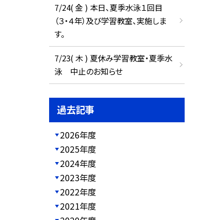
7/24( 金 ) 本日、夏季水泳１回目
（３・４年）及び学習教室、実施しま
す。
7/23( 木 ) 夏休み学習教室・夏季水
泳 中止のお知らせ
過去記事
2026年度
2025年度
2024年度
2023年度
2022年度
2021年度