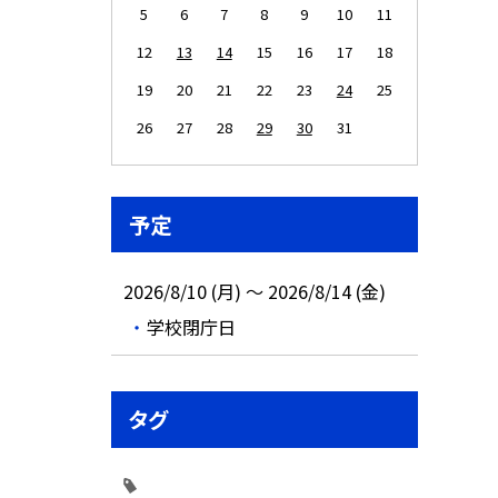
5
6
7
8
9
10
11
12
13
14
15
16
17
18
19
20
21
22
23
24
25
26
27
28
29
30
31
予定
2026/8/10 (月) ～ 2026/8/14 (金)
学校閉庁日
タグ