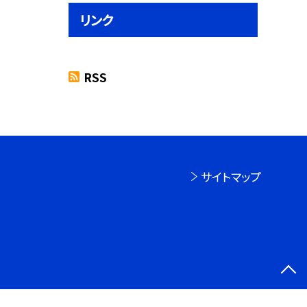
リンク
RSS
サイトマップ