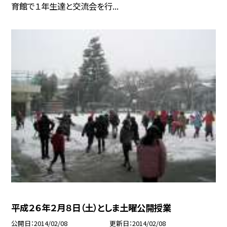
育館で１年生達と交流会を行...
平成２６年２月８日（土）としま土曜公開授業
公開日
2014/02/08
更新日
2014/02/08