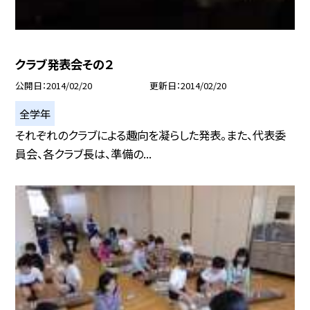
クラブ発表会その２
公開日
2014/02/20
更新日
2014/02/20
全学年
それぞれのクラブによる趣向を凝らした発表。また、代表委
員会、各クラブ長は、準備の...