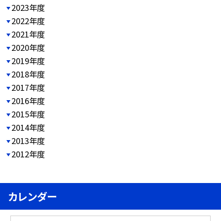
2023年度
2022年度
2021年度
2020年度
2019年度
2018年度
2017年度
2016年度
2015年度
2014年度
2013年度
2012年度
カレンダー