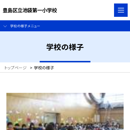
豊島区立池袋第一小学校
学校の様子メニュー
学校の様子
トップページ
>
学校の様子