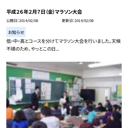
平成２６年２月７日（金）マラソン大会
公開日
2014/02/08
更新日
2014/02/08
お知らせ
低・中・高とコースを分けてマラソン大会を行いました。天候
不順のため、やっとこの日...