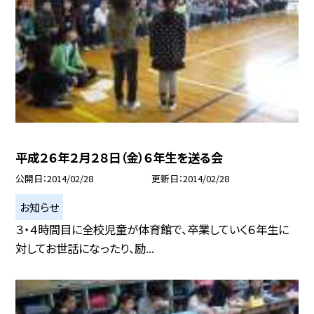
平成２６年２月２８日（金）６年生を送る会
公開日
2014/02/28
更新日
2014/02/28
お知らせ
３・４時間目に全校児童が体育館で、卒業していく６年生に
対してお世話になったり、励...