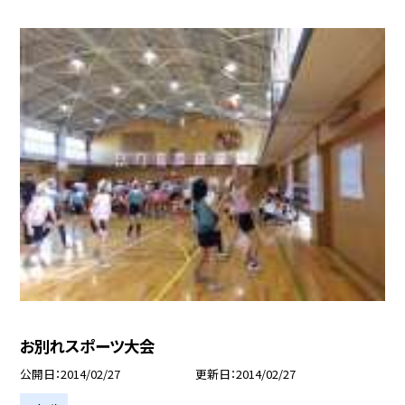
お別れスポーツ大会
公開日
2014/02/27
更新日
2014/02/27