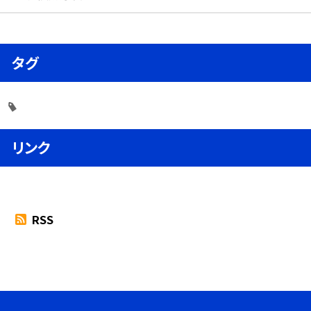
タグ
リンク
RSS