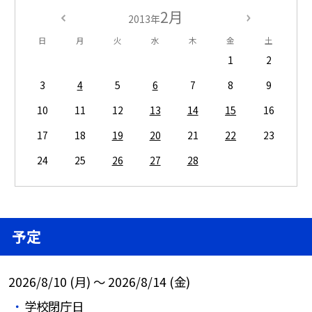
2月
2013年
日
月
火
水
木
金
土
1
2
3
4
5
6
7
8
9
10
11
12
13
14
15
16
17
18
19
20
21
22
23
24
25
26
27
28
予定
2026/8/10 (月) ～ 2026/8/14 (金)
学校閉庁日