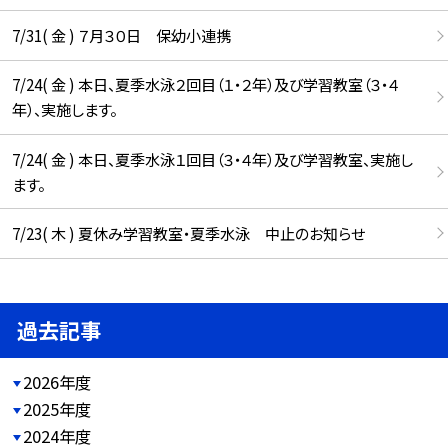
7/31( 金 ) ７月３０日 保幼小連携
7/24( 金 ) 本日、夏季水泳２回目（１・２年）及び学習教室（３・４
年）、実施します。
7/24( 金 ) 本日、夏季水泳１回目（３・４年）及び学習教室、実施し
ます。
7/23( 木 ) 夏休み学習教室・夏季水泳 中止のお知らせ
過去記事
2026年度
2025年度
2024年度