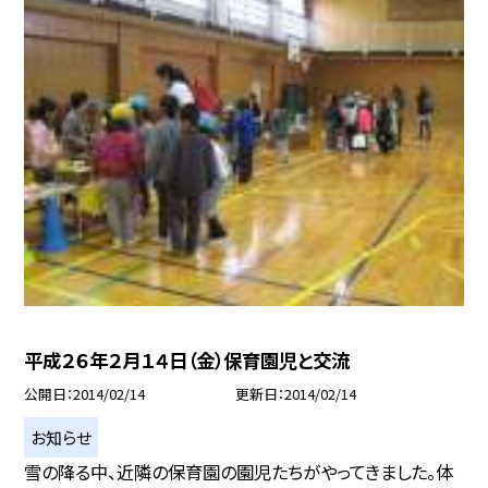
平成２６年２月１４日（金）保育園児と交流
公開日
2014/02/14
更新日
2014/02/14
お知らせ
雪の降る中、近隣の保育園の園児たちがやってきました。体