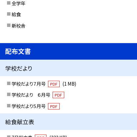
全学年
給食
新校舎
配布文書
学校だより
学校だより７月号
(1 MB)
PDF
学校だより ６月号
PDF
学校だより５月号
PDF
給食献立表