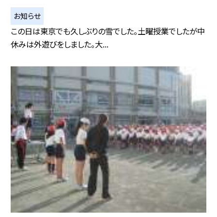
お知らせ
この日は東京でも久しぶりの雪でした。土曜授業でしたが中
休みは外遊びをしました。大...