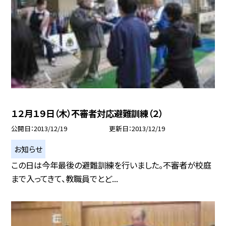
１２月１９日（木）不審者対応避難訓練（２）
公開日
2013/12/19
更新日
2013/12/19
お知らせ
この日は今年最後の避難訓練を行いました。不審者が校庭
まで入ってきて、教職員でとど...