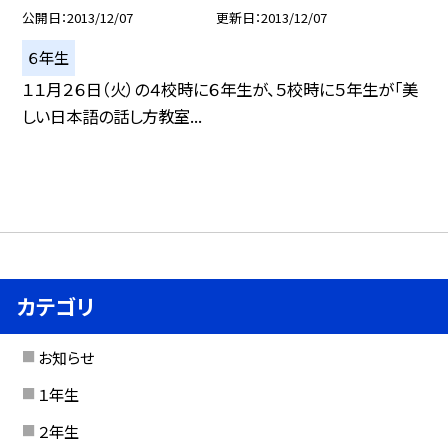
公開日
2013/12/07
更新日
2013/12/07
６年生
１１月２６日（火）の４校時に６年生が、５校時に５年生が「美
しい日本語の話し方教室...
カテゴリ
お知らせ
１年生
２年生