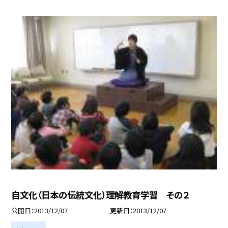
自文化（日本の伝統文化）理解教育学習 その２
公開日
2013/12/07
更新日
2013/12/07