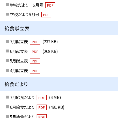
学校だより ６月号
PDF
学校だより５月号
PDF
給食献立表
7月献立表
(232 KB)
PDF
6月献立表
(268 KB)
PDF
5月献立表
PDF
4月献立表
PDF
給食だより
7月給食だより
(4 MB)
PDF
6月給食だより
(491 KB)
PDF
5月給食だより
PDF