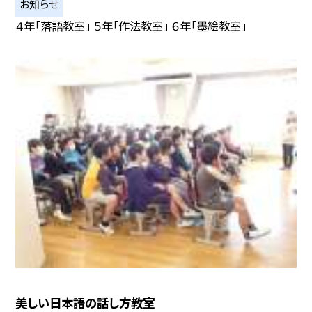
お知らせ
４年「落語教室」 ５年「作法教室」 ６年「墨絵教室」
美しい日本語の話し方教室