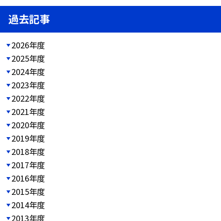
過去記事
2026年度
2025年度
2024年度
2023年度
2022年度
2021年度
2020年度
2019年度
2018年度
2017年度
2016年度
2015年度
2014年度
2013年度