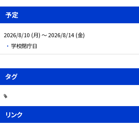
予定
2026/8/10 (月) ～ 2026/8/14 (金)
学校閉庁日
タグ
リンク