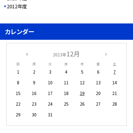
2012年度
カレンダー
12月
2013年
日
月
火
水
木
金
土
1
2
3
4
5
6
7
8
9
10
11
12
13
14
15
16
17
18
19
20
21
22
23
24
25
26
27
28
29
30
31