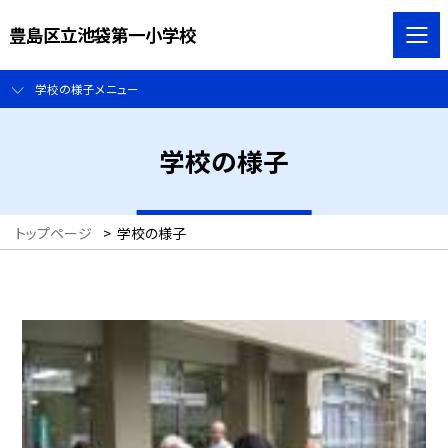
豊島区立池袋第一小学校
学校の様子メニュー
学校の様子
トップページ
>
学校の様子