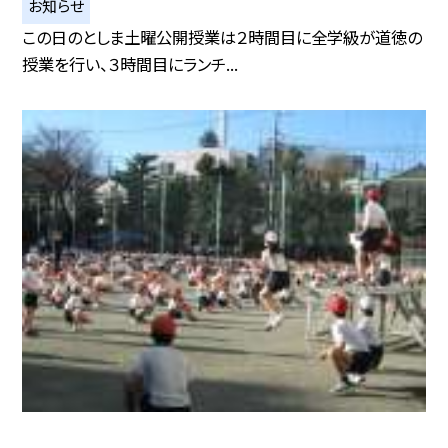
お知らせ
この日のとしま土曜公開授業は２時間目に全学級が道徳の
授業を行い、３時間目にランチ...