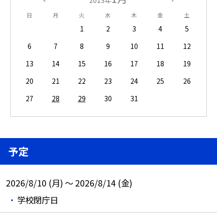
2013年
日
月
火
水
木
金
土
1
2
3
4
5
6
7
8
9
10
11
12
13
14
15
16
17
18
19
20
21
22
23
24
25
26
27
28
29
30
31
予定
2026/8/10 (月) ～ 2026/8/14 (金)
学校閉庁日