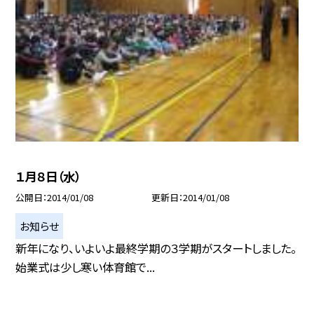
１月８日（水）
公開日
2014/01/08
更新日
2014/01/08
お知らせ
新年になり、いよいよ最終学期の３学期がスタートしました。
始業式は少し寒い体育館で...