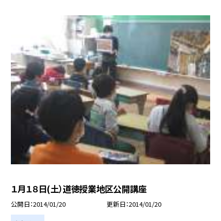
１月１８日(土）道徳授業地区公開講座
公開日
2014/01/20
更新日
2014/01/20