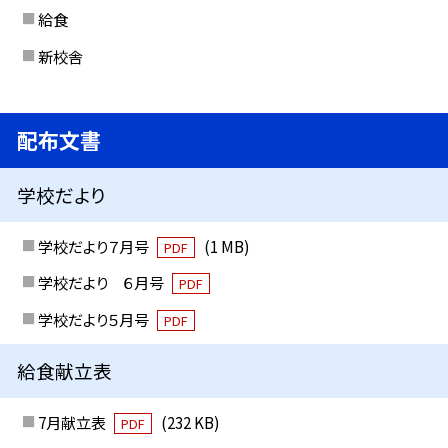
給食
新校舎
配布文書
学校だより
学校だより７月号
(1 MB)
PDF
学校だより ６月号
PDF
学校だより５月号
PDF
給食献立表
7月献立表
(232 KB)
PDF