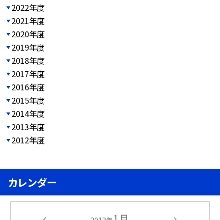
2022年度
2021年度
2020年度
2019年度
2018年度
2017年度
2016年度
2015年度
2014年度
2013年度
2012年度
カレンダー
1月