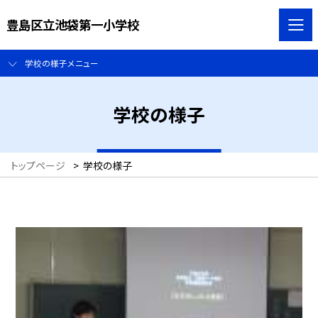
豊島区立池袋第一小学校
学校の様子メニュー
学校の様子
トップページ
>
学校の様子