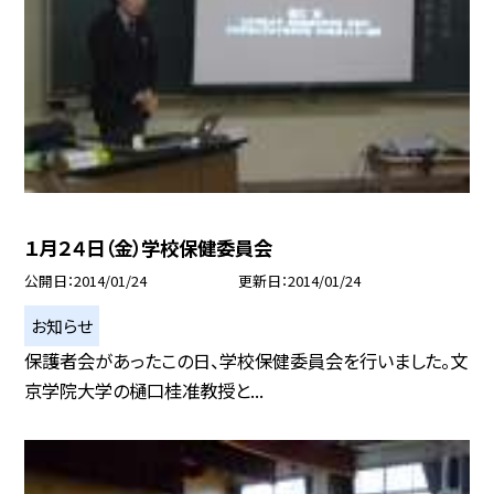
１月２４日（金）学校保健委員会
公開日
2014/01/24
更新日
2014/01/24
お知らせ
保護者会があったこの日、学校保健委員会を行いました。文
京学院大学の樋口桂准教授と...