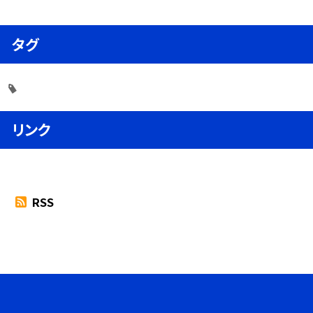
タグ
リンク
RSS