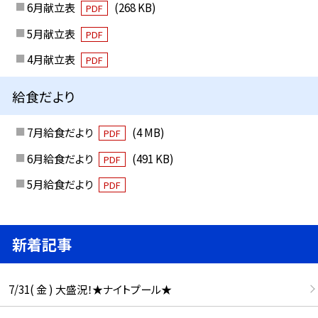
6月献立表
(268 KB)
PDF
5月献立表
PDF
4月献立表
PDF
給食だより
7月給食だより
(4 MB)
PDF
6月給食だより
(491 KB)
PDF
5月給食だより
PDF
新着記事
7/31( 金 ) 大盛況！★ナイトプール★