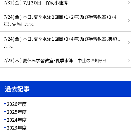
7/31( 金 ) ７月３０日 保幼小連携
7/24( 金 ) 本日、夏季水泳２回目（１・２年）及び学習教室（３・４
年）、実施します。
7/24( 金 ) 本日、夏季水泳１回目（３・４年）及び学習教室、実施し
ます。
7/23( 木 ) 夏休み学習教室・夏季水泳 中止のお知らせ
過去記事
2026年度
2025年度
2024年度
2023年度