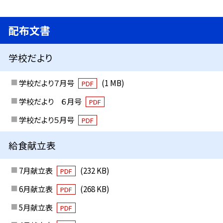
配布文書
学校だより
学校だより７月号
(1 MB)
PDF
学校だより ６月号
PDF
学校だより５月号
PDF
給食献立表
7月献立表
(232 KB)
PDF
6月献立表
(268 KB)
PDF
5月献立表
PDF