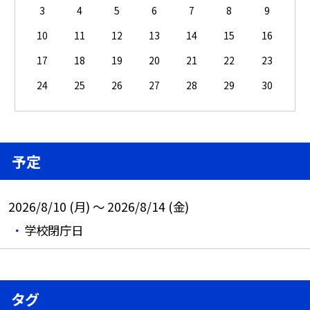
3
4
5
6
7
8
9
10
11
12
13
14
15
16
17
18
19
20
21
22
23
24
25
26
27
28
29
30
予定
2026/8/10 (月) ～ 2026/8/14 (金)
学校閉庁日
タグ