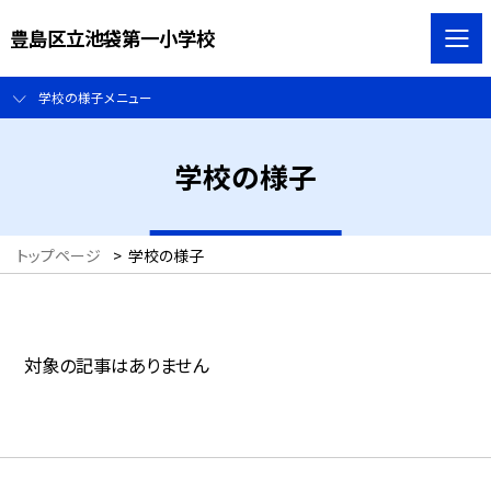
豊島区立池袋第一小学校
学校の様子メニュー
学校の様子
トップページ
>
学校の様子
対象の記事はありません