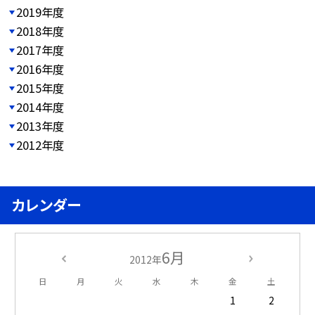
2019年度
2018年度
2017年度
2016年度
2015年度
2014年度
2013年度
2012年度
カレンダー
6月
2012年
日
月
火
水
木
金
土
1
2