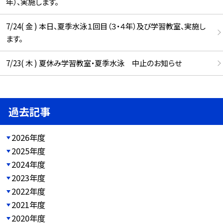
年）、実施します。
7/24( 金 ) 本日、夏季水泳１回目（３・４年）及び学習教室、実施し
ます。
7/23( 木 ) 夏休み学習教室・夏季水泳 中止のお知らせ
過去記事
2026年度
2025年度
2024年度
2023年度
2022年度
2021年度
2020年度