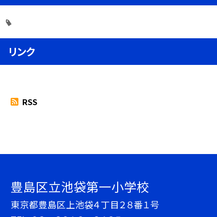
リンク
RSS
豊島区立池袋第一小学校
東京都豊島区上池袋４丁目２８番１号