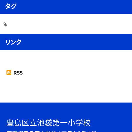
タグ
リンク
RSS
豊島区立池袋第一小学校