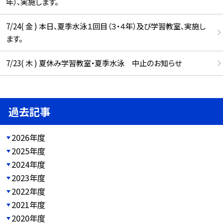
年）、実施します。
7/24( 金 ) 本日、夏季水泳１回目（３・４年）及び学習教室、実施し
ます。
7/23( 木 ) 夏休み学習教室・夏季水泳 中止のお知らせ
過去記事
2026年度
2025年度
2024年度
2023年度
2022年度
2021年度
2020年度