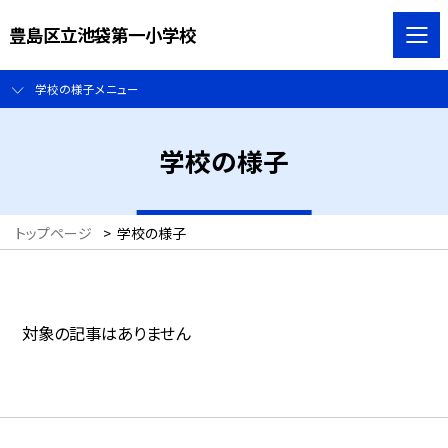
豊島区立池袋第一小学校
学校の様子メニュー
学校の様子
トップページ
>
学校の様子
対象の記事はありません