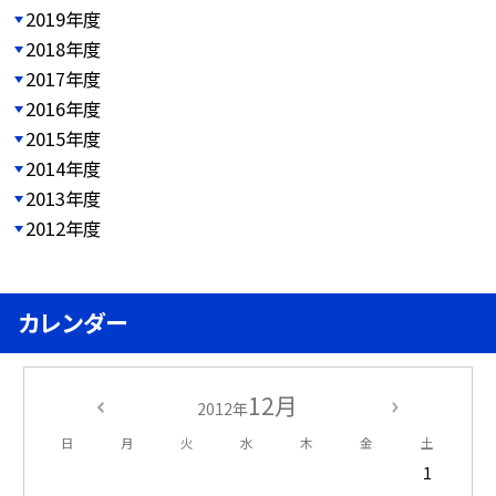
2019年度
2018年度
2017年度
2016年度
2015年度
2014年度
2013年度
2012年度
カレンダー
12月
2012年
日
月
火
水
木
金
土
1