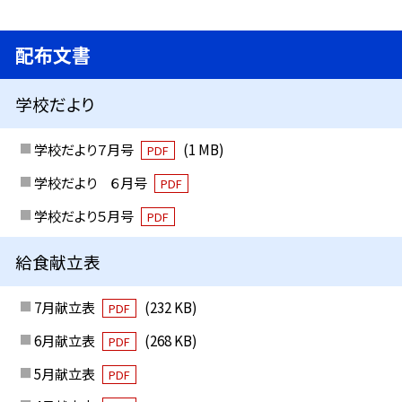
配布文書
学校だより
学校だより７月号
(1 MB)
PDF
学校だより ６月号
PDF
学校だより５月号
PDF
給食献立表
7月献立表
(232 KB)
PDF
6月献立表
(268 KB)
PDF
5月献立表
PDF