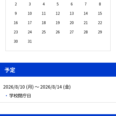
2
3
4
5
6
7
8
9
10
11
12
13
14
15
16
17
18
19
20
21
22
23
24
25
26
27
28
29
30
31
予定
2026/8/10 (月) ～ 2026/8/14 (金)
学校閉庁日