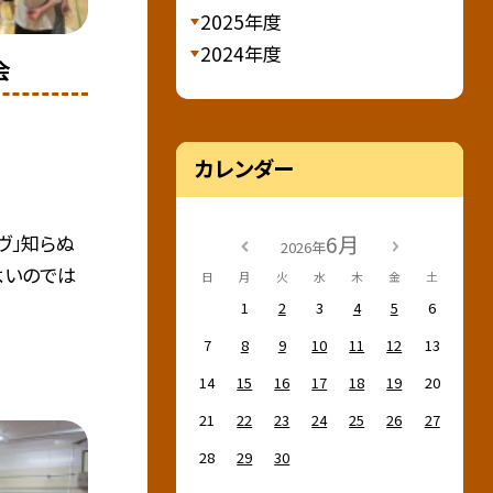
2025年度
2024年度
会
カレンダー
6月
ヴ」知らぬ
2026年
よいのでは
日
月
火
水
木
金
土
1
2
3
4
5
6
7
8
9
10
11
12
13
14
15
16
17
18
19
20
21
22
23
24
25
26
27
28
29
30