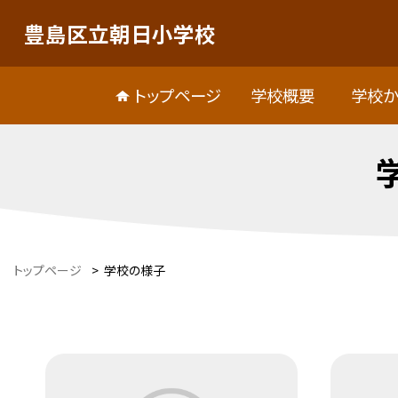
豊島区立朝日小学校
トップページ
学校概要
学校か
トップページ
>
学校の様子