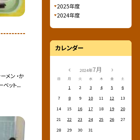
2025年度
2024年度
カレンダー
7月
2024年
ーメン ・か
日
月
火
水
木
金
土
ベット...
1
2
3
4
5
6
7
8
9
10
11
12
13
14
15
16
17
18
19
20
21
22
23
24
25
26
27
28
29
30
31