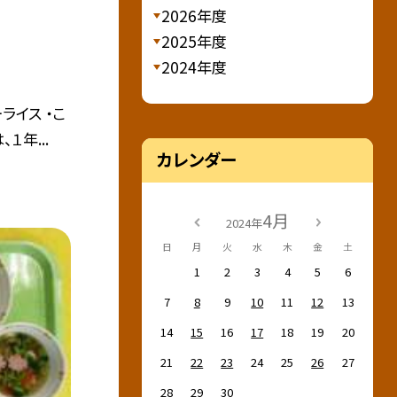
2026年度
2025年度
2024年度
ライス ・こ
１年...
カレンダー
4月
2024年
日
月
火
水
木
金
土
1
2
3
4
5
6
7
8
9
10
11
12
13
14
15
16
17
18
19
20
21
22
23
24
25
26
27
28
29
30