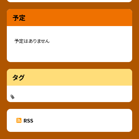
予定
予定はありません
タグ
RSS