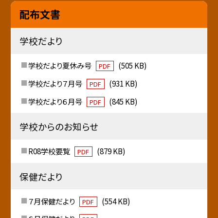
配布文書
学校だより
学校だより夏休み号
(505 KB)
PDF
学校だより７月号
(931 KB)
PDF
学校だより６月号
(845 KB)
PDF
学校からのお知らせ
R08学校要覧
(879 KB)
PDF
保健だより
７月保健だより
(554 KB)
PDF