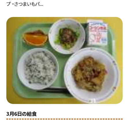
プ ・さつまいもパ...
3月6日の給食