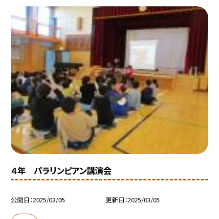
４年 パラリンピアン講演会
公開日
2025/03/05
更新日
2025/03/05