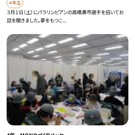
４年生
３月１日（土）にパラリンピアンの高橋勇市選手を招いてお
話を聞きました。夢をもつこ...