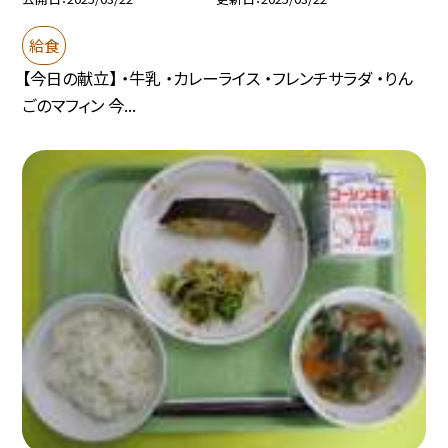
給食
【今日の献立】 ・牛乳 ・カレーライス ・フレンチサラダ ・りん
ごのマフィン 今...