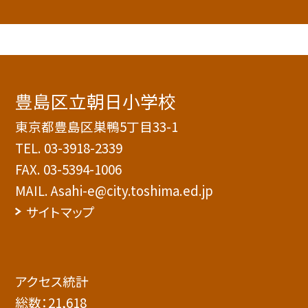
豊島区立朝日小学校
東京都豊島区巣鴨5丁目33-1
TEL.
03-3918-2339
FAX. 03-5394-1006
MAIL. Asahi-e@city.toshima.ed.jp
サイトマップ
アクセス統計
総数：
21,618