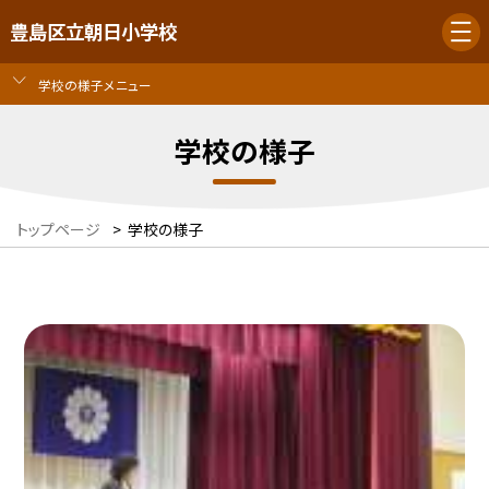
豊島区立朝日小学校
学校の様子メニュー
学校の様子
トップページ
>
学校の様子