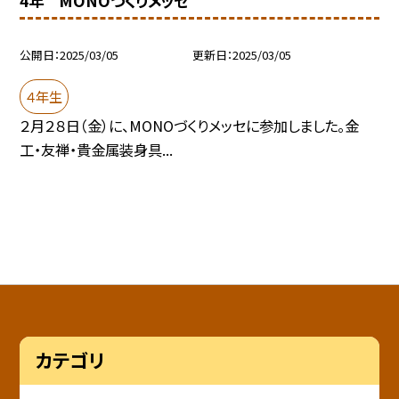
4年 MONOづくりメッセ
公開日
2025/03/05
更新日
2025/03/05
４年生
２月２８日（金）に、MONOづくりメッセに参加しました。金
工・友禅・貴金属装身具...
カテゴリ