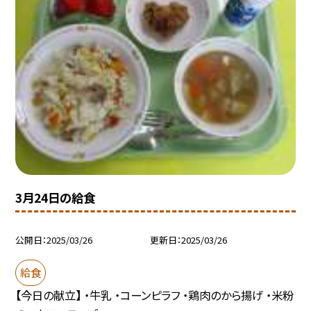
3月24日の給食
公開日
2025/03/26
更新日
2025/03/26
給食
【今日の献立】 ・牛乳 ・コーンピラフ ・鶏肉のから揚げ ・米粉