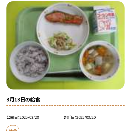
3月13日の給食
公開日
2025/03/20
更新日
2025/03/20
給食