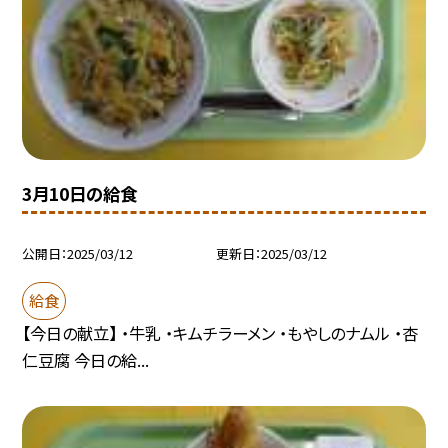
3月10日の給食
公開日
2025/03/12
更新日
2025/03/12
給食
【今日の献立】 ・牛乳 ・キムチラーメン ・もやしのナムル ・杏
仁豆腐 今日の給...