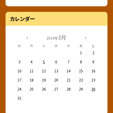
カレンダー
3月
2024年
日
月
火
水
木
金
土
1
2
3
4
5
6
7
8
9
10
11
12
13
14
15
16
17
18
19
20
21
22
23
24
25
26
27
28
29
30
31