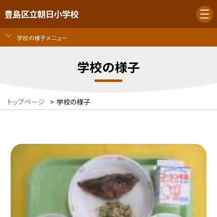
豊島区立朝日小学校
学校の様子メニュー
学校の様子
トップページ
>
学校の様子