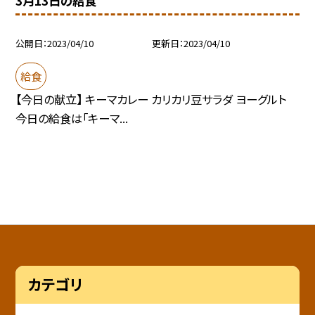
3月13日の給食
公開日
2023/04/10
更新日
2023/04/10
給食
【今日の献立】 キーマカレー カリカリ豆サラダ ヨーグルト
今日の給食は「キーマ...
カテゴリ