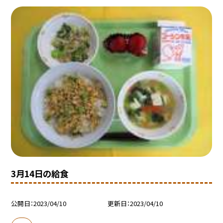
3月14日の給食
公開日
2023/04/10
更新日
2023/04/10