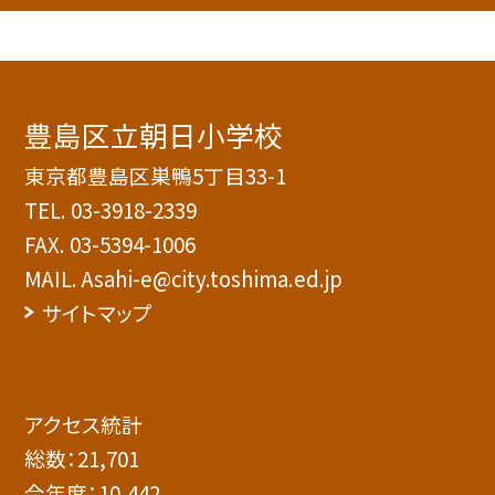
豊島区立朝日小学校
東京都豊島区巣鴨5丁目33-1
TEL.
03-3918-2339
FAX. 03-5394-1006
MAIL. Asahi-e@city.toshima.ed.jp
サイトマップ
アクセス統計
総数：
21,701
今年度：
10,442