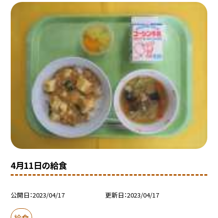
4月11日の給食
公開日
2023/04/17
更新日
2023/04/17
給食