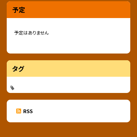
予定
予定はありません
タグ
RSS