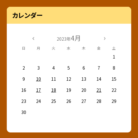
カレンダー
4月
2023年
日
月
火
水
木
金
土
1
2
3
4
5
6
7
8
9
10
11
12
13
14
15
16
17
18
19
20
21
22
23
24
25
26
27
28
29
30