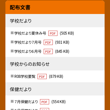
配布文書
学校だより
学校だより夏休み号
(505 KB)
PDF
学校だより７月号
(931 KB)
PDF
学校だより６月号
(845 KB)
PDF
学校からのお知らせ
R08学校要覧
(879 KB)
PDF
保健だより
７月保健だより
(554 KB)
PDF