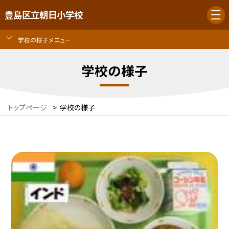
豊島区立朝日小学校
学校の様子メニュー
学校の様子
トップページ
>
学校の様子