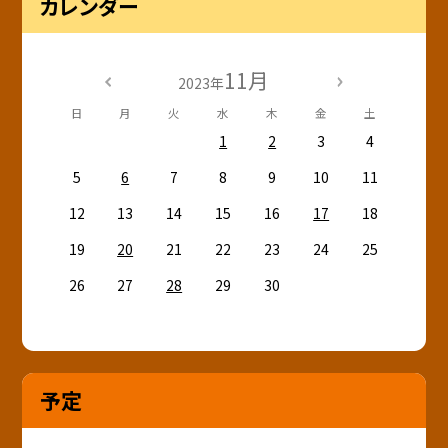
カレンダー
11月
2023年
日
月
火
水
木
金
土
1
2
3
4
5
6
7
8
9
10
11
12
13
14
15
16
17
18
19
20
21
22
23
24
25
26
27
28
29
30
予定