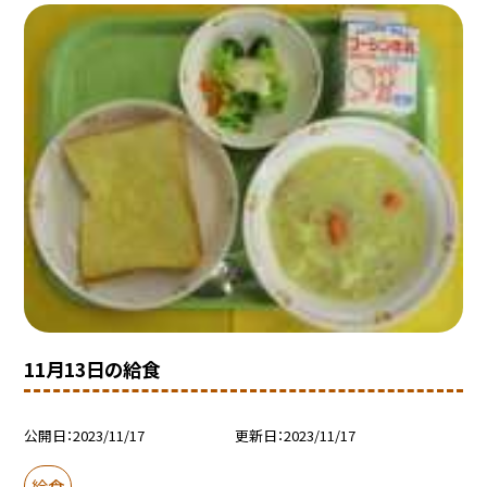
11月13日の給食
公開日
2023/11/17
更新日
2023/11/17
給食