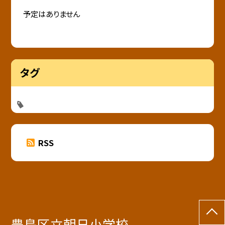
予定はありません
タグ
RSS
豊島区立朝日小学校