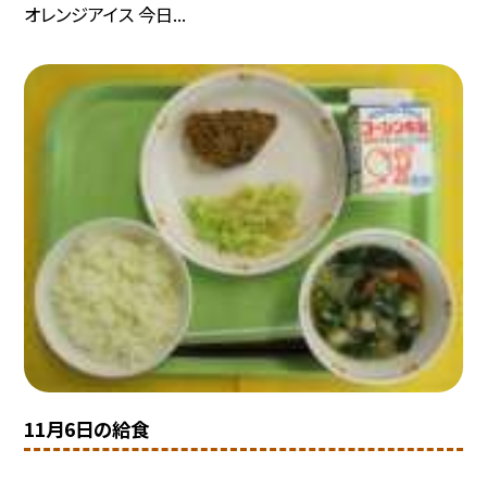
オレンジアイス 今日...
11月6日の給食