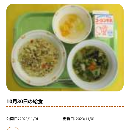
10月30日の給食
公開日
2023/11/01
更新日
2023/11/01