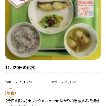
11月20日の給食
公開日
2023/11/28
更新日
2023/11/28
給食
【今日の献立】★ブックメニュー★ ゆかりご飯 魚のみそ焼き