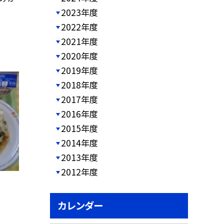
2023年度
2022年度
2021年度
2020年度
2019年度
2018年度
2017年度
2016年度
2015年度
2014年度
2013年度
2012年度
カレンダー