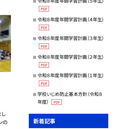
令和８年度年間学習計画（５年生）
PDF
令和８年度年間学習計画（４年生）
PDF
令和８年度年間学習計画（３年生）
PDF
令和８年度年間学習計画（２年生）
PDF
令和８年度年間学習計画（１年生）
PDF
学校いじめ防止基本方針（令和８
年度）
PDF
まし
新着記事
ンの