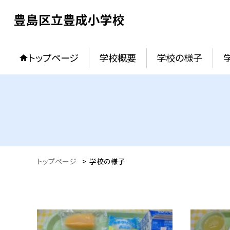
豊島区立豊成小学校
トップページ
学校概要
学校の様子
トップページ
>
学校の様子