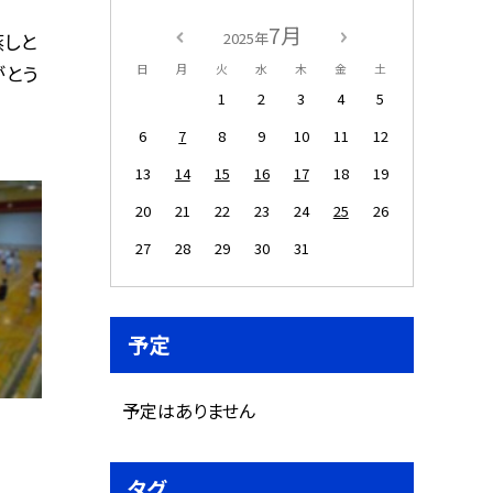
7月
蒸しと
2025年
がとう
日
月
火
水
木
金
土
1
2
3
4
5
6
7
8
9
10
11
12
13
14
15
16
17
18
19
20
21
22
23
24
25
26
27
28
29
30
31
予定
予定はありません
タグ