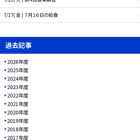
7/17( 金 ) ７月１６日の給食
過去記事
2026年度
2025年度
2024年度
2023年度
2022年度
2021年度
2020年度
2019年度
2018年度
2017年度