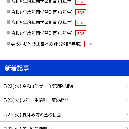
令和８年度年間学習計画（４年生）
PDF
令和８年度年間学習計画（３年生）
PDF
令和８年度年間学習計画（２年生）
PDF
令和８年度年間学習計画（１年生）
PDF
学校いじめ防止基本方針（令和８年度）
PDF
新着記事
7/22( 水 ) 令和８年度 自衛消防訓練
7/21( 火 ) ２年 生活科 夏の遊び
7/21( 火 ) 夏休み前の全校朝会
7/21( 火 ) 第４回音楽朝会