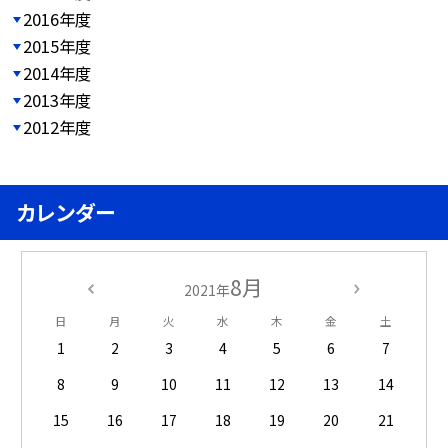
2016年度
2015年度
2014年度
2013年度
2012年度
カレンダー
8月
2021年
日
月
火
水
木
金
土
1
2
3
4
5
6
7
8
9
10
11
12
13
14
15
16
17
18
19
20
21