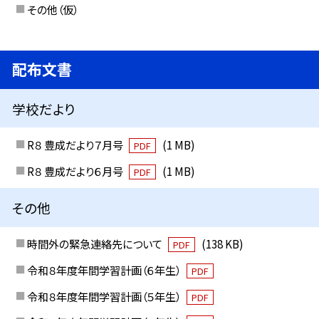
その他（仮）
配布文書
学校だより
R８ 豊成だより７月号
(1 MB)
PDF
R８ 豊成だより６月号
(1 MB)
PDF
その他
時間外の緊急連絡先について
(138 KB)
PDF
令和８年度年間学習計画（６年生）
PDF
令和８年度年間学習計画（５年生）
PDF