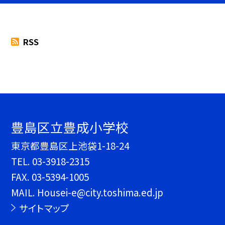
RSS
豊島区立豊成小学校
東京都豊島区上池袋1-18-24
TEL.
03-3918-2315
FAX. 03-5394-1005
MAIL. Housei-e@city.toshima.ed.jp
サイトマップ