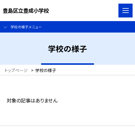
豊島区立豊成小学校
学校の様子メニュー
学校の様子
トップページ
>
学校の様子
対象の記事はありません