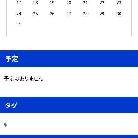
17
18
19
20
21
22
23
24
25
26
27
28
29
30
31
予定
予定はありません
タグ