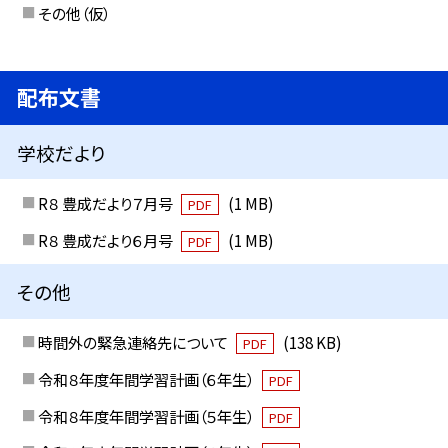
その他（仮）
配布文書
学校だより
R８ 豊成だより７月号
(1 MB)
PDF
R８ 豊成だより６月号
(1 MB)
PDF
その他
時間外の緊急連絡先について
(138 KB)
PDF
令和８年度年間学習計画（６年生）
PDF
令和８年度年間学習計画（５年生）
PDF