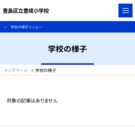
豊島区立豊成小学校
学校の様子メニュー
学校の様子
トップページ
>
学校の様子
対象の記事はありません