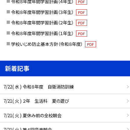
令和８年度年間学習計画（４年生）
PDF
令和８年度年間学習計画（３年生）
PDF
令和８年度年間学習計画（２年生）
PDF
令和８年度年間学習計画（１年生）
PDF
学校いじめ防止基本方針（令和８年度）
PDF
新着記事
7/22( 水 ) 令和８年度 自衛消防訓練
7/21( 火 ) ２年 生活科 夏の遊び
7/21( 火 ) 夏休み前の全校朝会
7/21( 火 ) 第４回音楽朝会