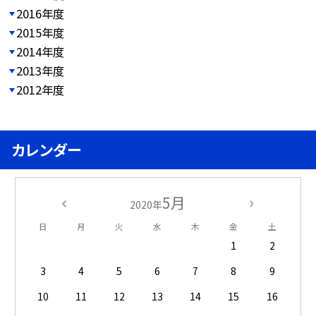
2016年度
2015年度
2014年度
2013年度
2012年度
カレンダー
5月
2020年
日
月
火
水
木
金
土
1
2
3
4
5
6
7
8
9
10
11
12
13
14
15
16