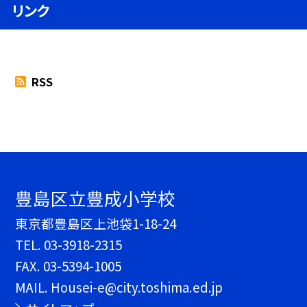
リンク
RSS
豊島区立豊成小学校
東京都豊島区上池袋1-18-24
TEL.
03-3918-2315
FAX. 03-5394-1005
MAIL. Housei-e@city.toshima.ed.jp