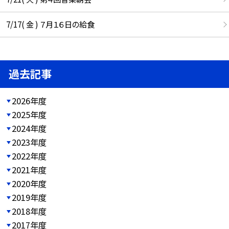
7/17( 金 ) ７月１６日の給食
過去記事
2026年度
2025年度
2024年度
2023年度
2022年度
2021年度
2020年度
2019年度
2018年度
2017年度