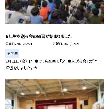
６年生を送る会の練習が始まりました
公開日
2020/02/21
更新日
2020/02/21
全学年
2月21日（金） 1年生は、音楽室で「6年生を送る会」の学年
練習をしました。 今...