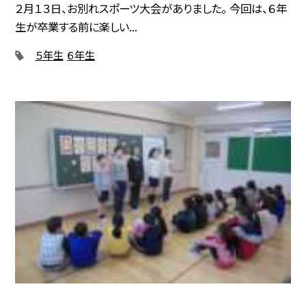
２月１３日、お別れスポーツ大会がありました。 今回は、６年
生が卒業する前に楽しい...
５年生
６年生