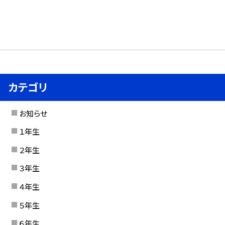
カテゴリ
お知らせ
１年生
２年生
３年生
４年生
５年生
６年生