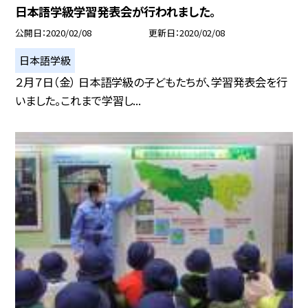
日本語学級学習発表会が行われました。
公開日
2020/02/08
更新日
2020/02/08
日本語学級
２月７日（金） 日本語学級の子どもたちが、学習発表会を行
いました。これまで学習し...