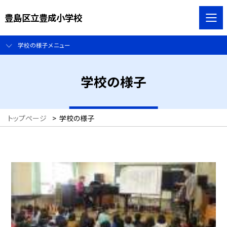
豊島区立豊成小学校
学校の様子メニュー
学校の様子
トップページ
>
学校の様子