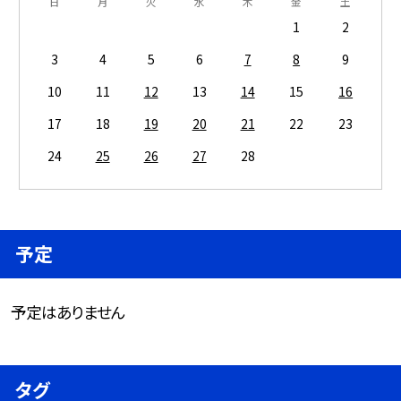
日
月
火
水
木
金
土
1
2
3
4
5
6
7
8
9
10
11
12
13
14
15
16
17
18
19
20
21
22
23
24
25
26
27
28
予定
予定はありません
タグ