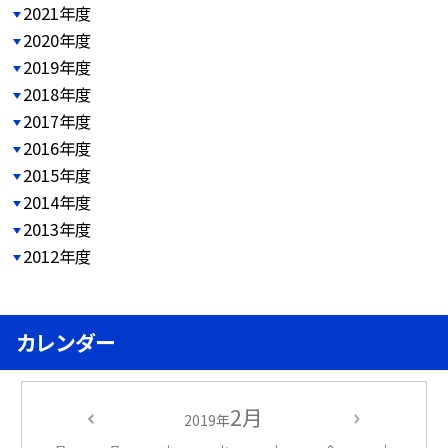
2021年度
2020年度
2019年度
2018年度
2017年度
2016年度
2015年度
2014年度
2013年度
2012年度
カレンダー
2月
2019年