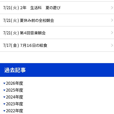
7/21( 火 ) ２年 生活科 夏の遊び
7/21( 火 ) 夏休み前の全校朝会
7/21( 火 ) 第４回音楽朝会
7/17( 金 ) ７月１６日の給食
過去記事
2026年度
2025年度
2024年度
2023年度
2022年度