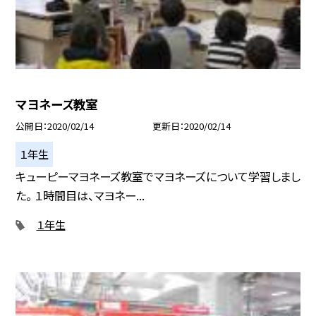
マヨネーズ教室
公開日
2020/02/14
更新日
2020/02/14
１年生
キューピーマヨネーズ教室でマヨネーズについて学習しまし
た。 １時間目は、マヨネー...
１年生