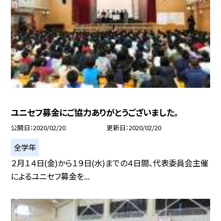
ユニセフ募金にご協力ありがとうございました。
公開日
2020/02/20
更新日
2020/02/20
全学年
２月１４日(金)から１９日(水)までの４日間、代表委員会主催
によるユニセフ募金を...