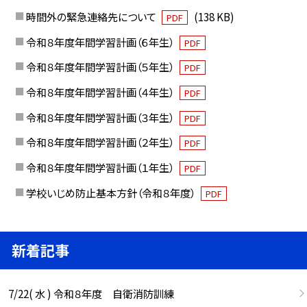
時間外の緊急連絡先について
(138 KB)
PDF
令和８年度年間学習計画（６年生）
PDF
令和８年度年間学習計画（５年生）
PDF
令和８年度年間学習計画（４年生）
PDF
令和８年度年間学習計画（３年生）
PDF
令和８年度年間学習計画（２年生）
PDF
令和８年度年間学習計画（１年生）
PDF
学校いじめ防止基本方針（令和８年度）
PDF
新着記事
7/22( 水 ) 令和８年度 自衛消防訓練