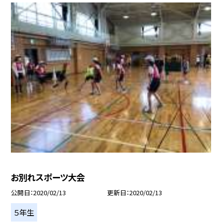
お別れスポーツ大会
公開日
2020/02/13
更新日
2020/02/13
５年生