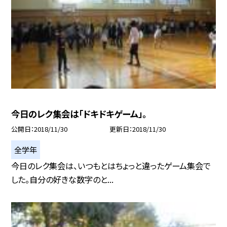
今日のレク集会は「ドキドキゲーム」。
公開日
2018/11/30
更新日
2018/11/30
全学年
今日のレク集会は、いつもとはちょっと違ったゲーム集会で
した。自分の好きな数字のと...