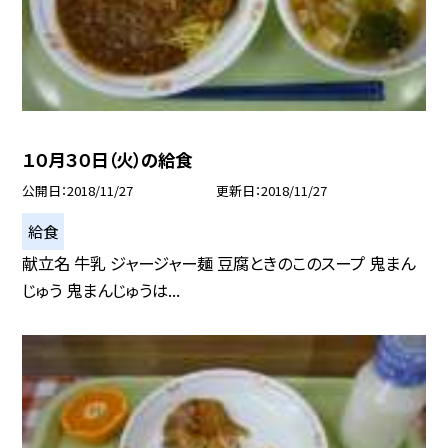
１０月３０日（火）の給食
公開日
2018/11/27
更新日
2018/11/27
給食
献立名 牛乳 ジャージャー麺 豆腐ときのこのスープ 鬼まん
じゅう 鬼まんじゅうは...