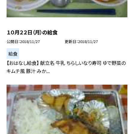
１０月２２日（月）の給食
公開日
2018/11/27
更新日
2018/11/27
給食
【おはなし給食】 献立名 牛乳 ちらしいなり寿司 ゆで野菜の
キムチ風 豚汁 みか...