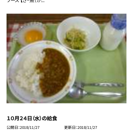
１０月２４日（水）の給食
公開日
2018/11/27
更新日
2018/11/27