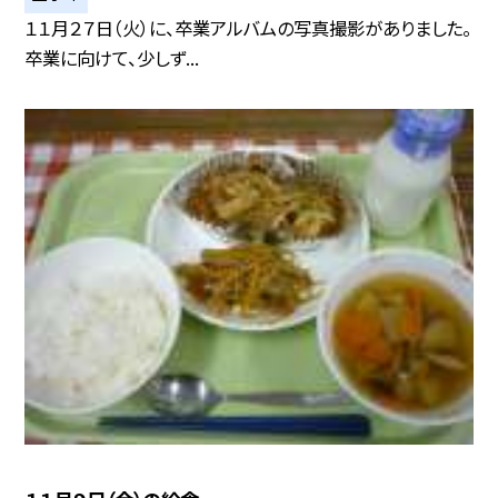
１１月２７日（火）に、卒業アルバムの写真撮影がありました。
卒業に向けて、少しず...