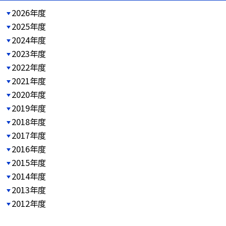
2026年度
2025年度
2024年度
2023年度
2022年度
2021年度
2020年度
2019年度
2018年度
2017年度
2016年度
2015年度
2014年度
2013年度
2012年度