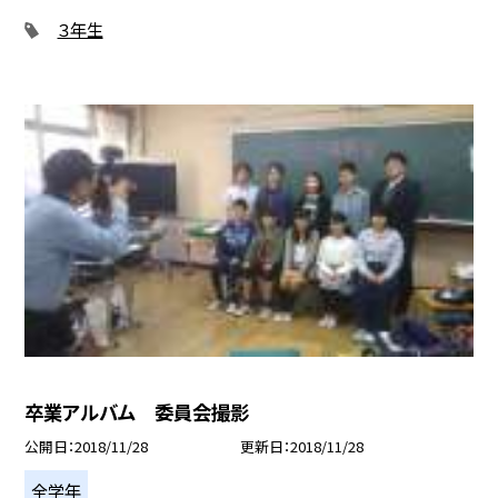
３年生
卒業アルバム 委員会撮影
公開日
2018/11/28
更新日
2018/11/28
全学年