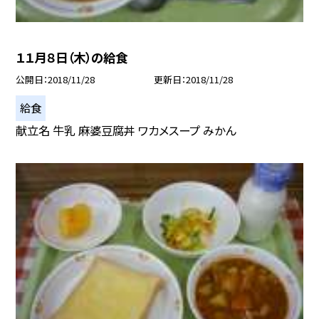
１１月８日（木）の給食
公開日
2018/11/28
更新日
2018/11/28
給食
献立名 牛乳 麻婆豆腐丼 ワカメスープ みかん