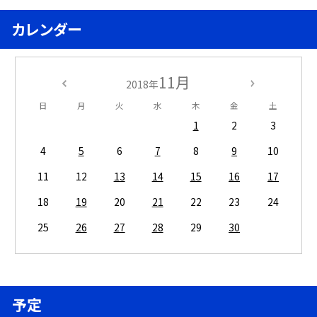
カレンダー
11月
2018年
日
月
火
水
木
金
土
1
2
3
4
5
6
7
8
9
10
11
12
13
14
15
16
17
18
19
20
21
22
23
24
25
26
27
28
29
30
予定