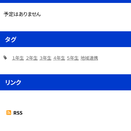
予定はありません
タグ
１年生
２年生
３年生
４年生
５年生
地域連携
リンク
RSS