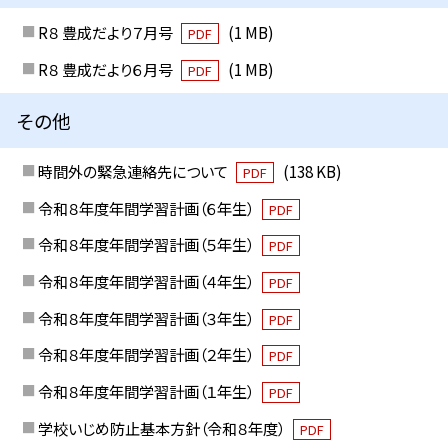
R８ 豊成だより７月号
(1 MB)
PDF
R８ 豊成だより６月号
(1 MB)
PDF
その他
時間外の緊急連絡先について
(138 KB)
PDF
令和８年度年間学習計画（６年生）
PDF
令和８年度年間学習計画（５年生）
PDF
令和８年度年間学習計画（４年生）
PDF
令和８年度年間学習計画（３年生）
PDF
令和８年度年間学習計画（２年生）
PDF
令和８年度年間学習計画（１年生）
PDF
学校いじめ防止基本方針（令和８年度）
PDF