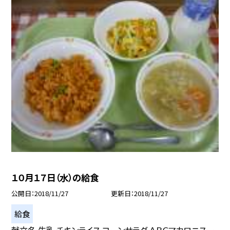
１０月１７日（水）の給食
公開日
2018/11/27
更新日
2018/11/27
給食