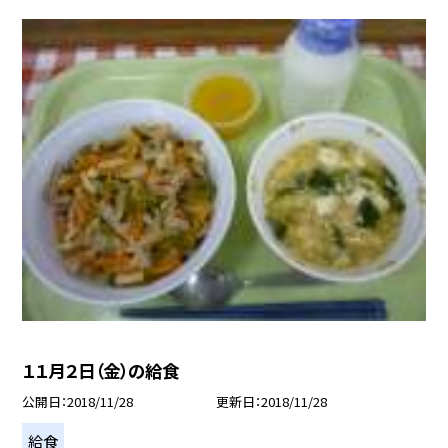
１１月２日（金）の給食
公開日
2018/11/28
更新日
2018/11/28
給食