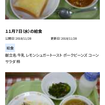
１１月７日（水）の給食
公開日
2018/11/28
更新日
2018/11/28
給食
献立名 牛乳 レモンシュガートースト ポークビーンズ コーン
サラダ 柿