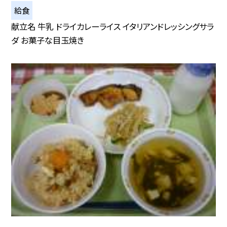
給食
献立名 牛乳 ドライカレーライス イタリアンドレッシングサラ
ダ お菓子な目玉焼き