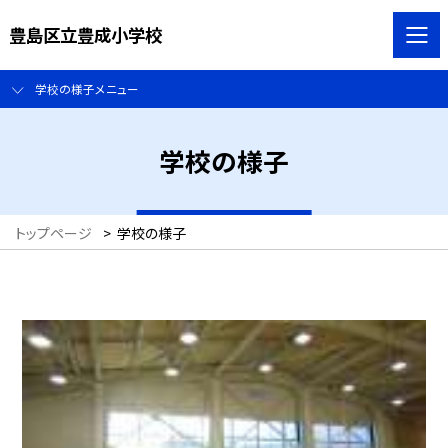
豊島区立豊成小学校
学校の様子メニュー
学校の様子
トップページ
>
学校の様子