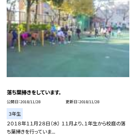
落ち葉掃きをしています。
公開日
2018/11/28
更新日
2018/11/28
３年生
２０１８年１１月２８日（水） １１月より、１年生から校庭の落
ち葉掃きを行っていま...