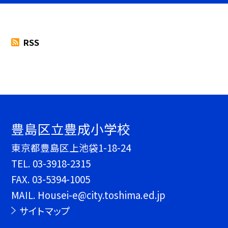
RSS
豊島区立豊成小学校
東京都豊島区上池袋1-18-24
TEL.
03-3918-2315
FAX. 03-5394-1005
MAIL. Housei-e@city.toshima.ed.jp
サイトマップ