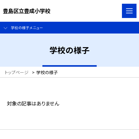
豊島区立豊成小学校
学校の様子メニュー
学校の様子
トップページ
>
学校の様子
対象の記事はありません