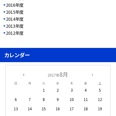
2016年度
2015年度
2014年度
2013年度
2012年度
カレンダー
8月
2017年
日
月
火
水
木
金
土
1
2
3
4
5
6
7
8
9
10
11
12
13
14
15
16
17
18
19