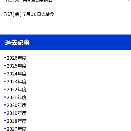
7/17( 金 ) ７月１６日の給食
過去記事
2026年度
2025年度
2024年度
2023年度
2022年度
2021年度
2020年度
2019年度
2018年度
2017年度