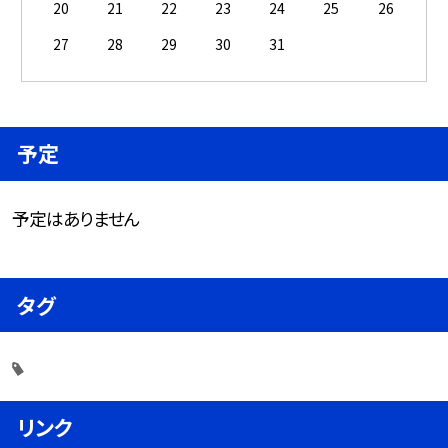
20
21
22
23
24
25
26
27
28
29
30
31
予定
予定はありません
タグ
リンク