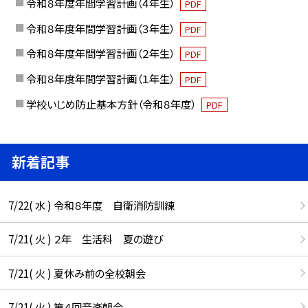
令和８年度年間学習計画（４年生）
PDF
令和８年度年間学習計画（３年生）
PDF
令和８年度年間学習計画（２年生）
PDF
令和８年度年間学習計画（１年生）
PDF
学校いじめ防止基本方針（令和８年度）
PDF
新着記事
7/22( 水 ) 令和８年度 自衛消防訓練
7/21( 火 ) ２年 生活科 夏の遊び
7/21( 火 ) 夏休み前の全校朝会
7/21( 火 ) 第４回音楽朝会