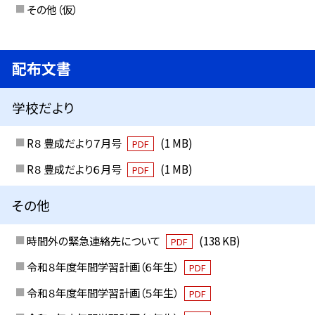
その他（仮）
配布文書
学校だより
R８ 豊成だより７月号
(1 MB)
PDF
R８ 豊成だより６月号
(1 MB)
PDF
その他
時間外の緊急連絡先について
(138 KB)
PDF
令和８年度年間学習計画（６年生）
PDF
令和８年度年間学習計画（５年生）
PDF