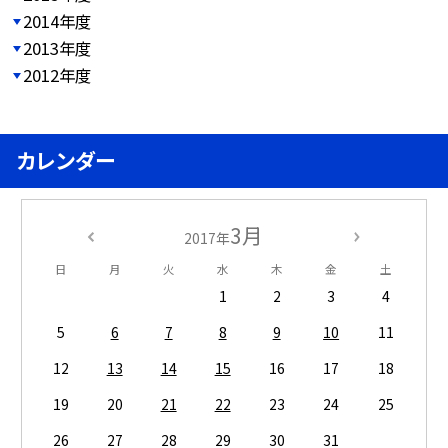
2014年度
2013年度
2012年度
カレンダー
3月
2017年
日
月
火
水
木
金
土
1
2
3
4
5
6
7
8
9
10
11
12
13
14
15
16
17
18
19
20
21
22
23
24
25
26
27
28
29
30
31