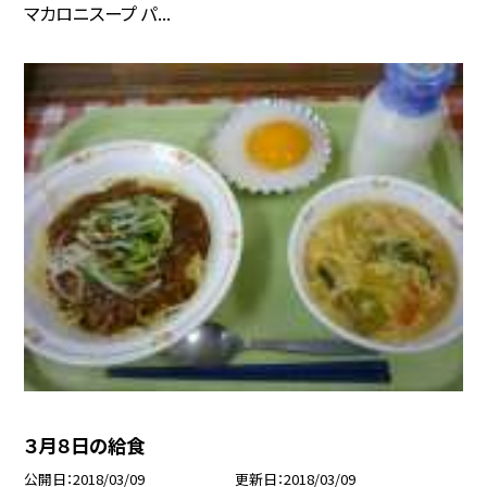
マカロニスープ パ...
３月８日の給食
公開日
2018/03/09
更新日
2018/03/09