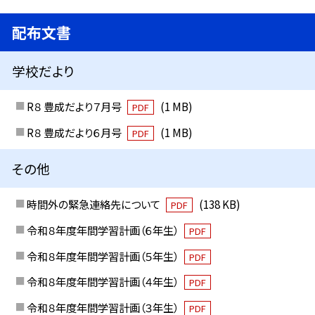
配布文書
学校だより
R８ 豊成だより７月号
(1 MB)
PDF
R８ 豊成だより６月号
(1 MB)
PDF
その他
時間外の緊急連絡先について
(138 KB)
PDF
令和８年度年間学習計画（６年生）
PDF
令和８年度年間学習計画（５年生）
PDF
令和８年度年間学習計画（４年生）
PDF
令和８年度年間学習計画（３年生）
PDF