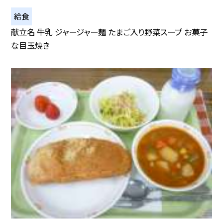
給食
献立名 牛乳 ジャージャー麺 たまご入り野菜スープ お菓子
な目玉焼き