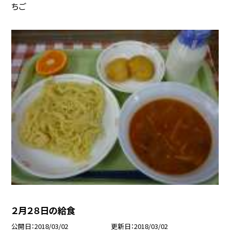
ちご
２月２８日の給食
公開日
2018/03/02
更新日
2018/03/02