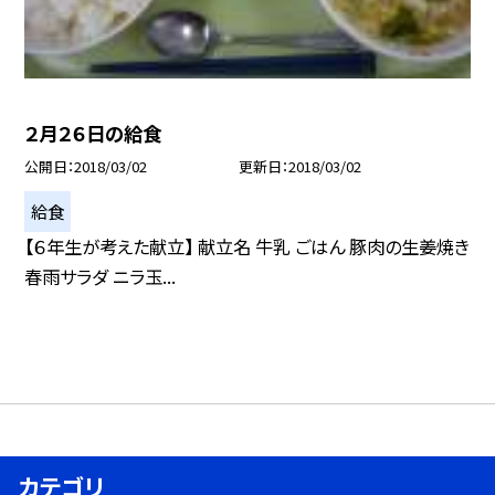
２月２６日の給食
公開日
2018/03/02
更新日
2018/03/02
給食
【６年生が考えた献立】 献立名 牛乳 ごはん 豚肉の生姜焼き
春雨サラダ ニラ玉...
カテゴリ