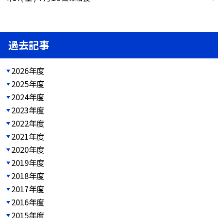
過去記事
2026年度
2025年度
2024年度
2023年度
2022年度
2021年度
2020年度
2019年度
2018年度
2017年度
2016年度
2015年度