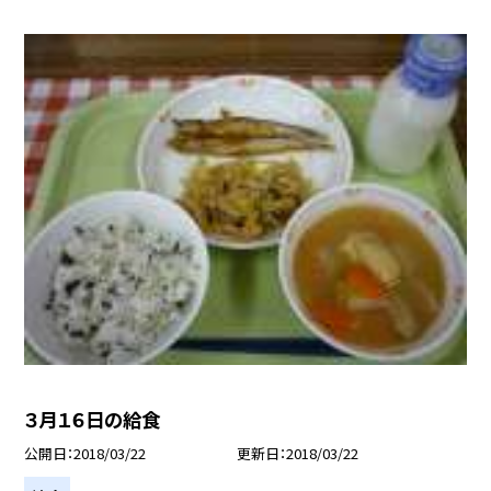
３月１６日の給食
公開日
2018/03/22
更新日
2018/03/22