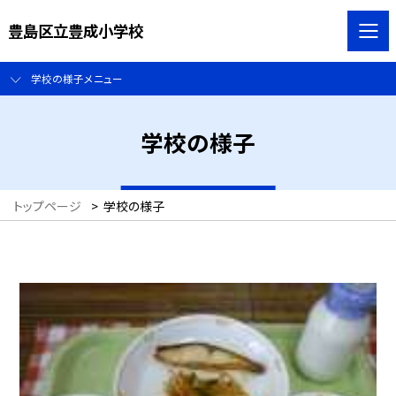
豊島区立豊成小学校
学校の様子メニュー
学校の様子
トップページ
>
学校の様子