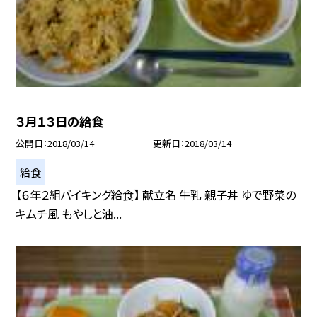
３月１３日の給食
公開日
2018/03/14
更新日
2018/03/14
給食
【６年２組バイキング給食】 献立名 牛乳 親子丼 ゆで野菜の
キムチ風 もやしと油...