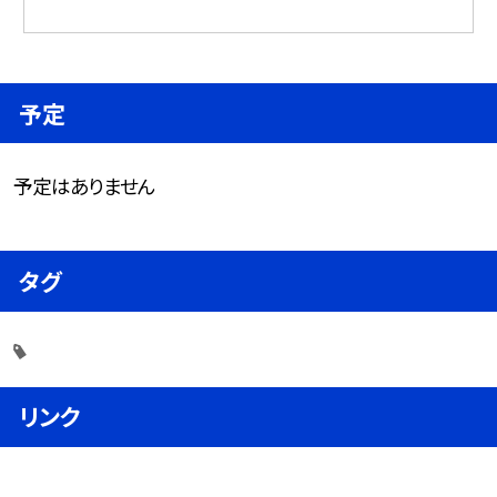
予定
予定はありません
タグ
リンク