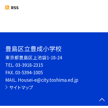
RSS
豊島区立豊成小学校
東京都豊島区上池袋1-18-24
TEL.
03-3918-2315
FAX. 03-5394-1005
MAIL. Housei-e@city.toshima.ed.jp
サイトマップ