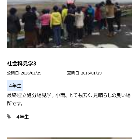
社会科見学3
公開日
2016/01/29
更新日
2016/01/29
４年生
最終埋立処分場見学。 小雨。 とても広く、見晴らしの良い場
所です。
４年生