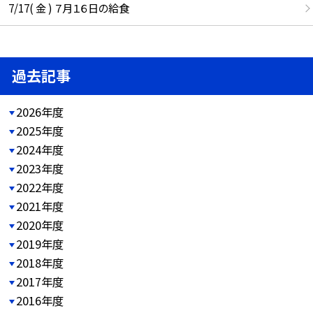
7/17( 金 ) ７月１６日の給食
過去記事
2026年度
2025年度
2024年度
2023年度
2022年度
2021年度
2020年度
2019年度
2018年度
2017年度
2016年度