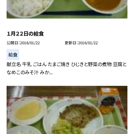
１月２２日の給食
公開日
2016/01/22
更新日
2016/01/22
給食
献立名 牛乳 ごはん たまご焼き ひじきと野菜の煮物 豆腐と
なめこのみそ汁 みか...