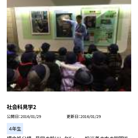
社会科見学2
公開日
2016/01/29
更新日
2016/01/29
４年生