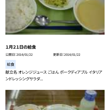
１月２１日の給食
公開日
2016/01/22
更新日
2016/01/22
給食
献立名 オレンジジュース ごはん ポークディアブル イタリア
ンドレッシングサラダ...