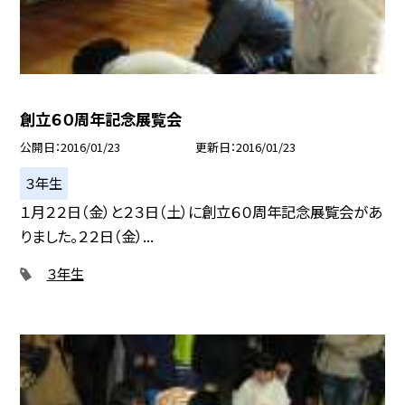
創立６０周年記念展覧会
公開日
2016/01/23
更新日
2016/01/23
３年生
１月２２日（金）と２３日（土）に創立６０周年記念展覧会があ
りました。２２日（金）...
３年生