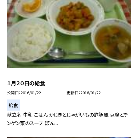
１月２０日の給食
公開日
2016/01/22
更新日
2016/01/22
給食
献立名 牛乳 ごはん かじきとじゃがいもの酢豚風 豆腐とチ
ンゲン菜のスープ ぽん...