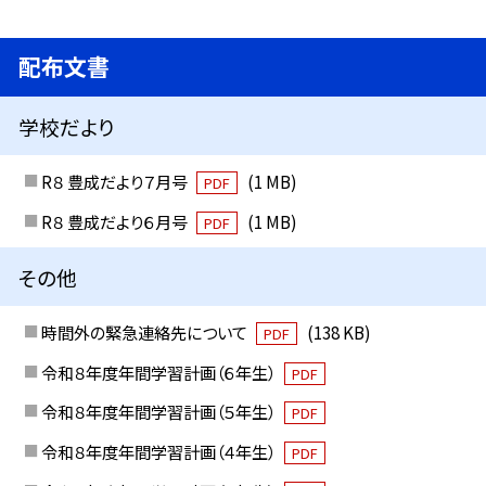
配布文書
学校だより
R８ 豊成だより７月号
(1 MB)
PDF
R８ 豊成だより６月号
(1 MB)
PDF
その他
時間外の緊急連絡先について
(138 KB)
PDF
令和８年度年間学習計画（６年生）
PDF
令和８年度年間学習計画（５年生）
PDF
令和８年度年間学習計画（４年生）
PDF