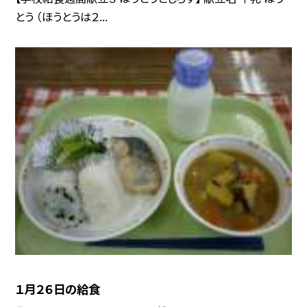
とう （ほうとうは２...
１月２６日の給食