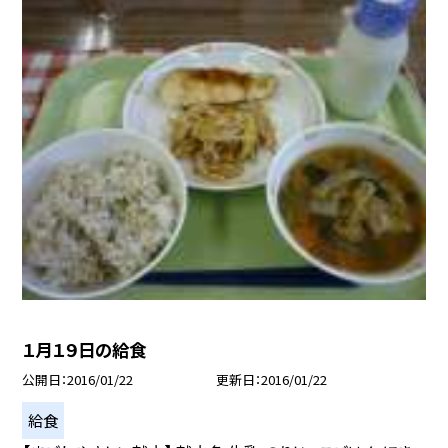
１月１９日の給食
公開日
2016/01/22
更新日
2016/01/22
給食