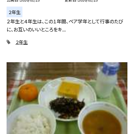
２年生
２年生と４年生は、この１年間、ペア学年として行事のたび
に、お互いのいいところをキ...
２年生