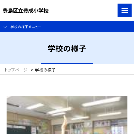
豊島区立豊成小学校
学校の様子メニュー
学校の様子
トップページ
>
学校の様子