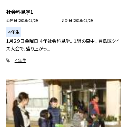
社会科見学1
公開日
2016/01/29
更新日
2016/01/29
４年生
1月２９日金曜日 ４年社会科見学。 １組の車中。 豊島区クイ
ズ大会で、盛り上がっ...
４年生