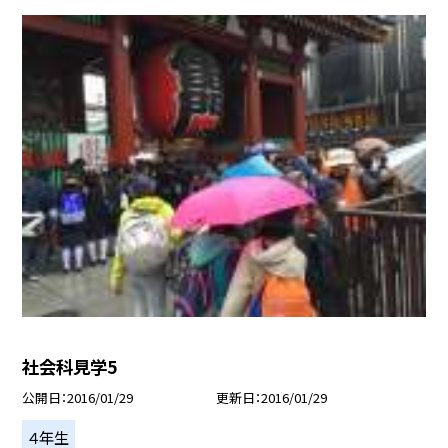
社会科見学5
公開日
2016/01/29
更新日
2016/01/29
４年生