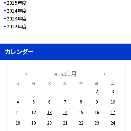
2015年度
2014年度
2013年度
2012年度
カレンダー
1月
2015年
日
月
火
水
木
金
土
1
2
3
4
5
6
7
8
9
10
11
12
13
14
15
16
17
18
19
20
21
22
23
24