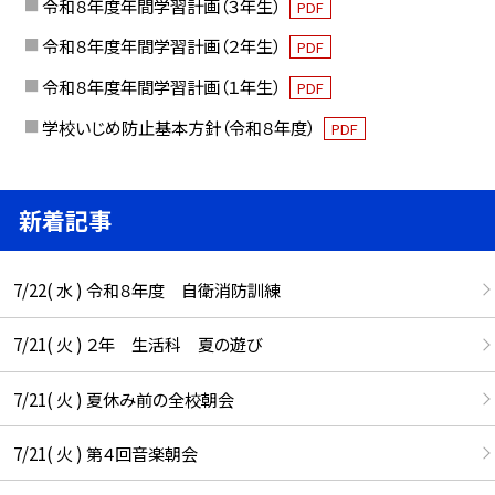
令和８年度年間学習計画（３年生）
PDF
令和８年度年間学習計画（２年生）
PDF
令和８年度年間学習計画（１年生）
PDF
学校いじめ防止基本方針（令和８年度）
PDF
新着記事
7/22( 水 ) 令和８年度 自衛消防訓練
7/21( 火 ) ２年 生活科 夏の遊び
7/21( 火 ) 夏休み前の全校朝会
7/21( 火 ) 第４回音楽朝会