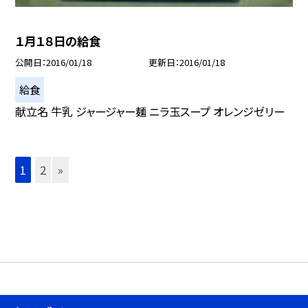
１月１８日の給食
公開日
2016/01/18
更新日
2016/01/18
給食
献立名 牛乳 ジャージャー麺 ニラ玉スープ オレンジゼリー
1
2
»