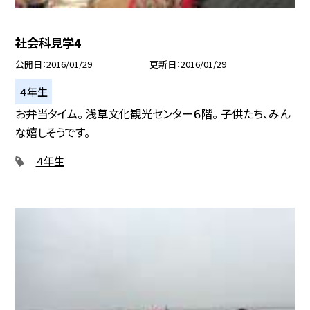
社会科見学4
公開日
2016/01/29
更新日
2016/01/29
４年生
お弁当タイム。 浅草文化観光センター６階。 子供たち、みん
な嬉しそうです。
４年生