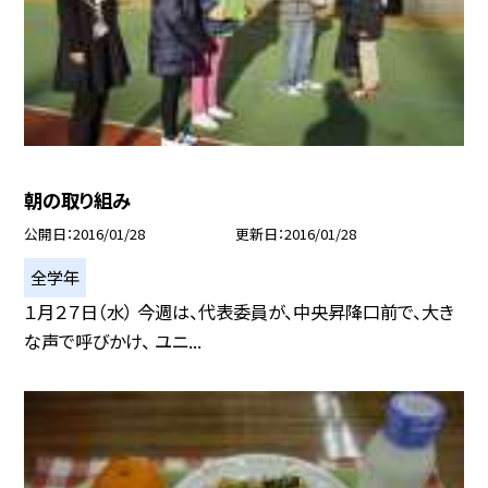
朝の取り組み
公開日
2016/01/28
更新日
2016/01/28
全学年
１月２７日（水） 今週は、代表委員が、中央昇降口前で、大き
な声で呼びかけ、 ユニ...