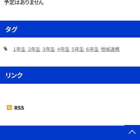
予定はありません
タグ
１年生
２年生
３年生
４年生
５年生
６年生
地域連携
リンク
RSS