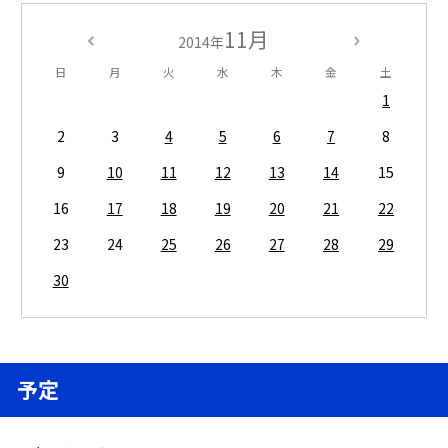
11月
2014年
日
月
火
水
木
金
土
1
2
3
4
5
6
7
8
9
10
11
12
13
14
15
16
17
18
19
20
21
22
23
24
25
26
27
28
29
30
予定