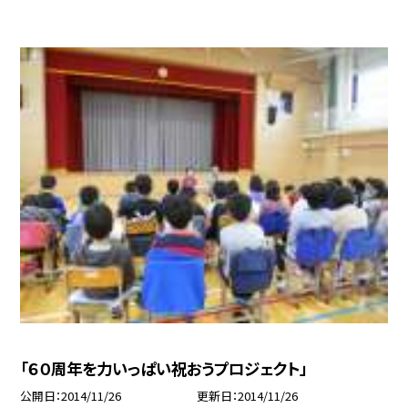
「６０周年を力いっぱい祝おうプロジェクト」
公開日
2014/11/26
更新日
2014/11/26