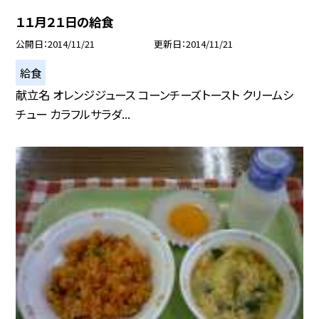
１１月２１日の給食
公開日
2014/11/21
更新日
2014/11/21
給食
献立名 オレンジジュース コーンチーズトースト クリームシ
チュー カラフルサラダ...