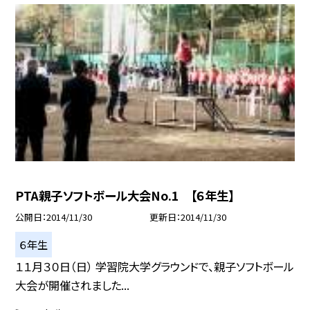
PTA親子ソフトボール大会No.1 【６年生】
公開日
2014/11/30
更新日
2014/11/30
６年生
１１月３０日（日） 学習院大学グラウンドで、親子ソフトボール
大会が開催されました...