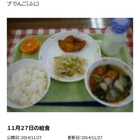
プ りんご（ふじ）
１１月２７日の給食
公開日
2014/11/27
更新日
2014/11/27