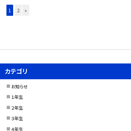
1
2
»
カテゴリ
お知らせ
１年生
２年生
３年生
４年生