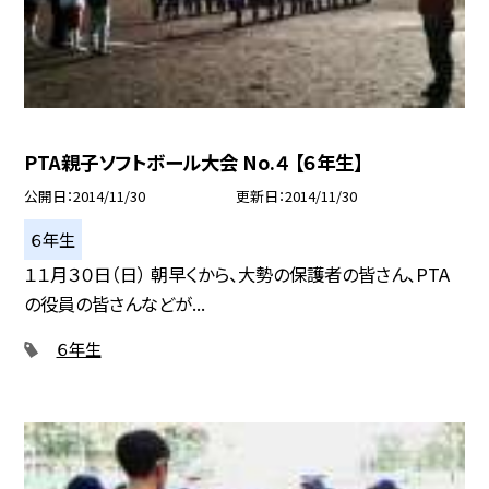
PTA親子ソフトボール大会 No.４ 【６年生】
公開日
2014/11/30
更新日
2014/11/30
６年生
１１月３０日（日） 朝早くから、大勢の保護者の皆さん、PTA
の役員の皆さんなどが...
６年生