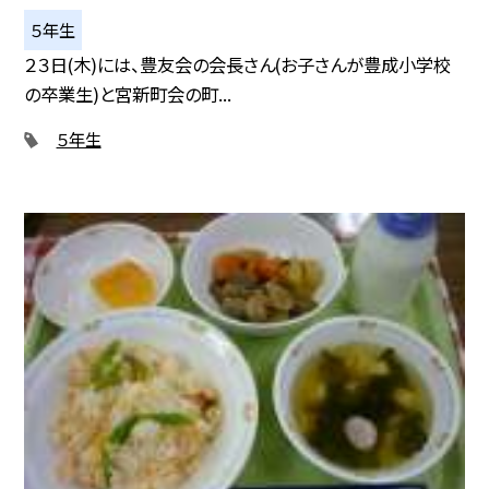
５年生
２３日(木)には、豊友会の会長さん(お子さんが豊成小学校
の卒業生)と宮新町会の町...
５年生