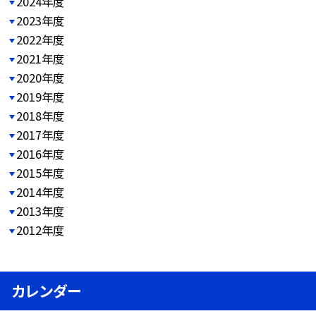
2024年度
2023年度
2022年度
2021年度
2020年度
2019年度
2018年度
2017年度
2016年度
2015年度
2014年度
2013年度
2012年度
カレンダー