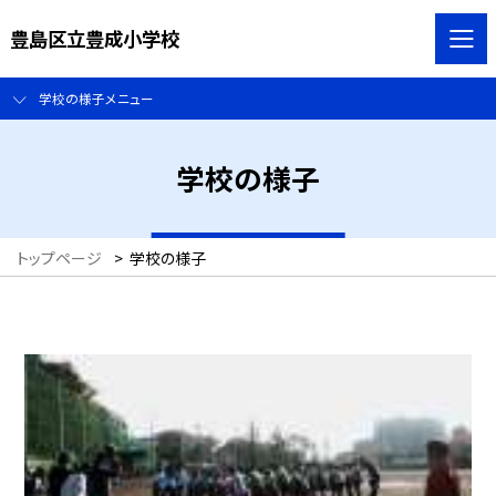
豊島区立豊成小学校
学校の様子メニュー
学校の様子
トップページ
>
学校の様子