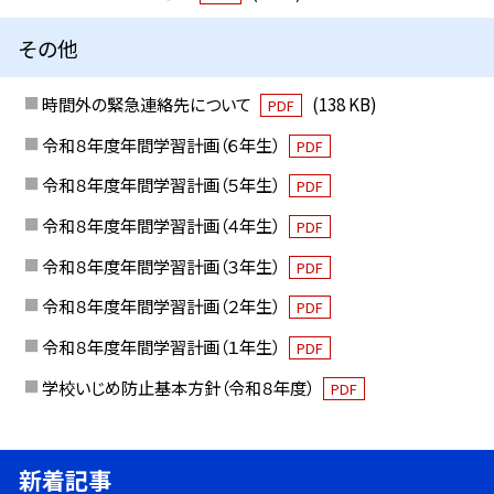
その他
時間外の緊急連絡先について
(138 KB)
PDF
令和８年度年間学習計画（６年生）
PDF
令和８年度年間学習計画（５年生）
PDF
令和８年度年間学習計画（４年生）
PDF
令和８年度年間学習計画（３年生）
PDF
令和８年度年間学習計画（２年生）
PDF
令和８年度年間学習計画（１年生）
PDF
学校いじめ防止基本方針（令和８年度）
PDF
新着記事