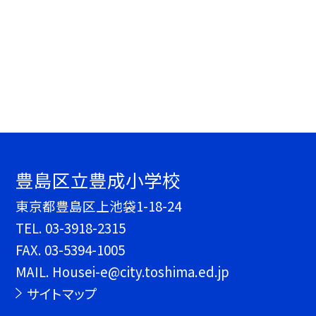
豊島区立豊成小学校
東京都豊島区上池袋1-18-24
TEL.
03-3918-2315
FAX. 03-5394-1005
MAIL. Housei-e@city.toshima.ed.jp
サイトマップ