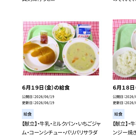
６月１９日（金）の給食
６月１８日
公開日
2026/06/19
公開日
2026/
更新日
2026/06/19
更新日
2026/
給食
給食
【献立】・牛乳・ミルクパン・いちごジャ
【献立】・
ム・コーンシチュー・パリパリサラダ
ンジー焼き