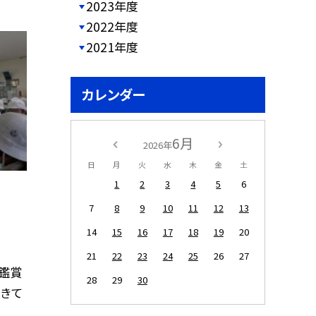
2023年度
2022年度
2021年度
カレンダー
6月
2026年
日
月
火
水
木
金
土
1
2
3
4
5
6
7
8
9
10
11
12
13
14
15
16
17
18
19
20
21
22
23
24
25
26
27
を鑑賞
28
29
30
できて