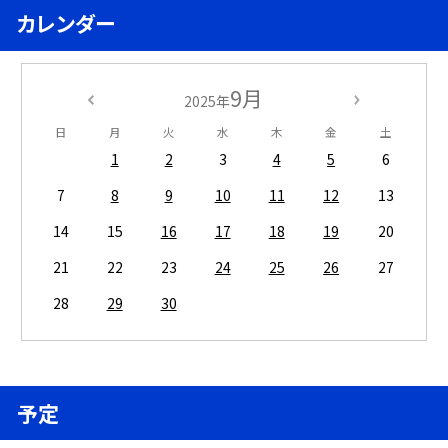
カレンダー
9月
2025年
日
月
火
水
木
金
土
1
2
3
4
5
6
7
8
9
10
11
12
13
14
15
16
17
18
19
20
21
22
23
24
25
26
27
28
29
30
予定