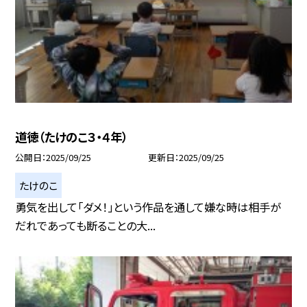
道徳（たけのこ３・４年）
公開日
2025/09/25
更新日
2025/09/25
たけのこ
勇気を出して「ダメ！」という作品を通して嫌な時は相手が
だれであっても断ることの大...