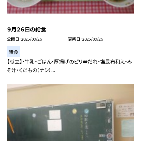
９月２６日の給食
公開日
2025/09/26
更新日
2025/09/26
給食
【献立】・牛乳・ごはん・厚揚げのピリ辛だれ・塩昆布和え・み
そ汁・くだもの（ナシ）...