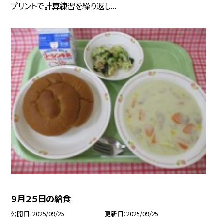
プリントで計算練習を繰り返し...
９月２５日の給食
公開日
2025/09/25
更新日
2025/09/25