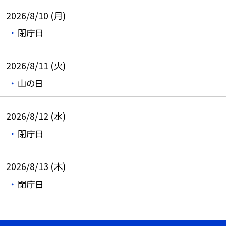
2026/8/10 (月)
閉庁日
2026/8/11 (火)
山の日
2026/8/12 (水)
閉庁日
2026/8/13 (木)
閉庁日