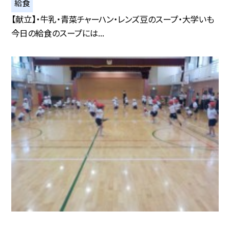
給食
【献立】・牛乳・青菜チャーハン・レンズ豆のスープ・大学いも
今日の給食のスープには...