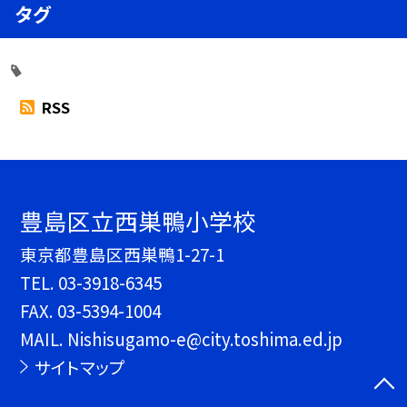
タグ
RSS
豊島区立西巣鴨小学校
東京都豊島区西巣鴨1-27-1
TEL.
03-3918-6345
FAX. 03-5394-1004
MAIL. Nishisugamo-e@city.toshima.ed.jp
サイトマップ