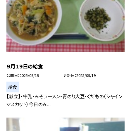
９月１９日の給食
公開日
2025/09/19
更新日
2025/09/19
給食
【献立】・牛乳・みそラーメン・青のり大豆・くだもの（シャイン
マスカット）今日のみ...