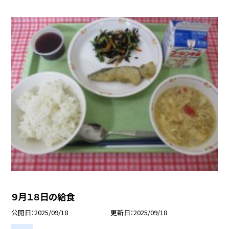
９月１８日の給食
公開日
2025/09/18
更新日
2025/09/18