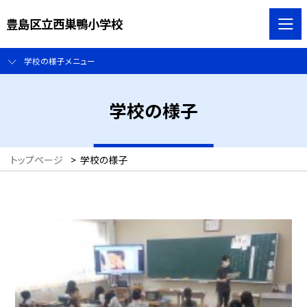
豊島区立西巣鴨小学校
学校の様子メニュー
学校の様子
トップページ
>
学校の様子