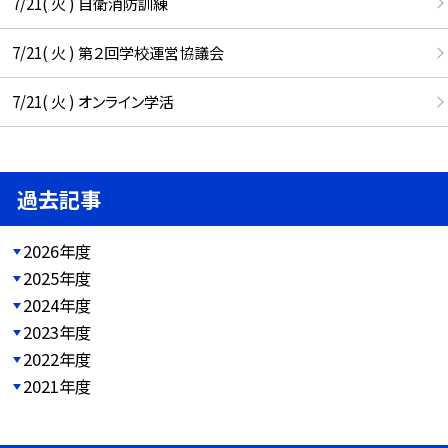
7/21( 火 ) 自衛消防訓練
7/21( 火 ) 第２回学校運営協議会
7/21( 火 ) オンライン学活
過去記事
2026年度
2025年度
2024年度
2023年度
2022年度
2021年度