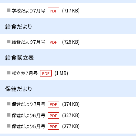
学校だより７月号
(717 KB)
PDF
給食だより
給食だより７月号
(726 KB)
PDF
給食献立表
献立表７月号
(1 MB)
PDF
保健だより
保健だより 7月号
(374 KB)
PDF
保健だより６月号
(327 KB)
PDF
保健だより５月号
(277 KB)
PDF