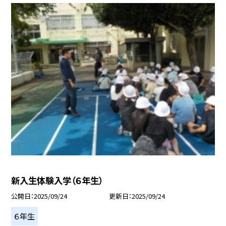
新入生体験入学（６年生）
公開日
2025/09/24
更新日
2025/09/24
６年生