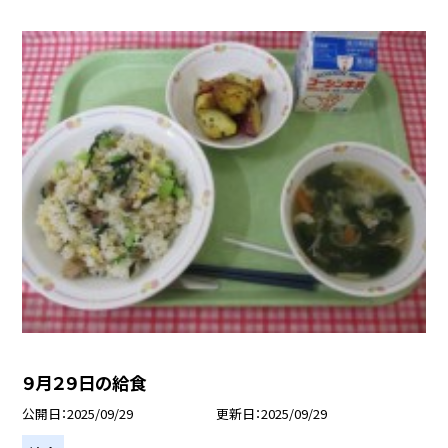
９月２９日の給食
公開日
2025/09/29
更新日
2025/09/29