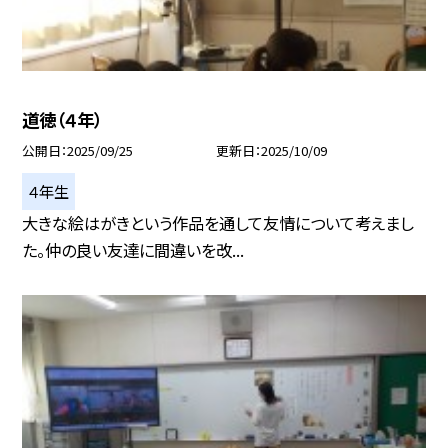
道徳（４年）
公開日
2025/09/25
更新日
2025/10/09
４年生
大きな絵はがきという作品を通して友情について考えまし
た。仲の良い友達に間違いを改...